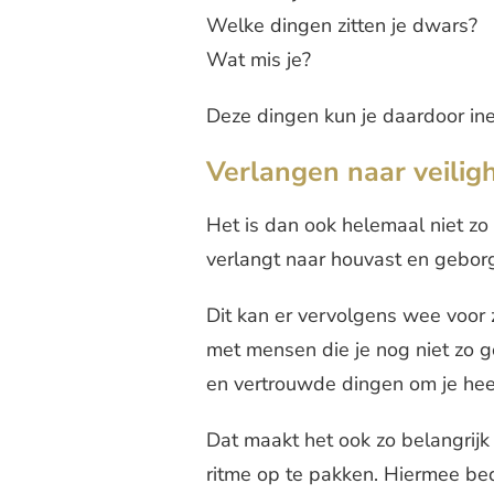
Welke dingen zitten je dwars?
Wat mis je?
Deze dingen kun je daardoor inee
Verlangen naar veilig
Het is dan ook helemaal niet zo 
verlangt naar houvast en gebor
Dit kan er vervolgens wee voor z
met mensen die je nog niet zo g
en vertrouwde dingen om je hee
Dat maakt het ook zo belangrijk 
ritme op te pakken. Hiermee bed