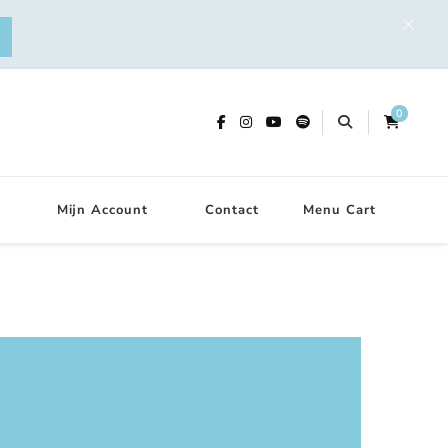
0
Mijn Account
Contact
Menu Cart