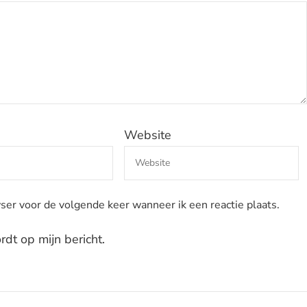
Website
ser voor de volgende keer wanneer ik een reactie plaats.
dt op mijn bericht.