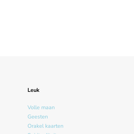
Leuk
Volle maan
Geesten
Orakel kaarten