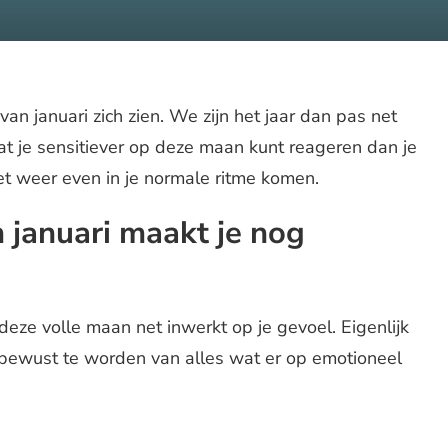
van januari zich zien. We zijn het jaar dan pas net
t je sensitiever op deze maan kunt reageren dan je
et weer even in je normale ritme komen.
 januari maakt je nog
deze volle maan net inwerkt op je gevoel. Eigenlijk
 bewust te worden van alles wat er op emotioneel