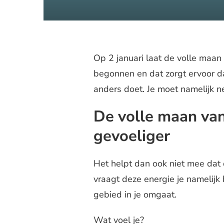
Op 2 januari laat de volle maan 
begonnen en dat zorgt ervoor da
anders doet. Je moet namelijk n
De volle maan van
gevoeliger
Het helpt dan ook niet mee dat 
vraagt deze energie je namelijk
gebied in je omgaat.
Wat voel je?