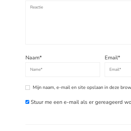
Naam
*
Email
*
Mijn naam, e-mail en site opslaan in deze brow
Stuur me een e-mail als er gereageerd wor