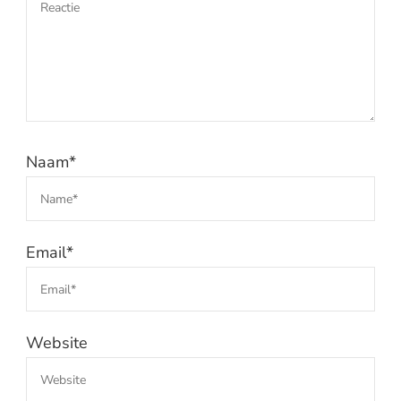
Naam
*
Email
*
Website