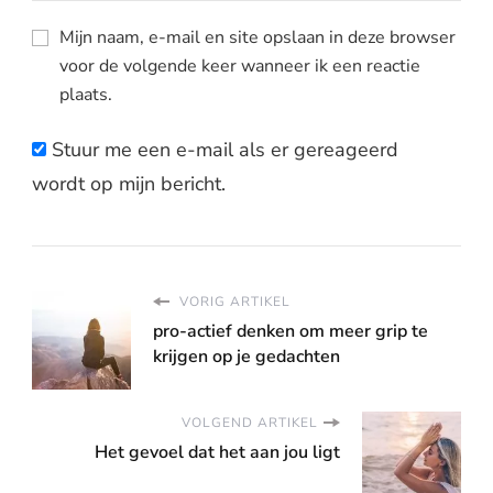
Mijn naam, e-mail en site opslaan in deze browser
voor de volgende keer wanneer ik een reactie
plaats.
Stuur me een e-mail als er gereageerd
wordt op mijn bericht.
VORIG ARTIKEL
pro-actief denken om meer grip te
krijgen op je gedachten
VOLGEND ARTIKEL
Het gevoel dat het aan jou ligt