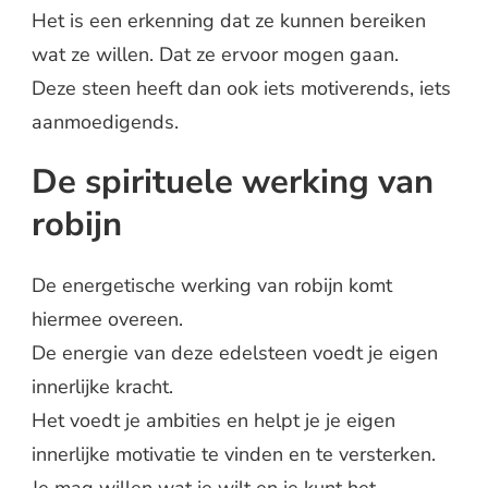
Het is een erkenning dat ze kunnen bereiken
wat ze willen. Dat ze ervoor mogen gaan.
Deze steen heeft dan ook iets motiverends, iets
aanmoedigends.
De spirituele werking van
robijn
De energetische werking van robijn komt
hiermee overeen.
De energie van deze edelsteen voedt je eigen
innerlijke kracht.
Het voedt je ambities en helpt je je eigen
innerlijke motivatie te vinden en te versterken.
Je mag willen wat je wilt en je kunt het