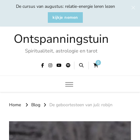
De cursus van augustus: relatie-energie leren lezen
kijkje nemen
Ontspanningstuin
Spiritualiteit, astrologie en tarot
0
Home
Blog
De geboortesteen van juli: robijn