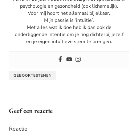
psychologie en gezondheid (ook lichamelijk).
Voor mij hoort het allemaal bij elkaar.
Mijn passie is ‘intuïtie’.
Met alles wat ik doe heb ik dan ook de
onderliggende intentie om je nog dichterbij jezelf
en je eigen intuïtieve stem te brengen.
GEBOORTESTENEN
Geef een reactie
Reactie