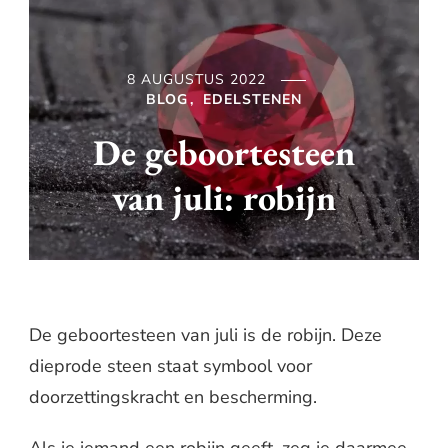
8 AUGUSTUS 2022
BLOG
EDELSTENEN
De geboortesteen
van juli: robijn
De geboortesteen van juli is de robijn. Deze
dieprode steen staat symbool voor
doorzettingskracht en bescherming.