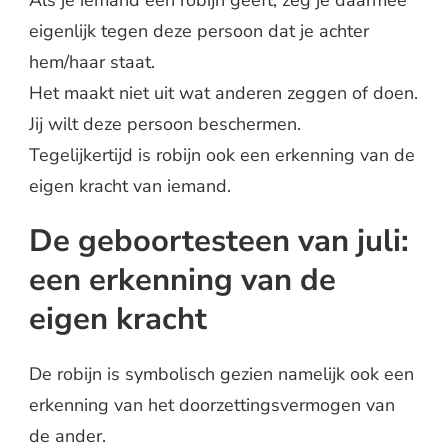
Als je iemand een robijn geeft, zeg je daarmee
eigenlijk tegen deze persoon dat je achter
hem/haar staat.
Het maakt niet uit wat anderen zeggen of doen.
Jij wilt deze persoon beschermen.
Tegelijkertijd is robijn ook een erkenning van de
eigen kracht van iemand.
De geboortesteen van juli:
een erkenning van de
eigen kracht
De robijn is symbolisch gezien namelijk ook een
erkenning van het doorzettingsvermogen van
de ander.