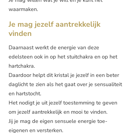
waarmaken.
Je mag jezelf aantrekkelijk
vinden
Daarnaast werkt de energie van deze
edelsteen ook in op het stuitchakra en op het
hartchakra.
Daardoor helpt dit kristal je jezelf in een beter
daglicht te zien als het gaat over je sensualiteit
en hartstocht.
Het nodigt je uit jezelf toestemming te geven
om jezelf aantrekkelijk en mooi te vinden.
Jij je mag de eigen sensuele energie toe-
eigenen en versterken.