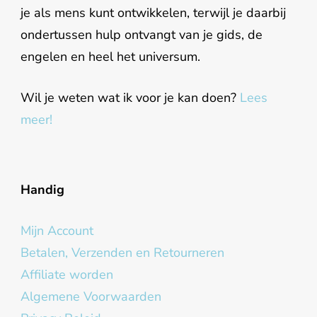
je als mens kunt ontwikkelen, terwijl je daarbij
ondertussen hulp ontvangt van je gids, de
engelen en heel het universum.
Wil je weten wat ik voor je kan doen?
Lees
meer!
Handig
Mijn Account
Betalen, Verzenden en Retourneren
Affiliate worden
Algemene Voorwaarden