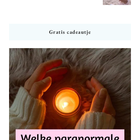
Gratis cadeautje