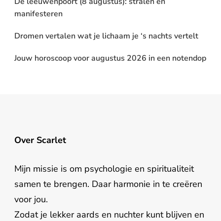
De leeuwenpoort (8 augustus): stralen en
manifesteren
Dromen vertalen wat je lichaam je ‘s nachts vertelt
Jouw horoscoop voor augustus 2026 in een notendop
Over Scarlet
Mijn missie is om psychologie en spiritualiteit
samen te brengen. Daar harmonie in te creëren
voor jou.
Zodat je lekker aards en nuchter kunt blijven en