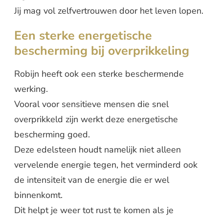
Jij mag vol zelfvertrouwen door het leven lopen.
Een sterke energetische
bescherming bij overprikkeling
Robijn heeft ook een sterke beschermende
werking.
Vooral voor sensitieve mensen die snel
overprikkeld zijn werkt deze energetische
bescherming goed.
Deze edelsteen houdt namelijk niet alleen
vervelende energie tegen, het verminderd ook
de intensiteit van de energie die er wel
binnenkomt.
Dit helpt je weer tot rust te komen als je