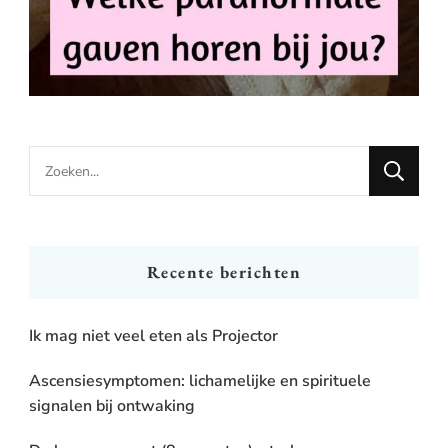
Looking
for
Something?
Recente berichten
Ik mag niet veel eten als Projector
Ascensiesymptomen: lichamelijke en spirituele
signalen bij ontwaking