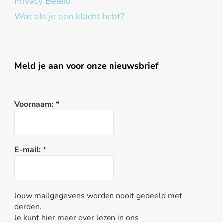
Privacy Beleid
Wat als je een klacht hebt?
Meld je aan voor onze nieuwsbrief
Voornaam:
*
E-mail:
*
Jouw mailgegevens worden nooit gedeeld met
derden.
Je kunt hier meer over lezen in ons