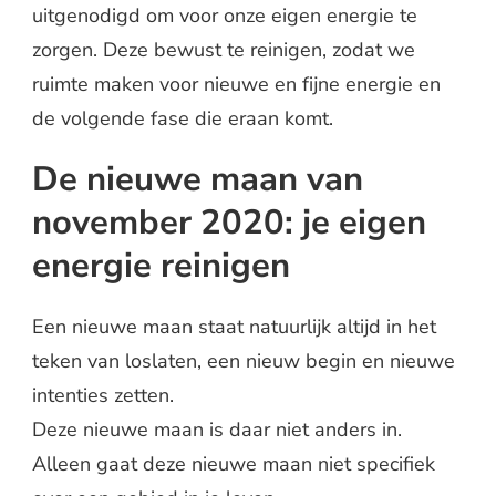
uitgenodigd om voor onze eigen energie te
zorgen. Deze bewust te reinigen, zodat we
ruimte maken voor nieuwe en fijne energie en
de volgende fase die eraan komt.
De nieuwe maan van
november 2020: je eigen
energie reinigen
Een nieuwe maan staat natuurlijk altijd in het
teken van loslaten, een nieuw begin en nieuwe
intenties zetten.
Deze nieuwe maan is daar niet anders in.
Alleen gaat deze nieuwe maan niet specifiek