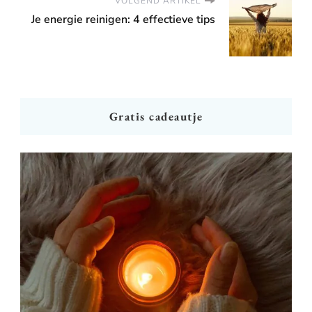
VOLGEND ARTIKEL
Je energie reinigen: 4 effectieve tips
Gratis cadeautje