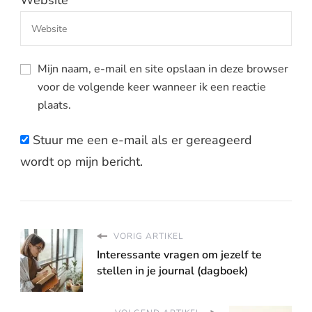
Website
Mijn naam, e-mail en site opslaan in deze browser
voor de volgende keer wanneer ik een reactie
plaats.
Stuur me een e-mail als er gereageerd
wordt op mijn bericht.
VORIG ARTIKEL
Interessante vragen om jezelf te
stellen in je journal (dagboek)