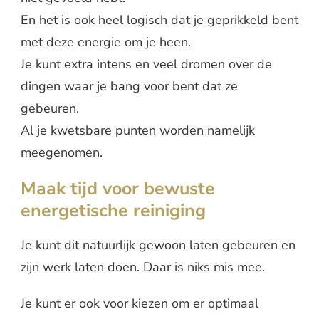
En het is ook heel logisch dat je geprikkeld bent
met deze energie om je heen.
Je kunt extra intens en veel dromen over de
dingen waar je bang voor bent dat ze
gebeuren.
Al je kwetsbare punten worden namelijk
meegenomen.
Maak tijd voor bewuste
energetische reiniging
Je kunt dit natuurlijk gewoon laten gebeuren en
zijn werk laten doen. Daar is niks mis mee.
Je kunt er ook voor kiezen om er optimaal