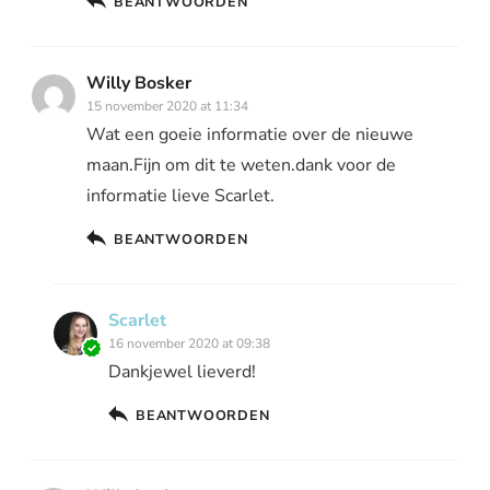
BEANTWOORDEN
Willy Bosker
15 november 2020 at 11:34
Wat een goeie informatie over de nieuwe
maan.Fijn om dit te weten.dank voor de
informatie lieve Scarlet.
BEANTWOORDEN
Scarlet
16 november 2020 at 09:38
Dankjewel lieverd!
BEANTWOORDEN