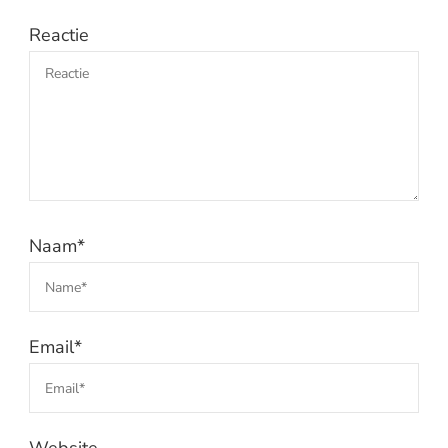
Reactie
Naam
*
Email
*