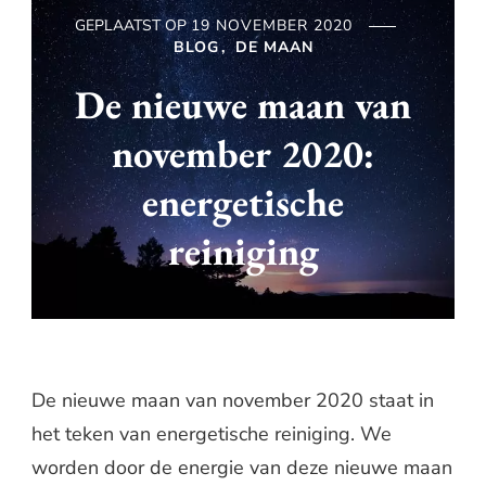
GEPLAATST OP
19 NOVEMBER 2020
BLOG
DE MAAN
De nieuwe maan van
november 2020:
energetische
reiniging
De nieuwe maan van november 2020 staat in
het teken van energetische reiniging. We
worden door de energie van deze nieuwe maan