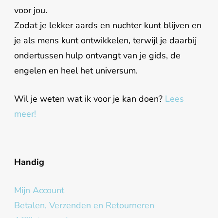
voor jou.
Zodat je lekker aards en nuchter kunt blijven en
je als mens kunt ontwikkelen, terwijl je daarbij
ondertussen hulp ontvangt van je gids, de
engelen en heel het universum.
Wil je weten wat ik voor je kan doen?
Lees
meer!
Handig
Mijn Account
Betalen, Verzenden en Retourneren