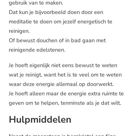
gebruik van te maken.
Dat kun je bijvoorbeeld doen door een
meditatie te doen om jezelf energetisch te
reinigen.
Of bewust douchen of in bad gaan met
reinigende edelstenen.
Je hoeft eigenlijk niet eens bewust te weten
wat je reinigt, want het is te veel om te weten
waar deze energie allemaal op doorwerkt.
Je hoeft alleen maar de energie extra ruimte te
geven om te helpen, tenminste als je dat wilt.
Hulpmiddelen