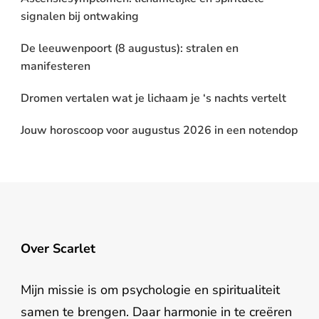
signalen bij ontwaking
De leeuwenpoort (8 augustus): stralen en
manifesteren
Dromen vertalen wat je lichaam je ‘s nachts vertelt
Jouw horoscoop voor augustus 2026 in een notendop
Over Scarlet
Mijn missie is om psychologie en spiritualiteit
samen te brengen. Daar harmonie in te creëren