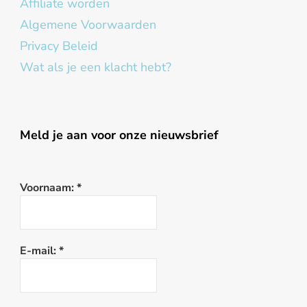
Affiliate worden
Algemene Voorwaarden
Privacy Beleid
Wat als je een klacht hebt?
Meld je aan voor onze nieuwsbrief
Voornaam:
*
E-mail:
*