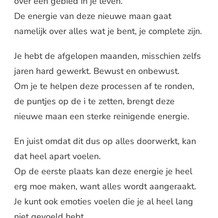
over een gebied in je leven.
De energie van deze nieuwe maan gaat
namelijk over alles wat je bent, je complete zijn.
Je hebt de afgelopen maanden, misschien zelfs
jaren hard gewerkt. Bewust en onbewust.
Om je te helpen deze processen af te ronden,
de puntjes op de i te zetten, brengt deze
nieuwe maan een sterke reinigende energie.
En juist omdat dit dus op alles doorwerkt, kan
dat heel apart voelen.
Op de eerste plaats kan deze energie je heel
erg moe maken, want alles wordt aangeraakt.
Je kunt ook emoties voelen die je al heel lang
niet gevoeld hebt.