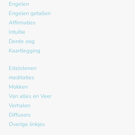
Engelen
Engelen getallen
Affirmaties
Intuïtie
Derde oog
Kaartlegging
Edelstenen
meditaties
Mokken
Van alles en Veer
Verhalen
Diffusers
Overige linkjes