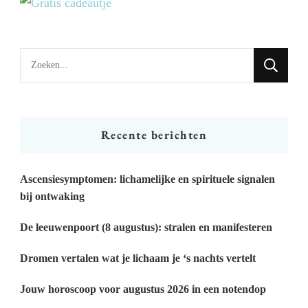
Looking
for
Something?
Recente berichten
Ascensiesymptomen: lichamelijke en spirituele signalen
bij ontwaking
De leeuwenpoort (8 augustus): stralen en manifesteren
Dromen vertalen wat je lichaam je ‘s nachts vertelt
Jouw horoscoop voor augustus 2026 in een notendop