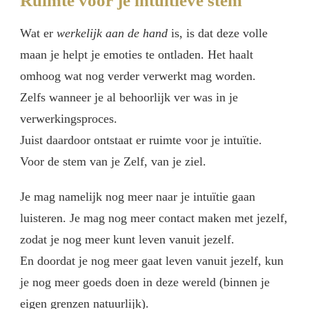
Ruimte voor je intuïtieve stem
Wat er
werkelijk aan de hand
is, is dat deze volle
maan je helpt je emoties te ontladen. Het haalt
omhoog wat nog verder verwerkt mag worden.
Zelfs wanneer je al behoorlijk ver was in je
verwerkingsproces.
Juist daardoor ontstaat er ruimte voor je intuïtie.
Voor de stem van je Zelf, van je ziel.
Je mag namelijk nog meer naar je intuïtie gaan
luisteren. Je mag nog meer contact maken met jezelf,
zodat je nog meer kunt leven vanuit jezelf.
En doordat je nog meer gaat leven vanuit jezelf, kun
je nog meer goeds doen in deze wereld (binnen je
eigen grenzen natuurlijk).