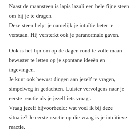
Naast de maansteen is lapis lazuli een hele fijne steen
om bij je te dragen.
Deze steen helpt je namelijk je intuïtie beter te
verstaan. Hij versterkt ook je paranormale gaven.
Ook is het fijn om op de dagen rond te volle maan
bewuster te letten op je spontane ideeën en
ingevingen.
Je kunt ook bewust dingen aan jezelf te vragen,
simpelweg in gedachten. Luister vervolgens naar je
eerste reactie als je jezelf iets vraagt.
Vraag jezelf bijvoorbeeld: wat voel ik bij deze
situatie? Je eerste reactie op die vraag is je intuïtieve
reactie.