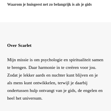
Waarom je huisgeest net zo belangrijk is als je gids
Over Scarlet
Mijn missie is om psychologie en spiritualiteit samen
te brengen. Daar harmonie in te creëren voor jou.
Zodat je lekker aards en nuchter kunt blijven en je
als mens kunt ontwikkelen, terwijl je daarbij
ondertussen hulp ontvangt van je gids, de engelen en
heel het universum.