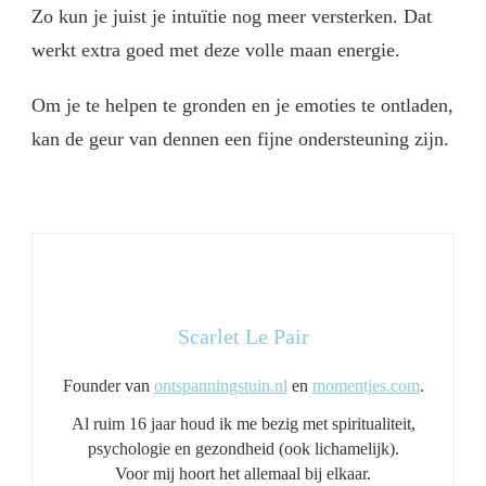
Zo kun je juist je intuïtie nog meer versterken. Dat
werkt extra goed met deze volle maan energie.
Om je te helpen te gronden en je emoties te ontladen,
kan de geur van dennen een fijne ondersteuning zijn.
Scarlet Le Pair
Founder van
ontspanningstuin.nl
en
momentjes.com
.
Al ruim 16 jaar houd ik me bezig met spiritualiteit,
psychologie en gezondheid (ook lichamelijk).
Voor mij hoort het allemaal bij elkaar.