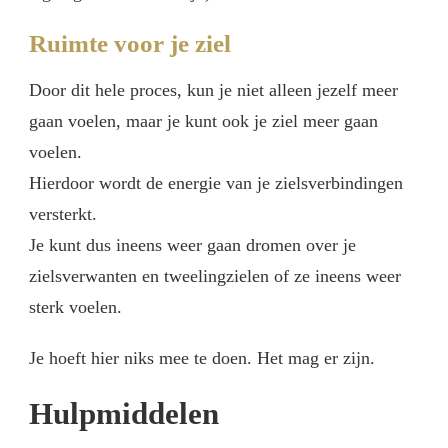
Ruimte voor je ziel
Door dit hele proces, kun je niet alleen jezelf meer
gaan voelen, maar je kunt ook je ziel meer gaan
voelen.
Hierdoor wordt de energie van je zielsverbindingen
versterkt.
Je kunt dus ineens weer gaan dromen over je
zielsverwanten en tweelingzielen of ze ineens weer
sterk voelen.
Je hoeft hier niks mee te doen. Het mag er zijn.
Hulpmiddelen