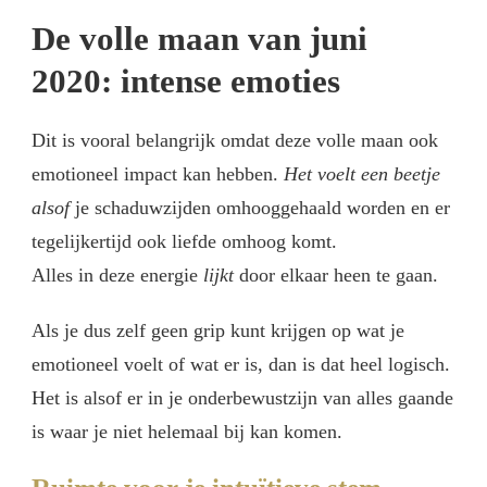
De volle maan van juni
2020: intense emoties
Dit is vooral belangrijk omdat deze volle maan ook
emotioneel impact kan hebben.
Het voelt een beetje
alsof
je schaduwzijden omhooggehaald worden en er
tegelijkertijd ook liefde omhoog komt.
Alles in deze energie
lijkt
door elkaar heen te gaan.
Als je dus zelf geen grip kunt krijgen op wat je
emotioneel voelt of wat er is, dan is dat heel logisch.
Het is alsof er in je onderbewustzijn van alles gaande
is waar je niet helemaal bij kan komen.