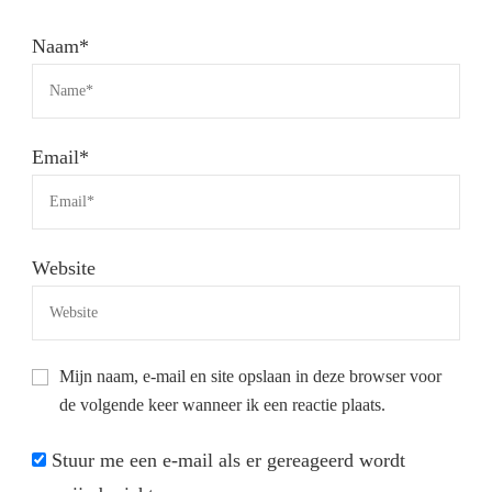
Naam
*
Email
*
Website
Mijn naam, e-mail en site opslaan in deze browser voor
de volgende keer wanneer ik een reactie plaats.
Stuur me een e-mail als er gereageerd wordt