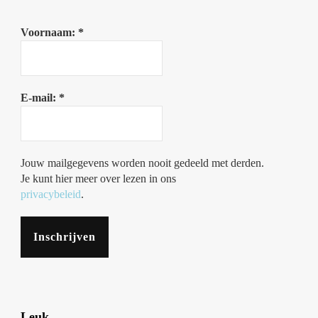
Voornaam:
*
E-mail:
*
Jouw mailgegevens worden nooit gedeeld met derden.
Je kunt hier meer over lezen in ons
privacybeleid
.
Leuk