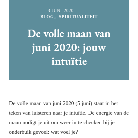
3 JUNI 2020
BLOG
SPIRITUALITEIT
De volle maan van
juni 2020: jouw
intuïtie
De volle maan van juni 2020 (5 juni) staat in het
teken van luisteren naar je intuïtie. De energie van de
maan nodigt je uit om weer in te checken bij je
onderbuik gevoel: wat voel je?