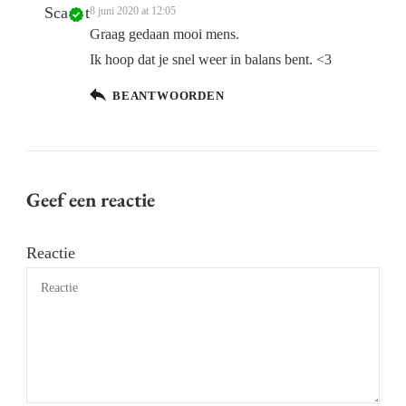
8 juni 2020 at 12:05
Graag gedaan mooi mens.
Ik hoop dat je snel weer in balans bent. <3
BEANTWOORDEN
Geef een reactie
Reactie