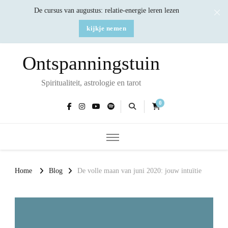
De cursus van augustus: relatie-energie leren lezen
kijkje nemen
Ontspanningstuin
Spiritualiteit, astrologie en tarot
0
Home
Blog
De volle maan van juni 2020: jouw intuïtie