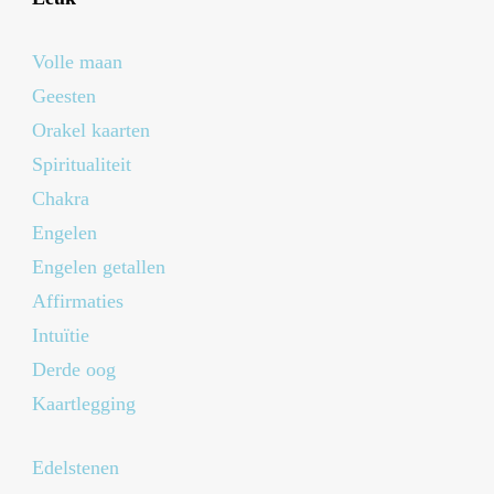
Volle maan
Geesten
Orakel kaarten
Spiritualiteit
Chakra
Engelen
Engelen getallen
Affirmaties
Intuïtie
Derde oog
Kaartlegging
Edelstenen