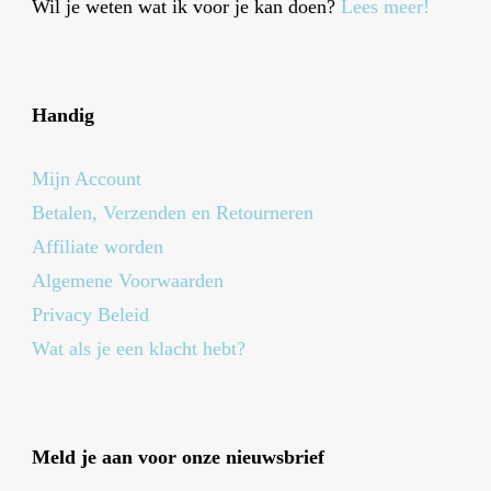
Wil je weten wat ik voor je kan doen?
Lees meer!
Handig
Mijn Account
Betalen, Verzenden en Retourneren
Affiliate worden
Algemene Voorwaarden
Privacy Beleid
Wat als je een klacht hebt?
Meld je aan voor onze nieuwsbrief