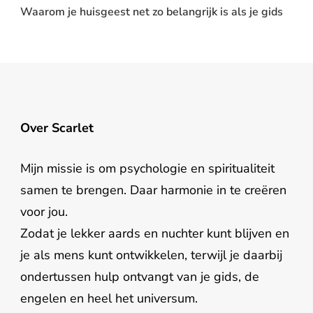
Waarom je huisgeest net zo belangrijk is als je gids
Over Scarlet
Mijn missie is om psychologie en spiritualiteit
samen te brengen. Daar harmonie in te creëren
voor jou.
Zodat je lekker aards en nuchter kunt blijven en
je als mens kunt ontwikkelen, terwijl je daarbij
ondertussen hulp ontvangt van je gids, de
engelen en heel het universum.