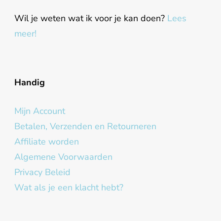
Wil je weten wat ik voor je kan doen?
Lees
meer!
Handig
Mijn Account
Betalen, Verzenden en Retourneren
Affiliate worden
Algemene Voorwaarden
Privacy Beleid
Wat als je een klacht hebt?