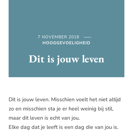
7 NOVEMBER 2018
HOOGGEVOELIGHEID
Dit is jouw leven
Dit is jouw leven. Misschien voelt het niet altijd
zo en misschien sta je er heel weinig bij stil,
maar dit leven is echt van jou.
Elke dag dat je leeft is een dag die van jou is.