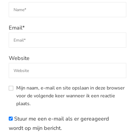
Email
*
Website
Mijn naam, e-mail en site opslaan in deze browser
voor de volgende keer wanneer ik een reactie
plaats.
Stuur me een e-mail als er gereageerd
wordt op mijn bericht.