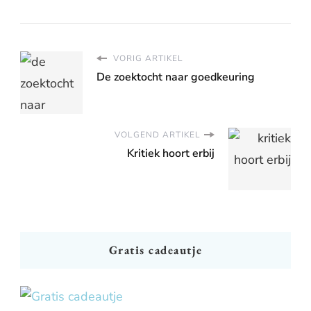
VORIG ARTIKEL
De zoektocht naar goedkeuring
VOLGEND ARTIKEL
Kritiek hoort erbij
Gratis cadeautje