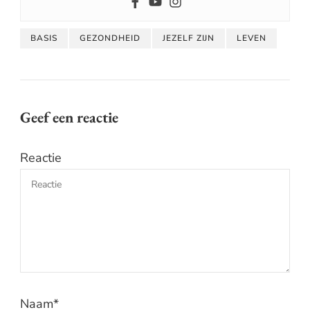
BASIS
GEZONDHEID
JEZELF ZIJN
LEVEN
Geef een reactie
Reactie
Naam
*