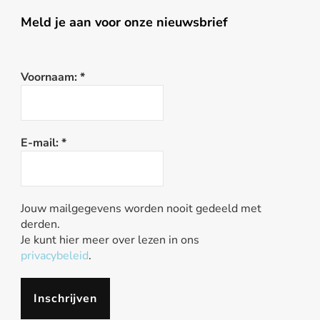
Meld je aan voor onze nieuwsbrief
Voornaam:
*
E-mail:
*
Jouw mailgegevens worden nooit gedeeld met
derden.
Je kunt hier meer over lezen in ons
privacybeleid
.