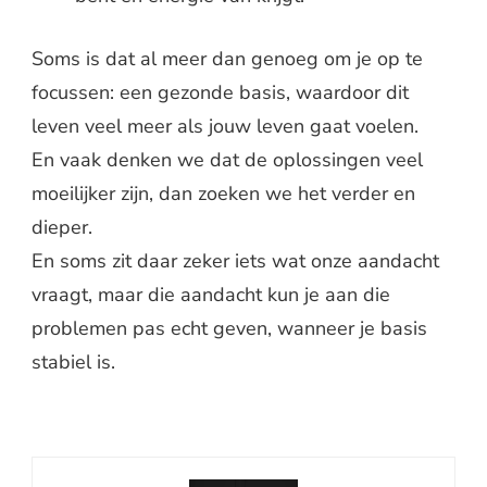
Soms is dat al meer dan genoeg om je op te
focussen: een gezonde basis, waardoor dit
leven veel meer als jouw leven gaat voelen.
En vaak denken we dat de oplossingen veel
moeilijker zijn, dan zoeken we het verder en
dieper.
En soms zit daar zeker iets wat onze aandacht
vraagt, maar die aandacht kun je aan die
problemen pas echt geven, wanneer je basis
stabiel is.