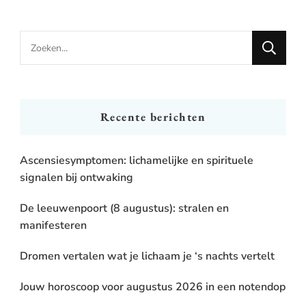
Looking
for
Something?
Recente berichten
Ascensiesymptomen: lichamelijke en spirituele
signalen bij ontwaking
De leeuwenpoort (8 augustus): stralen en
manifesteren
Dromen vertalen wat je lichaam je ‘s nachts vertelt
Jouw horoscoop voor augustus 2026 in een notendop