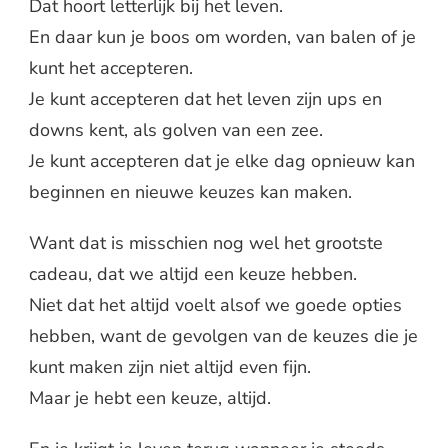
Dat hoort letterlijk bij het leven.
En daar kun je boos om worden, van balen of je
kunt het accepteren.
Je kunt accepteren dat het leven zijn ups en
downs kent, als golven van een zee.
Je kunt accepteren dat je elke dag opnieuw kan
beginnen en nieuwe keuzes kan maken.
Want dat is misschien nog wel het grootste
cadeau, dat we altijd een keuze hebben.
Niet dat het altijd voelt alsof we goede opties
hebben, want de gevolgen van de keuzes die je
kunt maken zijn niet altijd even fijn.
Maar je hebt een keuze, altijd.