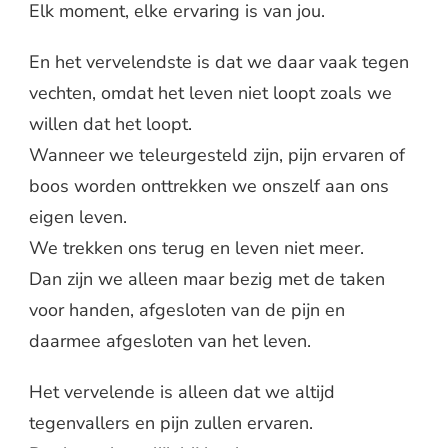
Elk moment, elke ervaring is van jou.
En het vervelendste is dat we daar vaak tegen
vechten, omdat het leven niet loopt zoals we
willen dat het loopt.
Wanneer we teleurgesteld zijn, pijn ervaren of
boos worden onttrekken we onszelf aan ons
eigen leven.
We trekken ons terug en leven niet meer.
Dan zijn we alleen maar bezig met de taken
voor handen, afgesloten van de pijn en
daarmee afgesloten van het leven.
Het vervelende is alleen dat we altijd
tegenvallers en pijn zullen ervaren.