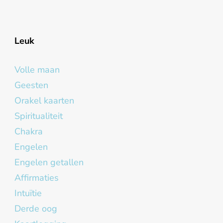
Leuk
Volle maan
Geesten
Orakel kaarten
Spiritualiteit
Chakra
Engelen
Engelen getallen
Affirmaties
Intuïtie
Derde oog