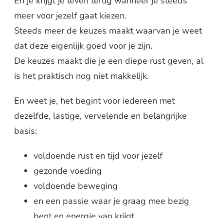
En je krijgt je leven terug wanneer je steeds
meer voor jezelf gaat kiezen.
Steeds meer de keuzes maakt waarvan je weet
dat deze eigenlijk goed voor je zijn.
De keuzes maakt die je een diepe rust geven, al
is het praktisch nog niet makkelijk.
En weet je, het begint voor iedereen met
dezelfde, lastige, vervelende en belangrijke
basis:
voldoende rust en tijd voor jezelf
gezonde voeding
voldoende beweging
en een passie waar je graag mee bezig
bent en energie van krijgt.