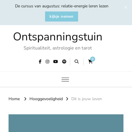
De cursus van augustus: relatie-energie leren lezen
kijkje nemen
Ontspanningstuin
Spiritualiteit, astrologie en tarot
0
Home
Hooggevoeligheid
Dit is jouw leven