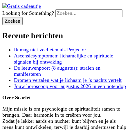
Looking for Something?
Recente berichten
Ik mag niet veel eten als Projector
Ascensiesymptomen: lichamelijke en spirituele
signalen bij ontwaking
De leeuwenpoort (8 augustus): stralen en
manifesteren
Dromen vertalen wat je lichaam je ‘s nachts vertelt
Jouw horoscoop voor augustus 2026 in een notendop
Over Scarlet
Mijn missie is om psychologie en spiritualiteit samen te
brengen. Daar harmonie in te creëren voor jou.
Zodat je lekker aards en nuchter kunt blijven en je als
mens kunt ontwikkelen, terwijl je daarbij ondertussen hulp