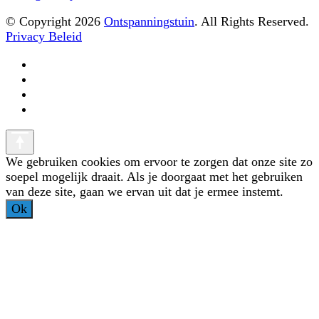
© Copyright 2026
Ontspanningstuin
. All Rights Reserved.
Privacy Beleid
We gebruiken cookies om ervoor te zorgen dat onze site zo
soepel mogelijk draait. Als je doorgaat met het gebruiken
van deze site, gaan we ervan uit dat je ermee instemt.
Ok