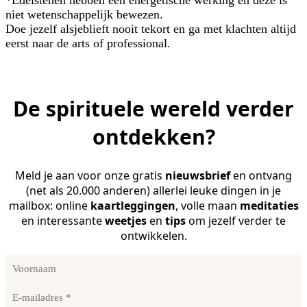
niet wetenschappelijk bewezen.
Doe jezelf alsjeblieft nooit tekort en ga met klachten altijd
eerst naar de arts of professional.
De spirituele wereld verder
ontdekken?
Meld je aan voor onze gratis
nieuwsbrief
en ontvang
(net als 20.000 anderen) allerlei leuke dingen in je
mailbox: online
kaartleggingen
, volle maan
meditaties
en interessante
weetjes
en
tips
om jezelf verder te
ontwikkelen.