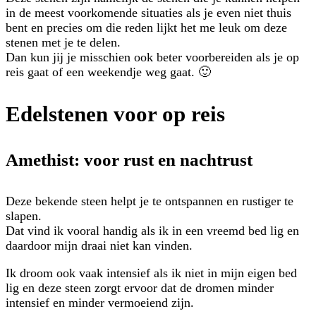
in de meest voorkomende situaties als je even niet thuis
bent en precies om die reden lijkt het me leuk om deze
stenen met je te delen.
Dan kun jij je misschien ook beter voorbereiden als je op
reis gaat of een weekendje weg gaat. 🙂
Edelstenen voor op reis
Amethist: voor rust en nachtrust
Deze bekende steen helpt je te ontspannen en rustiger te
slapen.
Dat vind ik vooral handig als ik in een vreemd bed lig en
daardoor mijn draai niet kan vinden.
Ik droom ook vaak intensief als ik niet in mijn eigen bed
lig en deze steen zorgt ervoor dat de dromen minder
intensief en minder vermoeiend zijn.