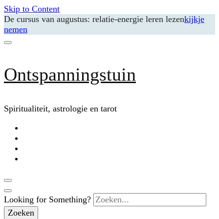
Skip to Content
De cursus van augustus: relatie-energie leren lezen
kijkje
nemen
Ontspanningstuin
Spiritualiteit, astrologie en tarot
Looking for Something?