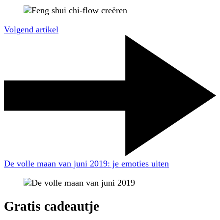
Volgend artikel
De volle maan van juni 2019: je emoties uiten
Gratis cadeautje