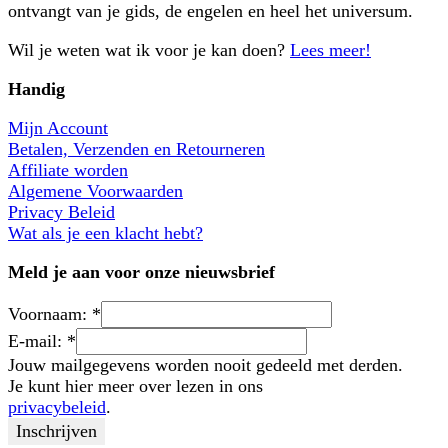
ontvangt van je gids, de engelen en heel het universum.
Wil je weten wat ik voor je kan doen?
Lees meer!
Handig
Mijn Account
Betalen, Verzenden en Retourneren
Affiliate worden
Algemene Voorwaarden
Privacy Beleid
Wat als je een klacht hebt?
Meld je aan voor onze nieuwsbrief
Voornaam:
*
E-mail:
*
Jouw mailgegevens worden nooit gedeeld met derden.
Je kunt hier meer over lezen in ons
privacybeleid
.