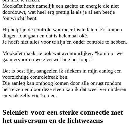
Mookaïet heeft namelijk een zachte en energie die niet
doordouwt, wat heel erg prettig is als je al een beetje
‘ontwricht’ bent.
Hij helpt je de controle wat meer los te laten. Er kunnen
dingen fout gaan en dat is helemaal oké.
Je hoeft niet alles voor te zijn en onder controle te hebben.
Mookaïet maakt je ook wat avontuurlijker: “kom op! we
gaan ervoor en we zien wel hoe het loop.”
Dat is best fijn, aangezien ik stiekem in mijn aanleg een
voorzichtige controlefreak ben.
Die aanleg kan omhoog komen door alle onrust rondom
het reizen en door deze steen kan ik dat weer verminderen
en vaak zelfs voorkomen.
Seleniet: voor een sterke connectie met
het universum en de lichtwezens