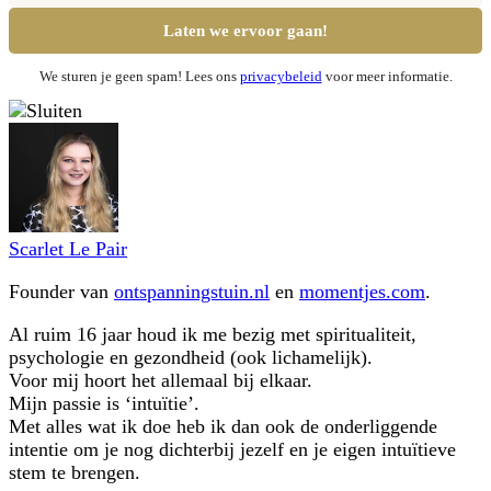
We sturen je geen spam! Lees ons
privacybeleid
voor meer informatie.
Scarlet Le Pair
Founder van
ontspanningstuin.nl
en
momentjes.com
.
Al ruim 16 jaar houd ik me bezig met spiritualiteit,
psychologie en gezondheid (ook lichamelijk).
Voor mij hoort het allemaal bij elkaar.
Mijn passie is ‘intuïtie’.
Met alles wat ik doe heb ik dan ook de onderliggende
intentie om je nog dichterbij jezelf en je eigen intuïtieve
stem te brengen.