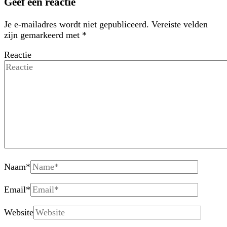
Geef een reactie
Je e-mailadres wordt niet gepubliceerd.
Vereiste velden
zijn gemarkeerd met
*
Reactie
Naam
*
Email
*
Website