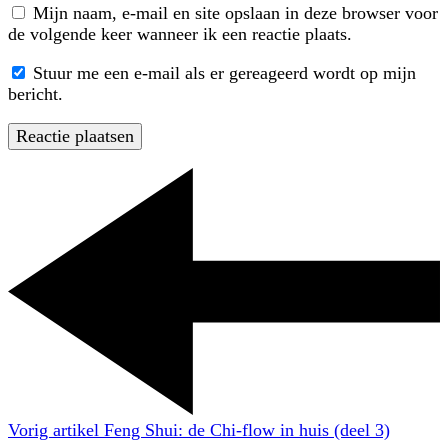
Mijn naam, e-mail en site opslaan in deze browser voor
de volgende keer wanneer ik een reactie plaats.
Stuur me een e-mail als er gereageerd wordt op mijn
bericht.
Vorig artikel
Feng Shui: de Chi-flow in huis (deel 3)