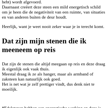
hebt) wordt afgevoerd.
Daarnaast creëert deze steen een mild energetisch schild
om je heen die de negativiteit van een ruimte, van situaties
en van anderen buiten de deur houdt.
Heerlijk, want je weet nooit zeker waar je in terecht komt.
Dat zijn mijn stenen die ik
meeneem op reis
Dat zijn de stenen die altijd meegaan op reis en deze draag
ik eigenlijk ook vaak thuis.
Meestal draag ik ze als hanger, maar als armband of
zaksteen kan natuurlijk ook goed.
Het is net wat je zelf prettiger vindt, dus denk niet te
moeilijk.
*Edelstenen hebben een energetische werking en deze is