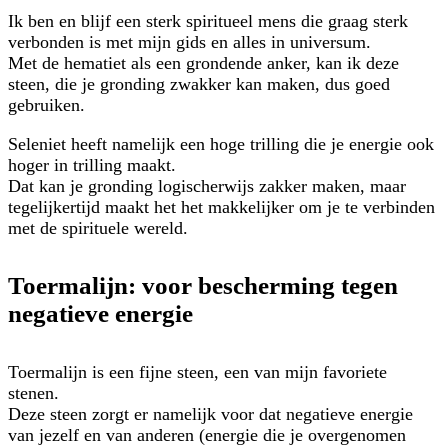
Ik ben en blijf een sterk spiritueel mens die graag sterk
verbonden is met mijn gids en alles in universum.
Met de hematiet als een grondende anker, kan ik deze
steen, die je gronding zwakker kan maken, dus goed
gebruiken.
Seleniet heeft namelijk een hoge trilling die je energie ook
hoger in trilling maakt.
Dat kan je gronding logischerwijs zakker maken, maar
tegelijkertijd maakt het het makkelijker om je te verbinden
met de spirituele wereld.
Toermalijn: voor bescherming tegen
negatieve energie
Toermalijn is een fijne steen, een van mijn favoriete
stenen.
Deze steen zorgt er namelijk voor dat negatieve energie
van jezelf en van anderen (energie die je overgenomen