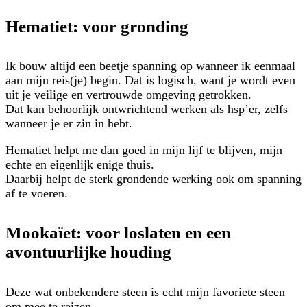
Hematiet: voor gronding
Ik bouw altijd een beetje spanning op wanneer ik eenmaal
aan mijn reis(je) begin. Dat is logisch, want je wordt even
uit je veilige en vertrouwde omgeving getrokken.
Dat kan behoorlijk ontwrichtend werken als hsp’er, zelfs
wanneer je er zin in hebt.
Hematiet helpt me dan goed in mijn lijf te blijven, mijn
echte en eigenlijk enige thuis.
Daarbij helpt de sterk grondende werking ook om spanning
af te voeren.
Mookaïet: voor loslaten en een
avontuurlijke houding
Deze wat onbekendere steen is echt mijn favoriete steen
om mee te reizen.