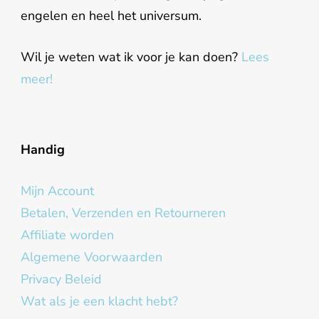
engelen en heel het universum.
Wil je weten wat ik voor je kan doen?
Lees
meer!
Handig
Mijn Account
Betalen, Verzenden en Retourneren
Affiliate worden
Algemene Voorwaarden
Privacy Beleid
Wat als je een klacht hebt?