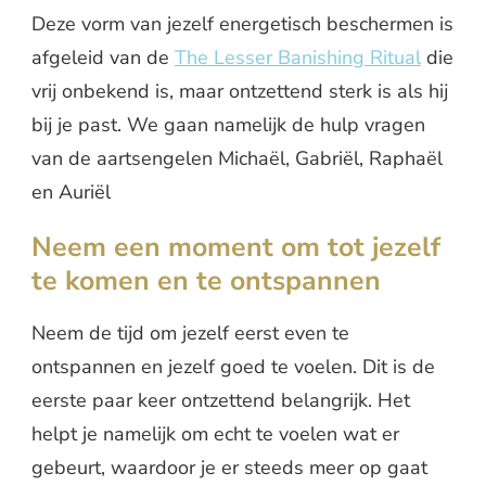
Deze vorm van jezelf energetisch beschermen is
afgeleid van de
The Lesser Banishing Ritual
die
vrij onbekend is, maar ontzettend sterk is als hij
bij je past. We gaan namelijk de hulp vragen
van de aartsengelen Michaël, Gabriël, Raphaël
en Auriël
Neem een moment om tot jezelf
te komen en te ontspannen
Neem de tijd om jezelf eerst even te
ontspannen en jezelf goed te voelen. Dit is de
eerste paar keer ontzettend belangrijk. Het
helpt je namelijk om echt te voelen wat er
gebeurt, waardoor je er steeds meer op gaat