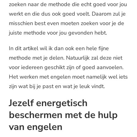
zoeken naar de methode die echt goed voor jou
werkt en die dus ook goed voelt. Daarom zul je
misschien best even moeten zoeken voor je de
juiste methode voor jou gevonden hebt.
In dit artikel wil ik dan ook een hele fijne
methode met je delen. Natuurlijk zal deze niet
voor iedereen geschikt zijn of goed aanvoelen.
Het werken met engelen moet namelijk wel iets
zijn wat bij je past en wat je leuk vindt.
Jezelf energetisch
beschermen met de hulp
van engelen