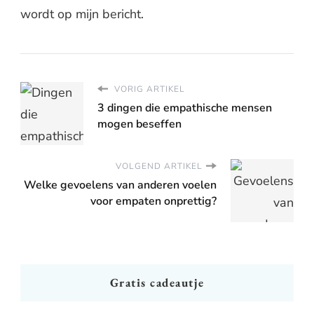
wordt op mijn bericht.
VORIG ARTIKEL
3 dingen die empathische mensen
mogen beseffen
VOLGEND ARTIKEL
Welke gevoelens van anderen voelen
voor empaten onprettig?
Gratis cadeautje