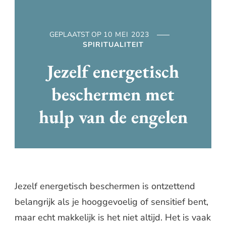
GEPLAATST OP
10 MEI 2023
SPIRITUALITEIT
Jezelf energetisch
beschermen met
hulp van de engelen
Jezelf energetisch beschermen is ontzettend
belangrijk als je hooggevoelig of sensitief bent,
maar echt makkelijk is het niet altijd. Het is vaak