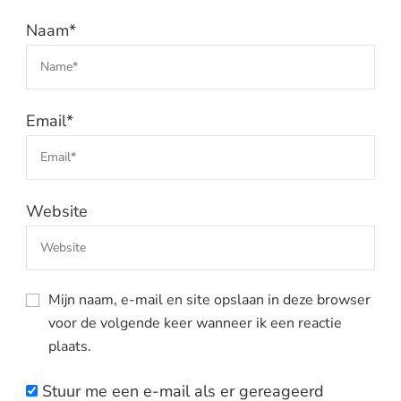
Naam
*
Email
*
Website
Mijn naam, e-mail en site opslaan in deze browser
voor de volgende keer wanneer ik een reactie
plaats.
Stuur me een e-mail als er gereageerd