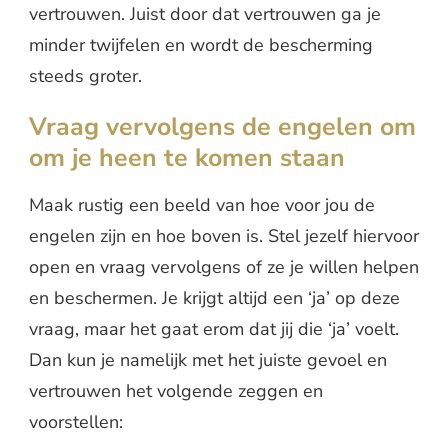
vertrouwen. Juist door dat vertrouwen ga je
minder twijfelen en wordt de bescherming
steeds groter.
Vraag vervolgens de engelen om
om je heen te komen staan
Maak rustig een beeld van hoe voor jou de
engelen zijn en hoe boven is. Stel jezelf hiervoor
open en vraag vervolgens of ze je willen helpen
en beschermen. Je krijgt altijd een ‘ja’ op deze
vraag, maar het gaat erom dat jij die ‘ja’ voelt.
Dan kun je namelijk met het juiste gevoel en
vertrouwen het volgende zeggen en
voorstellen: