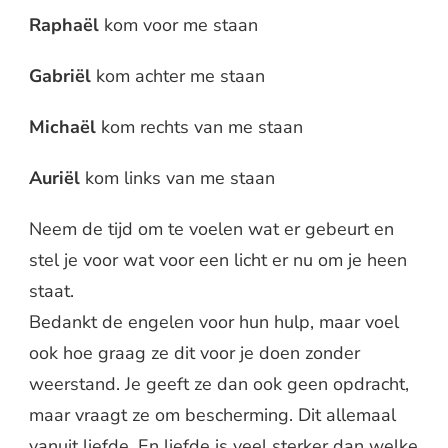
Raphaël
kom voor me staan
Gabriël
kom achter me staan
Michaël
kom rechts van me staan
Auriël
kom links van me staan
Neem de tijd om te voelen wat er gebeurt en
stel je voor wat voor een licht er nu om je heen
staat.
Bedankt de engelen voor hun hulp, maar voel
ook hoe graag ze dit voor je doen zonder
weerstand. Je geeft ze dan ook geen opdracht,
maar vraagt ze om bescherming. Dit allemaal
vanuit liefde. En liefde is veel sterker dan welke