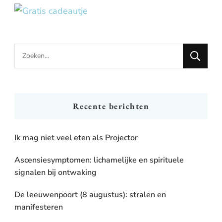
Looking
for
Something?
Recente berichten
Ik mag niet veel eten als Projector
Ascensiesymptomen: lichamelijke en spirituele
signalen bij ontwaking
De leeuwenpoort (8 augustus): stralen en
manifesteren