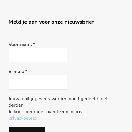
Meld je aan voor onze nieuwsbrief
Voornaam:
*
E-mail:
*
Jouw mailgegevens worden nooit gedeeld met
derden.
Je kunt hier meer over lezen in ons
privacybeleid
.