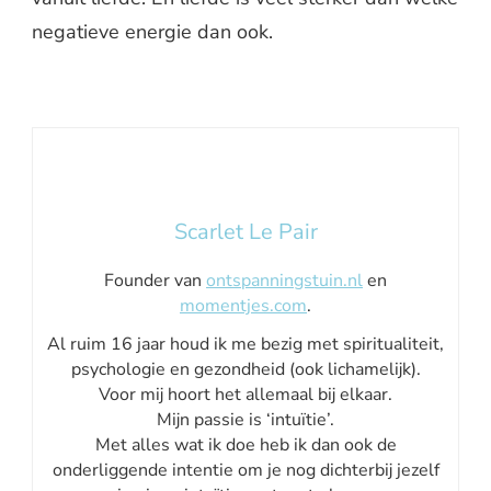
negatieve energie dan ook.
Scarlet Le Pair
Founder van
ontspanningstuin.nl
en
momentjes.com
.
Al ruim 16 jaar houd ik me bezig met spiritualiteit,
psychologie en gezondheid (ook lichamelijk).
Voor mij hoort het allemaal bij elkaar.
Mijn passie is ‘intuïtie’.
Met alles wat ik doe heb ik dan ook de
onderliggende intentie om je nog dichterbij jezelf