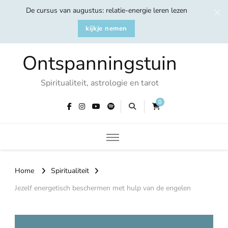
De cursus van augustus: relatie-energie leren lezen
kijkje nemen
Ontspanningstuin
Spiritualiteit, astrologie en tarot
0
Home
Spiritualiteit
Jezelf energetisch beschermen met hulp van de engelen