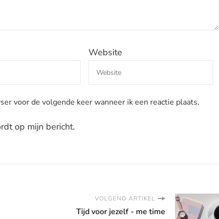
Website
ser voor de volgende keer wanneer ik een reactie plaats.
dt op mijn bericht.
VOLGEND ARTIKEL
Tijd voor jezelf - me time