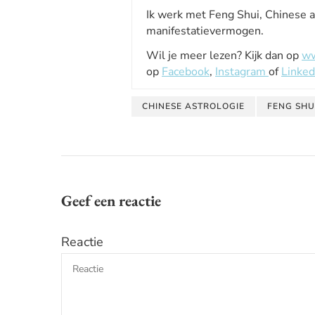
Ik werk met Feng Shui, Chinese a
manifestatievermogen.
Wil je meer lezen? Kijk dan op
ww
op
Facebook
,
Instagram
of
Linked
CHINESE ASTROLOGIE
FENG SHU
Geef een reactie
Reactie