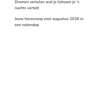
Dromen vertalen wat je lichaam je ‘s
nachts vertelt
Jouw horoscoop voor augustus 2026 in
een notendop