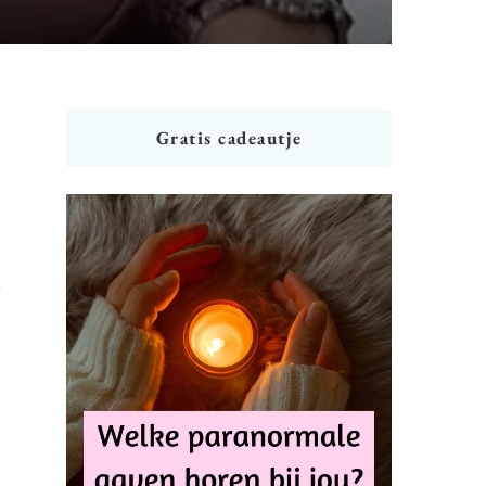
Gratis cadeautje