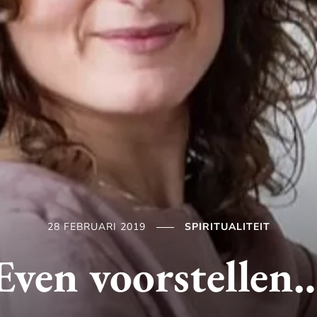
28 FEBRUARI 2019
SPIRITUALITEIT
Even voorstellen