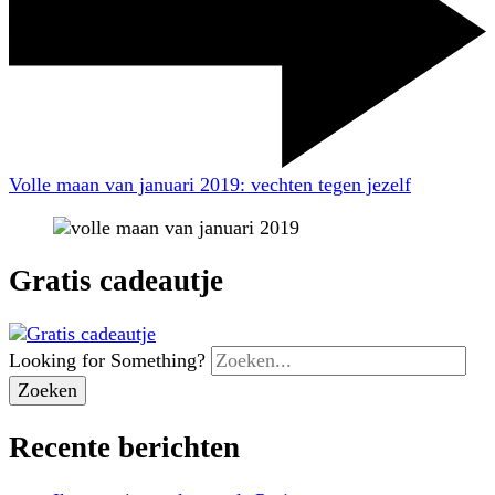
Volle maan van januari 2019: vechten tegen jezelf
Gratis cadeautje
Looking for Something?
Recente berichten