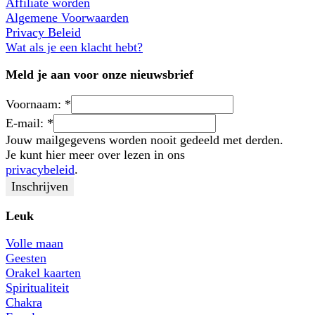
Affiliate worden
Algemene Voorwaarden
Privacy Beleid
Wat als je een klacht hebt?
Meld je aan voor onze nieuwsbrief
Voornaam:
*
E-mail:
*
Jouw mailgegevens worden nooit gedeeld met derden.
Je kunt hier meer over lezen in ons
privacybeleid
.
Leuk
Volle maan
Geesten
Orakel kaarten
Spiritualiteit
Chakra