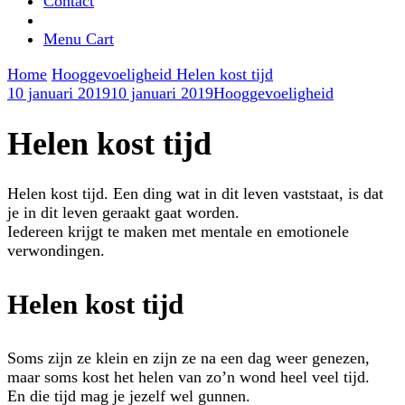
Contact
Menu Cart
Home
Hooggevoeligheid
Helen kost tijd
10 januari 2019
10 januari 2019
Hooggevoeligheid
Helen kost tijd
Helen kost tijd. Een ding wat in dit leven vaststaat, is dat
je in dit leven geraakt gaat worden.
Iedereen krijgt te maken met mentale en emotionele
verwondingen.
Helen kost tijd
Soms zijn ze klein en zijn ze na een dag weer genezen,
maar soms kost het helen van zo’n wond heel veel tijd.
En die tijd mag je jezelf wel gunnen.