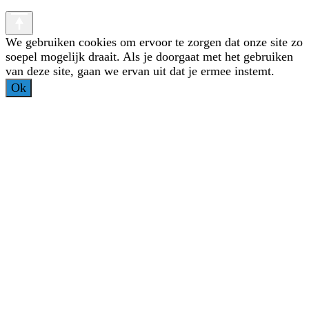
We gebruiken cookies om ervoor te zorgen dat onze site zo
soepel mogelijk draait. Als je doorgaat met het gebruiken
van deze site, gaan we ervan uit dat je ermee instemt.
Ok