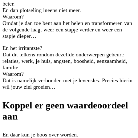
beter.
En dan plotseling ineens niet meer.
Waarom?
Omdat je dan toe bent aan het helen en transformeren van
de volgende laag, weer een stapje verder en weer een
stapje dieper…
En het irritantste?
Dat dit telkens rondom dezelfde onderwerpen gebeurt:
relaties, werk, je huis, angsten, boosheid, eenzaamheid,
familie.
Waarom?
Dat is namelijk verbonden met je levensles. Precies hierin
wil jouw ziel groeien…
Koppel er geen waardeoordeel
aan
En daar kun je boos over worden.