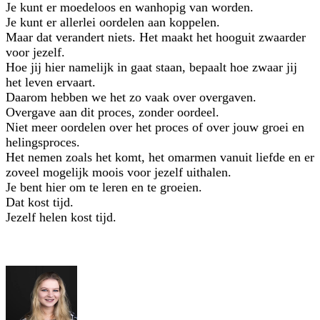
Je kunt er moedeloos en wanhopig van worden.
Je kunt er allerlei oordelen aan koppelen.
Maar dat verandert niets. Het maakt het hooguit zwaarder
voor jezelf.
Hoe jij hier namelijk in gaat staan, bepaalt hoe zwaar jij
het leven ervaart.
Daarom hebben we het zo vaak over overgaven.
Overgave aan dit proces, zonder oordeel.
Niet meer oordelen over het proces of over jouw groei en
helingsproces.
Het nemen zoals het komt, het omarmen vanuit liefde en er
zoveel mogelijk moois voor jezelf uithalen.
Je bent hier om te leren en te groeien.
Dat kost tijd.
Jezelf helen kost tijd.