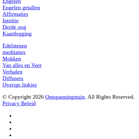
Engelen
Engelen getallen
Affirmaties
Intuïtie
Derde oog
Kaartlegging
Edelstenen
meditaties
Mokken
Van alles en Veer
Verhalen
Diffusers
Overige linkjes
© Copyright 2026
Ontspanningstuin
. All Rights Reserved.
Privacy Beleid