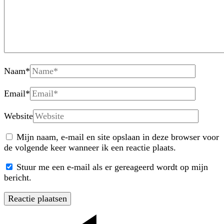
Naam
*
Email
*
Website
Mijn naam, e-mail en site opslaan in deze browser voor
de volgende keer wanneer ik een reactie plaats.
Stuur me een e-mail als er gereageerd wordt op mijn
bericht.