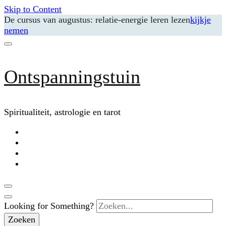
Skip to Content
De cursus van augustus: relatie-energie leren lezen
kijkje
nemen
Ontspanningstuin
Spiritualiteit, astrologie en tarot
Looking for Something?