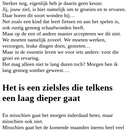
Sterker nog, eigenlijk heb je daarin geen keuze.
Jij, jouw ziel, is hier namelijk om te groeien en te ervaren.
Daar horen dit soort wonden bij…
Net zoals een kind dat leert fietsen en aan het spelen is,
ook rustig genoeg schaafwonden heeft.
Maar op de een of andere manier accepteren we dit niet.
We moeten namelijk zoveel. We moeten werken,
verzorgen, leuke dingen doen, genieten…
Maar in de essentie leven we voor iets anders: voor die
groei en ervaring.
Het mag alleen niet te lang duren toch? Morgen ben ik
lang genoeg somber geweest….
Het is een zielsles die telkens
een laag dieper gaat
En misschien gaat het morgen inderdaad beter, maar
misschien ook niet.
Misschien gaat het de komende maanden ineens heel veel