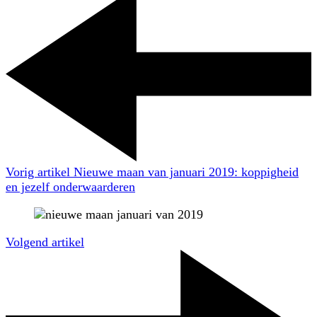
Vorig artikel
Nieuwe maan van januari 2019: koppigheid
en jezelf onderwaarderen
Volgend artikel