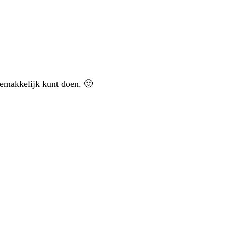
 gemakkelijk kunt doen. 🙂