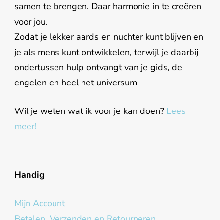
samen te brengen. Daar harmonie in te creëren
voor jou.
Zodat je lekker aards en nuchter kunt blijven en
je als mens kunt ontwikkelen, terwijl je daarbij
ondertussen hulp ontvangt van je gids, de
engelen en heel het universum.
Wil je weten wat ik voor je kan doen?
Lees
meer!
Handig
Mijn Account
Betalen, Verzenden en Retourneren