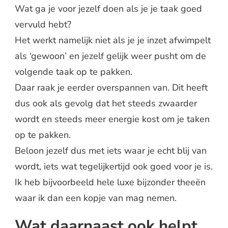
Wat ga je voor jezelf doen als je je taak goed
vervuld hebt?
Het werkt namelijk niet als je je inzet afwimpelt
als ‘gewoon’ en jezelf gelijk weer pusht om de
volgende taak op te pakken.
Daar raak je eerder overspannen van. Dit heeft
dus ook als gevolg dat het steeds zwaarder
wordt en steeds meer energie kost om je taken
op te pakken.
Beloon jezelf dus met iets waar je echt blij van
wordt, iets wat tegelijkertijd ook goed voor je is.
Ik heb bijvoorbeeld hele luxe bijzonder theeën
waar ik dan een kopje van mag nemen.
Wat daarnaast ook helpt