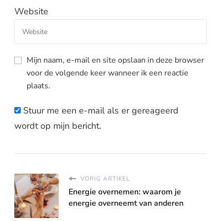
Website
Mijn naam, e-mail en site opslaan in deze browser
voor de volgende keer wanneer ik een reactie
plaats.
Stuur me een e-mail als er gereageerd
wordt op mijn bericht.
VORIG ARTIKEL
Energie overnemen: waarom je
energie overneemt van anderen