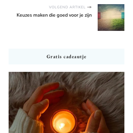
VOLGEND ARTIKEL
Keuzes maken die goed voor je zijn
Gratis cadeautje