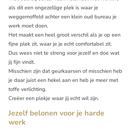
als dit een ongezellige plek is waar je
weggemoffeld achter een klein oud bureau je
werk moet doen.
Het maakt een heel groot verschil als je op een
fijne plek zit, waar je je echt comfortabel zit.
Dus wees niet te streng voor jezelf en doe wat
jij fijn vindt.
Misschien zijn dat geurkaarsen of misschien heb
je daar juist een hekel aan en heb je meer met
toffe verlichting.
Creëer een plekje waar jij echt wil zijn.
Jezelf belonen voor je harde
werk