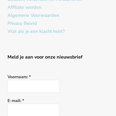
Affiliate worden
Algemene Voorwaarden
Privacy Beleid
Wat als je een klacht hebt?
Meld je aan voor onze nieuwsbrief
Voornaam:
*
E-mail:
*