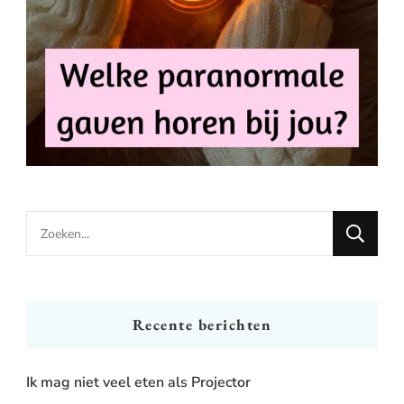
Looking
for
Something?
Recente berichten
Ik mag niet veel eten als Projector