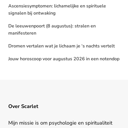
Ascensiesymptomen: lichamelijke en spirituele
signalen bij ontwaking
De leeuwenpoort (8 augustus): stralen en
manifesteren
Dromen vertalen wat je lichaam je ‘s nachts vertelt
Jouw horoscoop voor augustus 2026 in een notendop
Over Scarlet
Mijn missie is om psychologie en spiritualiteit