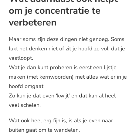
om je concentratie te
verbeteren
Maar soms zijn deze dingen niet genoeg. Soms
lukt het denken niet of zit je hoofd zo vol, dat je
vastloopt.
Wat je dan kunt proberen is eerst een lijstje
maken (met kernwoorden) met alles wat er in je
hoofd omgaat.
Zo kun je dat even ‘kwijt’ en dat kan al heel
veel schelen.
Wat ook heel erg fijn is, is als je even naar
buiten gaat om te wandelen.