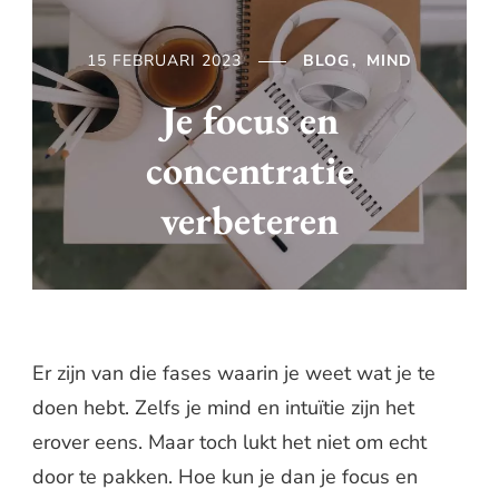
15 FEBRUARI 2023
BLOG
MIND
Je focus en
concentratie
verbeteren
Er zijn van die fases waarin je weet wat je te
doen hebt. Zelfs je mind en intuïtie zijn het
erover eens. Maar toch lukt het niet om echt
door te pakken. Hoe kun je dan je focus en