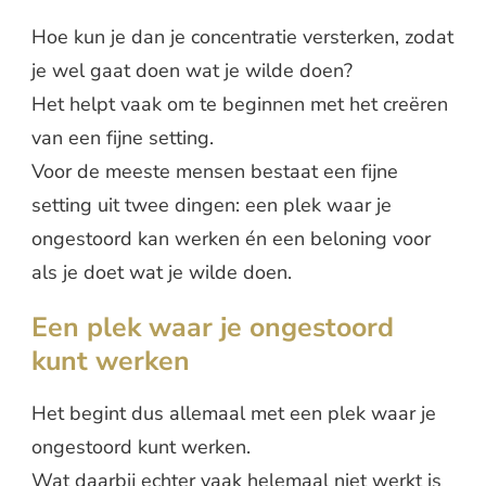
Hoe kun je dan je concentratie versterken, zodat
je wel gaat doen wat je wilde doen?
Het helpt vaak om te beginnen met het creëren
van een fijne setting.
Voor de meeste mensen bestaat een fijne
setting uit twee dingen: een plek waar je
ongestoord kan werken én een beloning voor
als je doet wat je wilde doen.
Een plek waar je ongestoord
kunt werken
Het begint dus allemaal met een plek waar je
ongestoord kunt werken.
Wat daarbij echter vaak helemaal niet werkt is