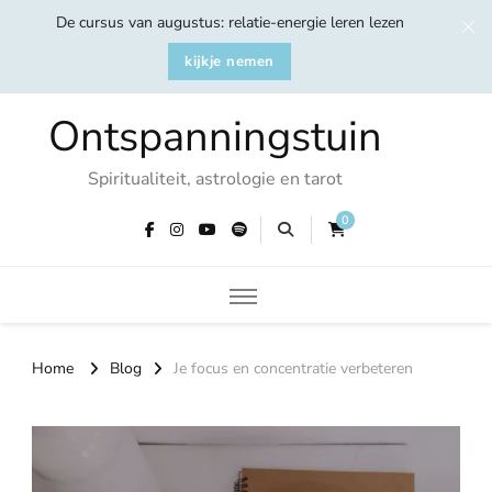
De cursus van augustus: relatie-energie leren lezen
kijkje nemen
Ontspanningstuin
Spiritualiteit, astrologie en tarot
0
Home
Blog
Je focus en concentratie verbeteren