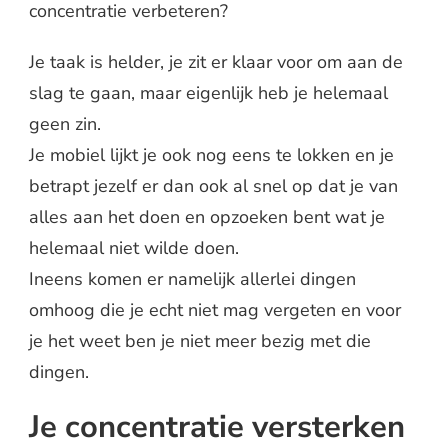
concentratie verbeteren?
Je taak is helder, je zit er klaar voor om aan de
slag te gaan, maar eigenlijk heb je helemaal
geen zin.
Je mobiel lijkt je ook nog eens te lokken en je
betrapt jezelf er dan ook al snel op dat je van
alles aan het doen en opzoeken bent wat je
helemaal niet wilde doen.
Ineens komen er namelijk allerlei dingen
omhoog die je echt niet mag vergeten en voor
je het weet ben je niet meer bezig met die
dingen.
Je concentratie versterken