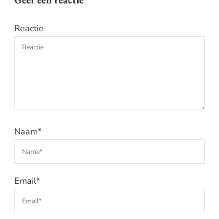
Reactie
Naam
*
Email
*