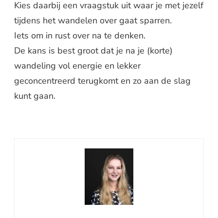
Kies daarbij een vraagstuk uit waar je met jezelf
tijdens het wandelen over gaat sparren.
Iets om in rust over na te denken.
De kans is best groot dat je na je (korte)
wandeling vol energie en lekker
geconcentreerd terugkomt en zo aan de slag
kunt gaan.