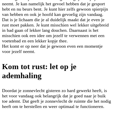
neemt. Je kan namelijk het gevoel hebben dat je gesport
hebt en nu beurs bent. Je kunt hier zelfs gewoon spierpijn
van hebben en ook je hoofd kan gevoelig zijn vandaag.
Dat is je lichaam die je al duidelijk maakt dat je even je
rust moet pakken. Je kunt misschien wel lekker uitgebreid
in bad gaan of lekker lang douchen. Daarnaast is het
misschien ook een idee om jezelf te verwennen met een
voetenbad en een lekker kopje thee.
Het komt er op neer dat je gewoon even een momentje
voor jezelf neemt.
Kom tot rust: let op je
ademhaling
Doordat je zonnevlecht gisteren zo hard gewerkt heeft, is
het voor vandaag ook belangrijk dat je goed naar je buik
toe ademt. Dat geeft je zonnevlecht de ruimte die het nodig
heeft om te herstellen en weer optimaal te functioneren.