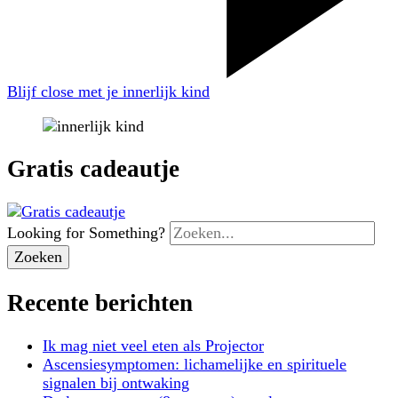
Blijf close met je innerlijk kind
Gratis cadeautje
Looking for Something?
Recente berichten
Ik mag niet veel eten als Projector
Ascensiesymptomen: lichamelijke en spirituele
signalen bij ontwaking