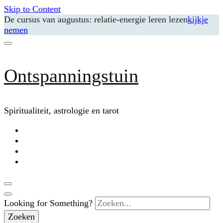
Skip to Content
De cursus van augustus: relatie-energie leren lezen
kijkje
nemen
Ontspanningstuin
Spiritualiteit, astrologie en tarot
Looking for Something?