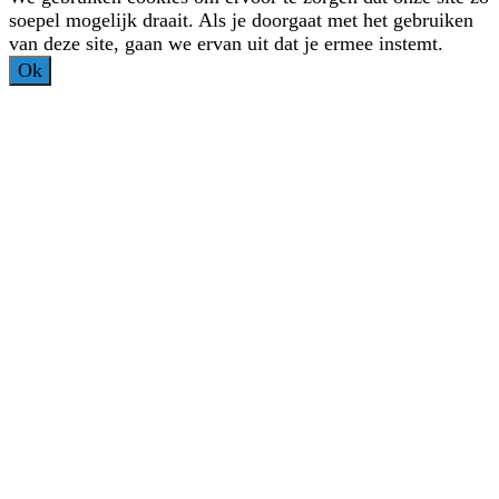
soepel mogelijk draait. Als je doorgaat met het gebruiken
van deze site, gaan we ervan uit dat je ermee instemt.
Ok