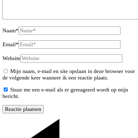
Naam
*
Email
*
Website
Mijn naam, e-mail en site opslaan in deze browser voor
de volgende keer wanneer ik een reactie plaats.
Stuur me een e-mail als er gereageerd wordt op mijn
bericht.