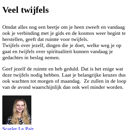
Veel twijfels
Omdat alles nog een beetje om je heen zweeft en vandaag
ook je verbinding met je gids en de kosmos weer begint te
herstellen, geeft dat ruimte voor twijfels.
Twijfels over jezelf, dingen die je doet, welke weg je op
gaat en twijfels over spiritualiteit kunnen vandaag je
gedachtes in beslag nemen.
Geef jezelf de ruimte en heb geduld. Dat is het enige wat
deze twijfels nodig hebben. Laat je belangrijke keuzes dus
ook wachten tot morgen of maandag. Ze zullen in de loop
van de avond waarschijnlijk dan ook wel minder worden.
Scarlet Le Pair