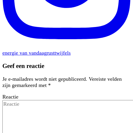
energie van vandaag
rust
twijfels
Geef een reactie
Je e-mailadres wordt niet gepubliceerd.
Vereiste velden
zijn gemarkeerd met
*
Reactie