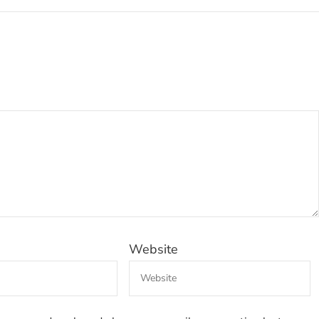
Website