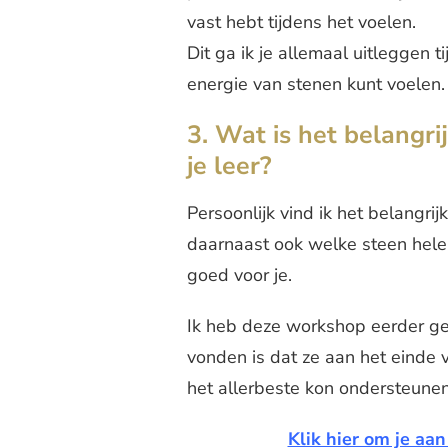
vast hebt tijdens het voelen.
Dit ga ik je allemaal uitleggen 
energie van stenen kunt voelen.
3. Wat is het belangri
je leer?
Persoonlijk vind ik het belangrij
daarnaast ook welke steen helem
goed voor je.
Ik heb deze workshop eerder ge
vonden is dat ze aan het einde
het allerbeste kon ondersteunen
Klik hier om je aa