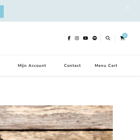
0
Mijn Account
Contact
Menu Cart