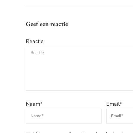
Geef een reactie
Reactie
Naam
*
Email
*