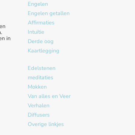
Engelen
Engelen getallen
Affirmaties
en
Intuïtie
.
en in
Derde oog
Kaartlegging
Edelstenen
meditaties
Mokken
Van alles en Veer
Verhalen
Diffusers
Overige linkjes