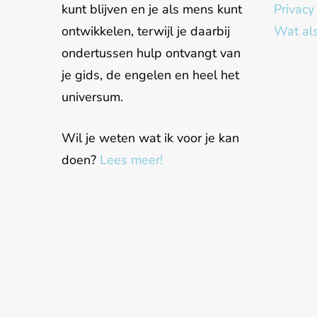
kunt blijven en je als mens kunt
Privacy
ontwikkelen, terwijl je daarbij
Wat als
ondertussen hulp ontvangt van
je gids, de engelen en heel het
universum.
Wil je weten wat ik voor je kan
doen?
Lees meer!