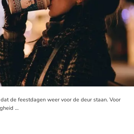
 dat de feestdagen weer voor de deur staan. Voor
igheid …