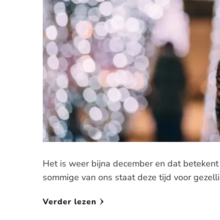
Het is weer bijna december en dat betekent
sommige van ons staat deze tijd voor gezell
Verder lezen