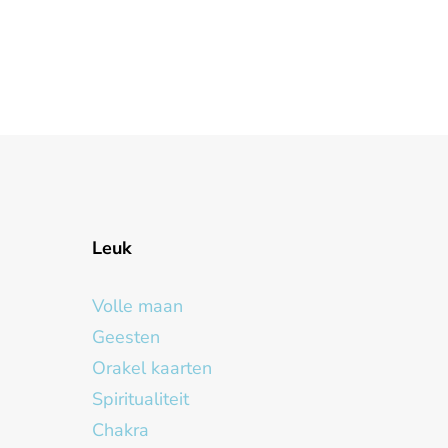
Leuk
Volle maan
Geesten
Orakel kaarten
Spiritualiteit
Chakra