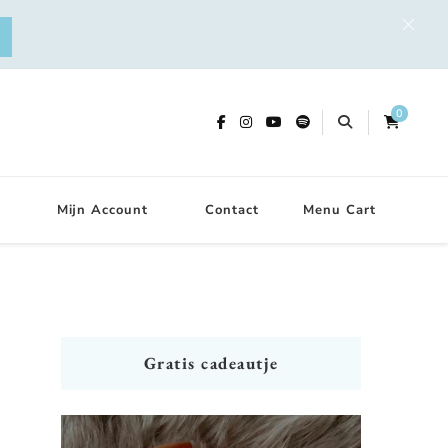
0
Mijn Account
Contact
Menu Cart
Gratis cadeautje