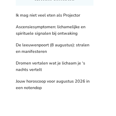
Ik mag niet veel eten als Projector
Ascensiesymptomen: lichamelijke en
spirituele signalen bij ontwaking
De leeuwenpoort (8 augustus): stralen
en manifesteren
Dromen vertalen wat je lichaam je ‘s
nachts vertelt
Jouw horoscoop voor augustus 2026 in
een notendop