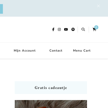
0
Mijn Account
Contact
Menu Cart
Gratis cadeautje