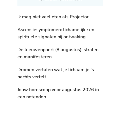
Ik mag niet veel eten als Projector
Ascensiesymptomen: lichamelijke en
spirituele signalen bij ontwaking
De leeuwenpoort (8 augustus): stralen
en manifesteren
Dromen vertalen wat je lichaam je ‘s
nachts vertelt
Jouw horoscoop voor augustus 2026 in
een notendop