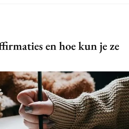
ffirmaties en hoe kun je ze