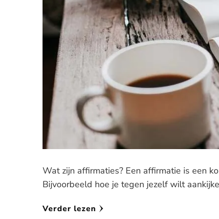
Wat zijn affirmaties? Een affirmatie is een ko
Bijvoorbeeld hoe je tegen jezelf wilt aankijk
Verder lezen