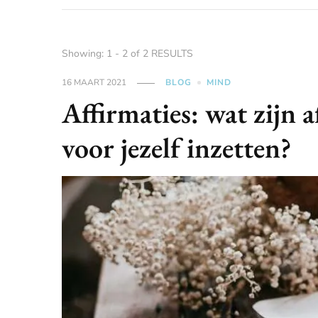
Showing: 1 - 2 of 2 RESULTS
16 MAART 2021
BLOG
MIND
Affirmaties: wat zijn a
voor jezelf inzetten?