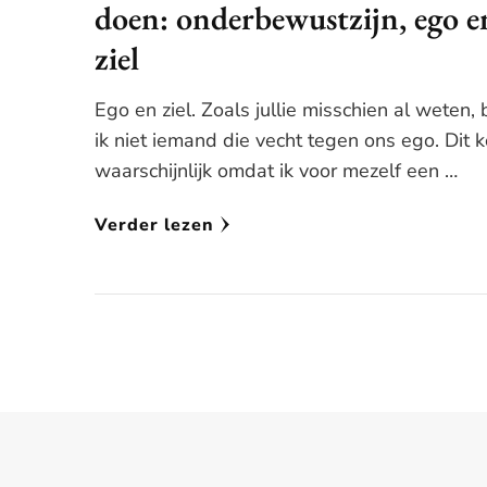
doen: onderbewustzijn, ego e
ziel
Ego en ziel. Zoals jullie misschien al weten,
ik niet iemand die vecht tegen ons ego. Dit 
waarschijnlijk omdat ik voor mezelf een …
Verder lezen