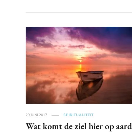
29 JUNI 2017
SPIRITUALITEIT
Wat komt de ziel hier op aard