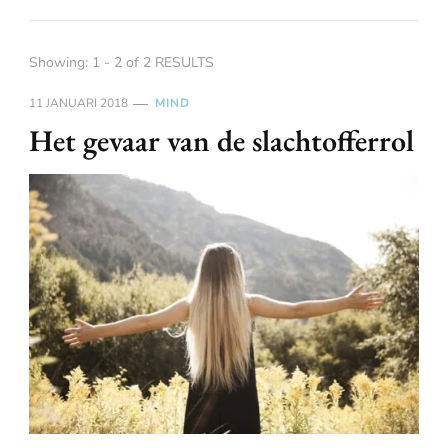
Showing: 1 - 2 of 2 RESULTS
11 JANUARI 2018
MIND
Het gevaar van de slachtofferrol