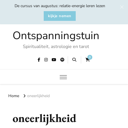
De cursus van augustus: relatie-energie leren lezen
kijkje nemen
Ontspanningstuin
Spiritualiteit, astrologie en tarot
0
Home
oneerlijkheid
oneerlijkheid