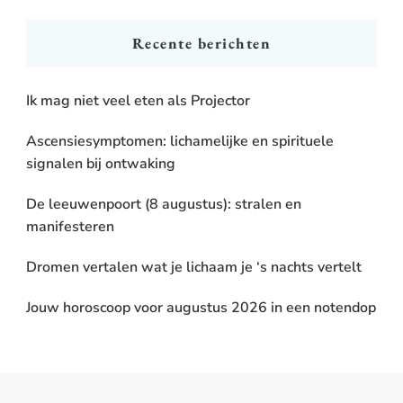
Recente berichten
Ik mag niet veel eten als Projector
Ascensiesymptomen: lichamelijke en spirituele
signalen bij ontwaking
De leeuwenpoort (8 augustus): stralen en
manifesteren
Dromen vertalen wat je lichaam je ‘s nachts vertelt
Jouw horoscoop voor augustus 2026 in een notendop