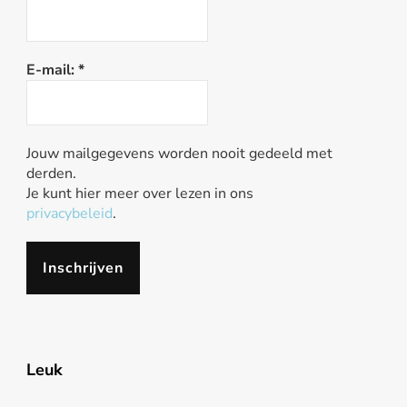
E-mail:
*
Jouw mailgegevens worden nooit gedeeld met
derden.
Je kunt hier meer over lezen in ons
privacybeleid
.
Leuk