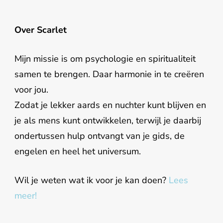
Over Scarlet
Mijn missie is om psychologie en spiritualiteit
samen te brengen. Daar harmonie in te creëren
voor jou.
Zodat je lekker aards en nuchter kunt blijven en
je als mens kunt ontwikkelen, terwijl je daarbij
ondertussen hulp ontvangt van je gids, de
engelen en heel het universum.
Wil je weten wat ik voor je kan doen?
Lees
meer!