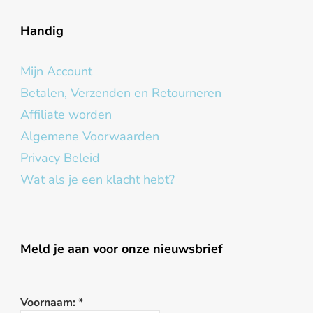
Handig
Mijn Account
Betalen, Verzenden en Retourneren
Affiliate worden
Algemene Voorwaarden
Privacy Beleid
Wat als je een klacht hebt?
Meld je aan voor onze nieuwsbrief
Voornaam:
*