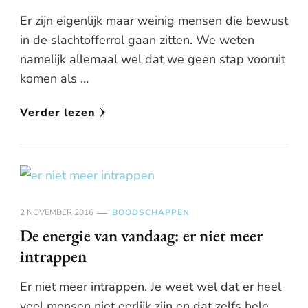
Er zijn eigenlijk maar weinig mensen die bewust
in de slachtofferrol gaan zitten. We weten
namelijk allemaal wel dat we geen stap vooruit
komen als …
Verder lezen
2 NOVEMBER 2016
BOODSCHAPPEN
De energie van vandaag: er niet meer
intrappen
Er niet meer intrappen. Je weet wel dat er heel
veel mensen niet eerlijk zijn en dat zelfs hele