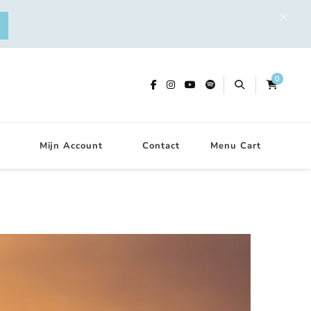
0
Mijn Account
Contact
Menu Cart