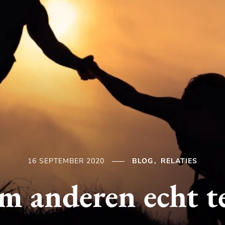
16 SEPTEMBER 2020
BLOG
RELATIES
om anderen echt t