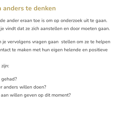
n anders te denken
 de ander eraan toe is om op onderzoek uit te gaan.
je vindt dat ze zich aanstellen en door moeten gaan.
un je vervolgens vragen gaan stellen om ze te helpen
contact te maken met hun eigen helende en positieve
zijn:
r gehad?
r anders willen doen?
 aan willen geven op dit moment?