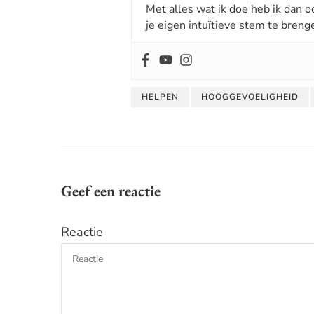
Met alles wat ik doe heb ik dan o
je eigen intuïtieve stem te breng
HELPEN
HOOGGEVOELIGHEID
Geef een reactie
Reactie