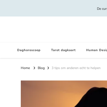
De cur
Daghoroscoop
Tarot dagkaart
Human Desi
Home
Blog
3 tips om anderen echt te helpen