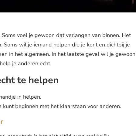
. Soms voel je gewoon dat verlangen van binnen. Het
 Soms wil je iemand helpen die je kent en dichtbij je
n in het algemeen. In het laatste geval wil je gewoon
help je anderen echt.
cht te helpen
 handje in helpen.
je kunt beginnen met het klaarstaan voor anderen.
r