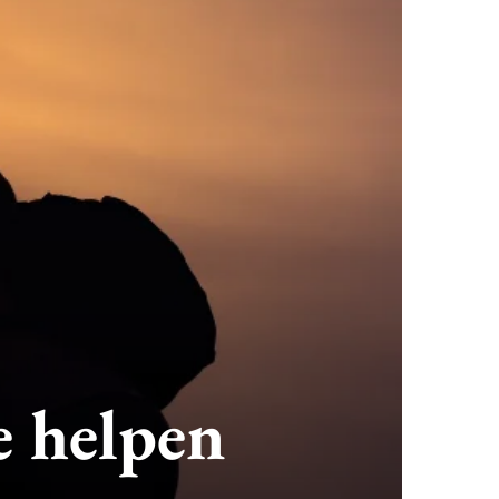
e helpen