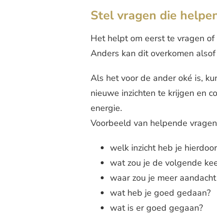
Stel vragen die helpe
Het helpt om eerst te vragen of
Anders kan dit overkomen alsof 
Als het voor de ander oké is, k
nieuwe inzichten te krijgen en 
energie.
Voorbeeld van helpende vragen 
welk inzicht heb je hierdoo
wat zou je de volgende kee
waar zou je meer aandacht
wat heb je goed gedaan?
wat is er goed gegaan?