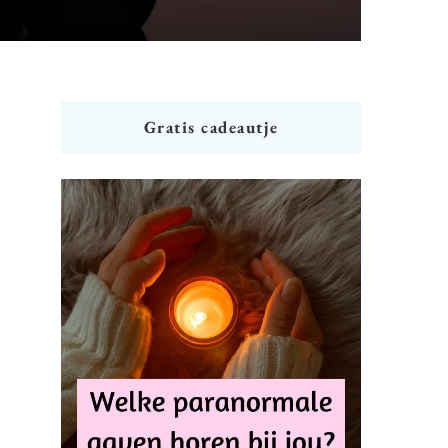
Gratis cadeautje