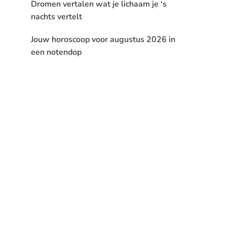
Dromen vertalen wat je lichaam je ‘s
nachts vertelt
Jouw horoscoop voor augustus 2026 in
een notendop