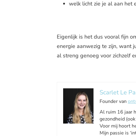
welk licht zie je al aan het
Eigenlijk is het dus vooral fijn 
energie aanwezig te zijn, want 
al streng genoeg voor zichzelf e
Scarlet Le Pa
Founder van
ont
Al ruim 16 jaar 
gezondheid (ook 
Voor mij hoort he
Mijn passie is ‘int