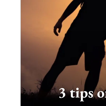
3 tips 