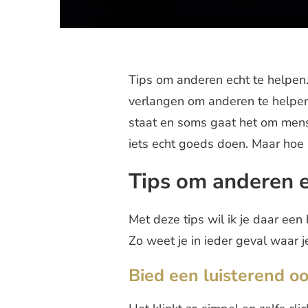
Tips om anderen echt te helpen
verlangen om anderen te helpen.
staat en soms gaat het om mense
iets echt goeds doen. Maar hoe 
Tips om anderen e
Met deze tips wil ik je daar een
Zo weet je in ieder geval waar 
Bied een luisterend oo