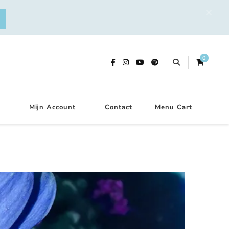
0
Mijn Account
Contact
Menu Cart