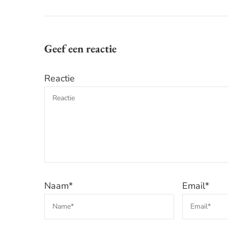
Geef een reactie
Reactie
Naam
*
Email
*