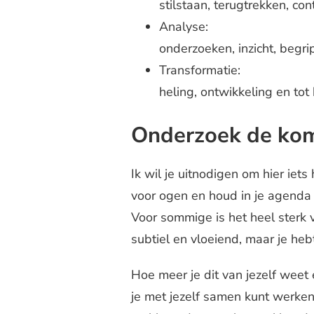
stilstaan, terugtrekken, co
Analyse:
onderzoeken, inzicht, begr
Transformatie:
heling, ontwikkeling en tot
Onderzoek de kom
Ik wil je uitnodigen om hier ie
voor ogen en houd in je agenda b
Voor sommige is het heel sterk 
subtiel en vloeiend, maar je heb
Hoe meer je dit van jezelf weet
je met jezelf samen kunt werken.