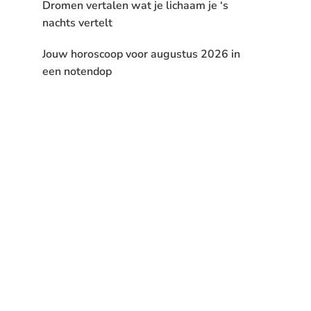
Dromen vertalen wat je lichaam je ‘s
nachts vertelt
Jouw horoscoop voor augustus 2026 in
een notendop