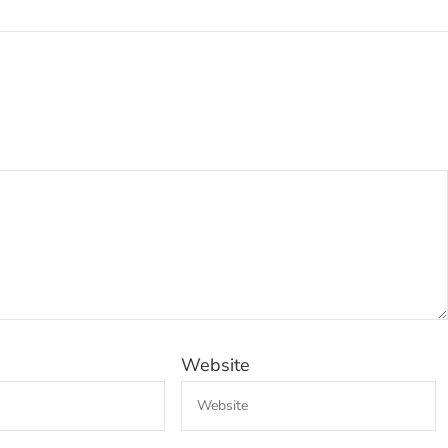
Website