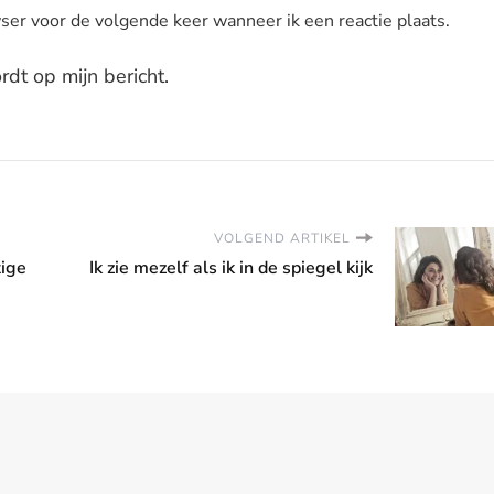
ser voor de volgende keer wanneer ik een reactie plaats.
dt op mijn bericht.
VOLGEND ARTIKEL
tige
Ik zie mezelf als ik in de spiegel kijk