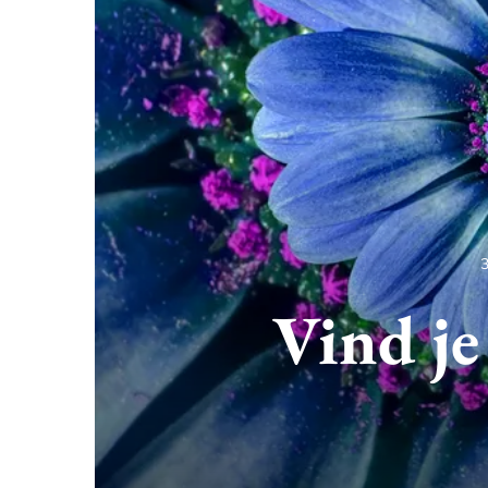
Vind je