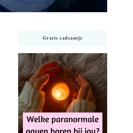
Gratis cadeautje