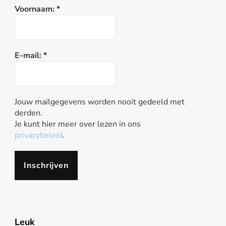
Voornaam:
*
E-mail:
*
Jouw mailgegevens worden nooit gedeeld met
derden.
Je kunt hier meer over lezen in ons
privacybeleid
.
Leuk