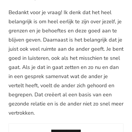
Bedankt voor je vraag! Ik denk dat het heel
belangrijk is om heel eerlijk te zijn over jezelf, je
grenzen en je behoeftes en deze goed aan te
blijven geven. Daarnaast is het belangrijk dat je
juist ook veel ruimte aan de ander geeft. Je bent
goed in luisteren, ook als het misschien te snel
gaat. Als je dat in gaat zetten en zo nu en dan
in een gesprek samenvat wat de ander je
vertelt heeft, voelt de ander zich gehoord en
begrepen. Dat creëert al een basis van een
gezonde relatie en is de ander niet zo snel meer
vertrokken.