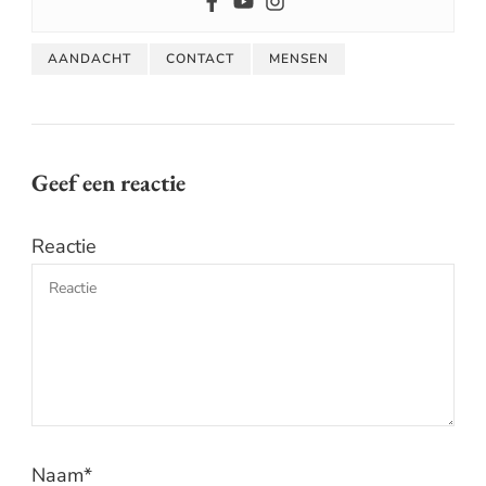
AANDACHT
CONTACT
MENSEN
Geef een reactie
Reactie
Naam
*