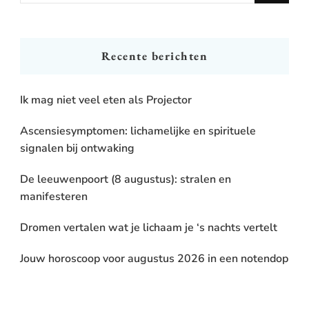
for
Something?
Recente berichten
Ik mag niet veel eten als Projector
Ascensiesymptomen: lichamelijke en spirituele
signalen bij ontwaking
De leeuwenpoort (8 augustus): stralen en
manifesteren
Dromen vertalen wat je lichaam je ‘s nachts vertelt
Jouw horoscoop voor augustus 2026 in een notendop