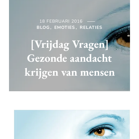
18 FEBRUARI 2016
BLOG
EMOTIES
RELATIES
[Vrijdag Vragen]
Gezonde aandacht
krijgen van mensen