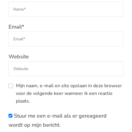
Email
*
Website
Mijn naam, e-mail en site opslaan in deze browser
voor de volgende keer wanneer ik een reactie
plaats.
Stuur me een e-mail als er gereageerd
wordt op mijn bericht.