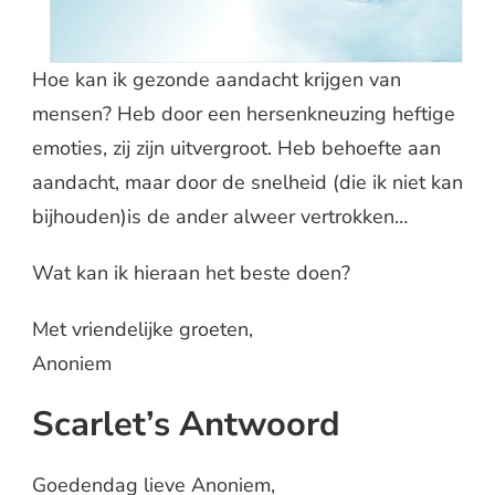
Hoe kan ik gezonde aandacht krijgen van
mensen? Heb door een hersenkneuzing heftige
emoties, zij zijn uitvergroot. Heb behoefte aan
aandacht, maar door de snelheid (die ik niet kan
bijhouden)is de ander alweer vertrokken…
Wat kan ik hieraan het beste doen?
Met vriendelijke groeten,
Anoniem
Scarlet’s Antwoord
Goedendag lieve Anoniem,