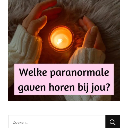
Looking