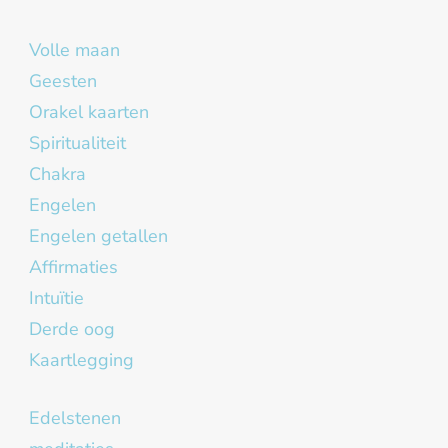
Volle maan
Geesten
Orakel kaarten
Spiritualiteit
Chakra
Engelen
Engelen getallen
Affirmaties
Intuïtie
Derde oog
Kaartlegging
Edelstenen