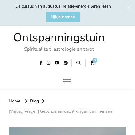
De cursus van augustus: relatie-energie leren lezen
kijkje nemen
Ontspanningstuin
Spiritualiteit, astrologie en tarot
0
Home
Blog
[Vrijdag Vragen] Gezonde aandacht krijgen van mensen