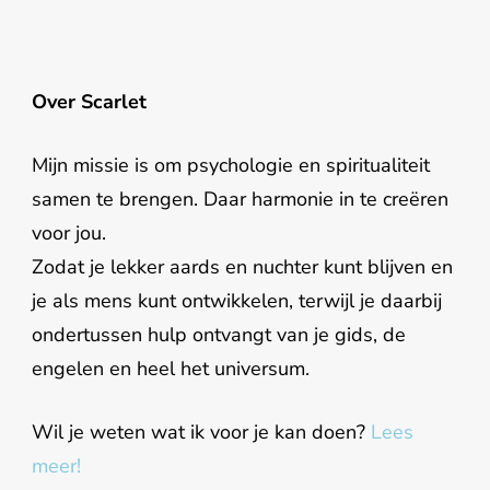
Over Scarlet
Mijn missie is om psychologie en spiritualiteit
samen te brengen. Daar harmonie in te creëren
voor jou.
Zodat je lekker aards en nuchter kunt blijven en
je als mens kunt ontwikkelen, terwijl je daarbij
ondertussen hulp ontvangt van je gids, de
engelen en heel het universum.
Wil je weten wat ik voor je kan doen?
Lees
meer!