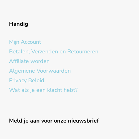
Handig
Mijn Account
Betalen, Verzenden en Retourneren
Affiliate worden
Algemene Voorwaarden
Privacy Beleid
Wat als je een klacht hebt?
Meld je aan voor onze nieuwsbrief