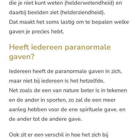
die je niet kunt weten (helderwetendheid) en
daarbij beelden ziet (helderziendheid).
Dat maakt het soms lastig om te bepalen welke
gaven je precies hebt.
Heeft iedereen paranormale
gaven?
Iedereen heeft de paranormale gaven in zich,
maar niet bij iedereen is het hetzelfde.
Net zoals de een van nature beter is in tekenen
en de ander in sporten, zo zal de een meer
aanleg hebben voor de ene spirituele gave. en
de ander tot de andere gave.
Ook zit er een verschil in hoe het zich bij