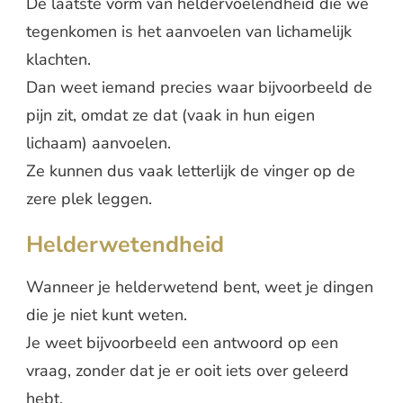
De laatste vorm van heldervoelendheid die we
tegenkomen is het aanvoelen van lichamelijk
klachten.
Dan weet iemand precies waar bijvoorbeeld de
pijn zit, omdat ze dat (vaak in hun eigen
lichaam) aanvoelen.
Ze kunnen dus vaak letterlijk de vinger op de
zere plek leggen.
Helderwetendheid
Wanneer je helderwetend bent, weet je dingen
die je niet kunt weten.
Je weet bijvoorbeeld een antwoord op een
vraag, zonder dat je er ooit iets over geleerd
hebt.