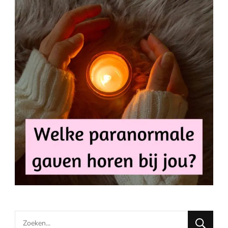
Looking