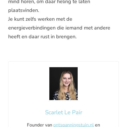
mind horen, om daar heling te laten
plaatsvinden.
Je kunt zelfs werken met de
energieverbindingen die iemand met andere
heeft en daar rust in brengen.
Scarlet Le Pair
Founder van
ontspanningstuin.nl
en