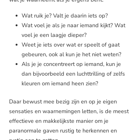
Wat ruik je? Valt je daarin iets op?
Wat voel je als je naar iemand kijkt? Wat
voel je een laagje dieper?
Weet je iets over wat er speelt of gaat
gebeuren, ook al kun je het niet weten?
Als je je concentreert op iemand, kun je
dan bijvoorbeeld een luchttrilling of zelfs
kleuren om iemand heen zien?
Daar bewust mee bezig zijn en op je eigen
sensaties en waarnemingen letten, is de meest
effectieve en makkelijkste manier om je
paranormale gaven rustig te herkennen en