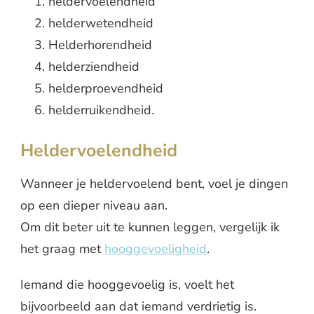
heldervoelendheid
helderwetendheid
Helderhorendheid
helderziendheid
helderproevendheid
helderruikendheid.
Heldervoelendheid
Wanneer je heldervoelend bent, voel je dingen
op een dieper niveau aan.
Om dit beter uit te kunnen leggen, vergelijk ik
het graag met
hooggevoeligheid
.
Iemand die hooggevoelig is, voelt het
bijvoorbeeld aan dat iemand verdrietig is.