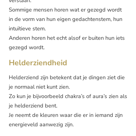
verstaan.
Sommige mensen horen wat er gezegd wordt
in de vorm van hun eigen gedachtenstem, hun
intuïtieve stem.
Anderen horen het echt alsof er buiten hun iets
gezegd wordt.
Helderziendheid
Helderziend zijn betekent dat je dingen ziet die
je normaal niet kunt zien.
Zo kun je bijvoorbeeld chakra’s of aura’s zien als
je helderziend bent.
Je neemt de kleuren waar die er in iemand zijn
energieveld aanwezig zijn.