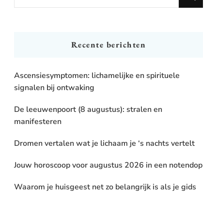
for
Something?
Recente berichten
Ascensiesymptomen: lichamelijke en spirituele
signalen bij ontwaking
De leeuwenpoort (8 augustus): stralen en
manifesteren
Dromen vertalen wat je lichaam je ‘s nachts vertelt
Jouw horoscoop voor augustus 2026 in een notendop
Waarom je huisgeest net zo belangrijk is als je gids