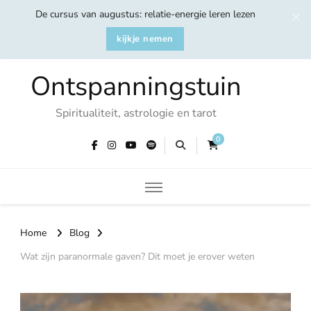
De cursus van augustus: relatie-energie leren lezen
kijkje nemen
Ontspanningstuin
Spiritualiteit, astrologie en tarot
0
Home
Blog
Wat zijn paranormale gaven? Dit moet je erover weten