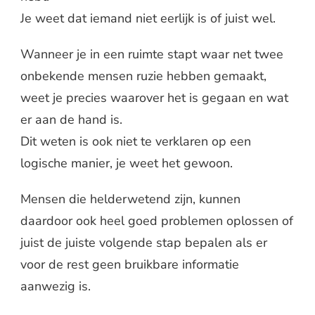
Je weet dat iemand niet eerlijk is of juist wel.
Wanneer je in een ruimte stapt waar net twee
onbekende mensen ruzie hebben gemaakt,
weet je precies waarover het is gegaan en wat
er aan de hand is.
Dit weten is ook niet te verklaren op een
logische manier, je weet het gewoon.
Mensen die helderwetend zijn, kunnen
daardoor ook heel goed problemen oplossen of
juist de juiste volgende stap bepalen als er
voor de rest geen bruikbare informatie
aanwezig is.