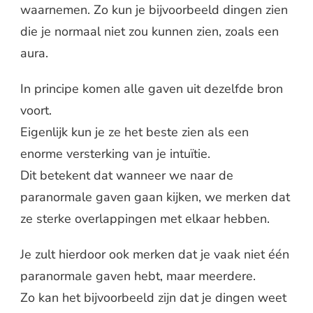
waarnemen. Zo kun je bijvoorbeeld dingen zien
die je normaal niet zou kunnen zien, zoals een
aura.
In principe komen alle gaven uit dezelfde bron
voort.
Eigenlijk kun je ze het beste zien als een
enorme versterking van je intuïtie.
Dit betekent dat wanneer we naar de
paranormale gaven gaan kijken, we merken dat
ze sterke overlappingen met elkaar hebben.
Je zult hierdoor ook merken dat je vaak niet één
paranormale gaven hebt, maar meerdere.
Zo kan het bijvoorbeeld zijn dat je dingen weet