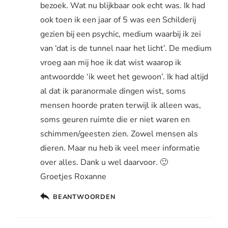
bezoek. Wat nu blijkbaar ook echt was. Ik had
ook toen ik een jaar of 5 was een Schilderij
gezien bij een psychic, medium waarbij ik zei
van ‘dat is de tunnel naar het licht’. De medium
vroeg aan mij hoe ik dat wist waarop ik
antwoordde ‘ik weet het gewoon’. Ik had altijd
al dat ik paranormale dingen wist, soms
mensen hoorde praten terwijl ik alleen was,
soms geuren ruimte die er niet waren en
schimmen/geesten zien. Zowel mensen als
dieren. Maar nu heb ik veel meer informatie
over alles. Dank u wel daarvoor. 🙂
Groetjes Roxanne
BEANTWOORDEN