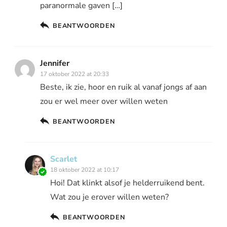
paranormale gaven […]
BEANTWOORDEN
Jennifer
17 oktober 2022 at 20:33
Beste, ik zie, hoor en ruik al vanaf jongs af aan
zou er wel meer over willen weten
BEANTWOORDEN
Scarlet
18 oktober 2022 at 10:17
Hoi! Dat klinkt alsof je helderruikend bent.
Wat zou je erover willen weten?
BEANTWOORDEN