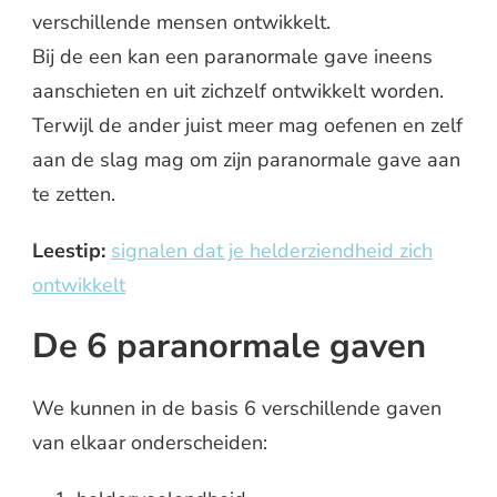
verschillende mensen ontwikkelt.
Bij de een kan een paranormale gave ineens
aanschieten en uit zichzelf ontwikkelt worden.
Terwijl de ander juist meer mag oefenen en zelf
aan de slag mag om zijn paranormale gave aan
te zetten.
Leestip:
signalen dat je helderziendheid zich
ontwikkelt
De 6 paranormale gaven
We kunnen in de basis 6 verschillende gaven
van elkaar onderscheiden: