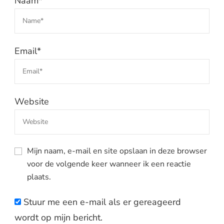
Naam
*
Email
*
Website
Mijn naam, e-mail en site opslaan in deze browser
voor de volgende keer wanneer ik een reactie
plaats.
Stuur me een e-mail als er gereageerd
wordt op mijn bericht.