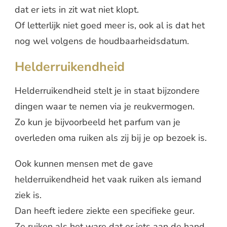
dat er iets in zit wat niet klopt.
Of letterlijk niet goed meer is, ook al is dat het
nog wel volgens de houdbaarheidsdatum.
Helderruikendheid
Helderruikendheid stelt je in staat bijzondere
dingen waar te nemen via je reukvermogen.
Zo kun je bijvoorbeeld het parfum van je
overleden oma ruiken als zij bij je op bezoek is.
Ook kunnen mensen met de gave
helderruikendheid het vaak ruiken als iemand
ziek is.
Dan heeft iedere ziekte een specifieke geur.
Ze ruiken als het ware dat er iets aan de hand