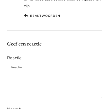
zijn.
BEANTWOORDEN
Geef een reactie
Reactie