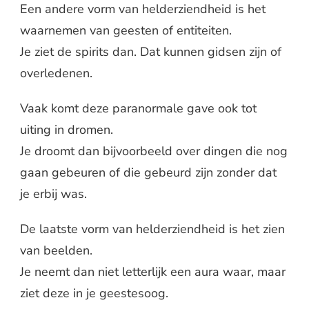
Een andere vorm van helderziendheid is het
waarnemen van geesten of entiteiten.
Je ziet de spirits dan. Dat kunnen gidsen zijn of
overledenen.
Vaak komt deze paranormale gave ook tot
uiting in dromen.
Je droomt dan bijvoorbeeld over dingen die nog
gaan gebeuren of die gebeurd zijn zonder dat
je erbij was.
De laatste vorm van helderziendheid is het zien
van beelden.
Je neemt dan niet letterlijk een aura waar, maar
ziet deze in je geestesoog.