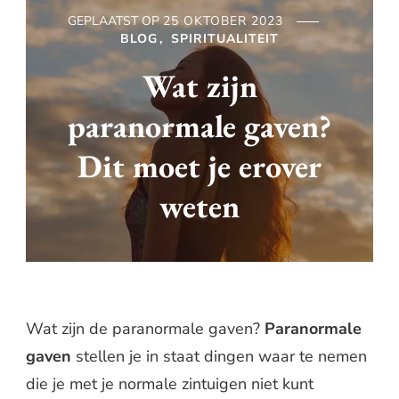
GEPLAATST OP
25 OKTOBER 2023
BLOG
SPIRITUALITEIT
Wat zijn
paranormale gaven?
Dit moet je erover
weten
Wat zijn de paranormale gaven?
Paranormale
gaven
stellen je in staat dingen waar te nemen
die je met je normale zintuigen niet kunt