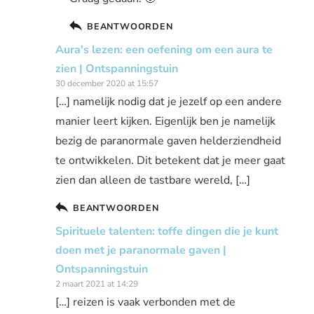
BEANTWOORDEN
Aura's lezen: een oefening om een aura te
zien | Ontspanningstuin
30 december 2020 at 15:57
[…] namelijk nodig dat je jezelf op een andere
manier leert kijken. Eigenlijk ben je namelijk
bezig de paranormale gaven helderziendheid
te ontwikkelen. Dit betekent dat je meer gaat
zien dan alleen de tastbare wereld, […]
BEANTWOORDEN
Spirituele talenten: toffe dingen die je kunt
doen met je paranormale gaven |
Ontspanningstuin
2 maart 2021 at 14:29
[…] reizen is vaak verbonden met de