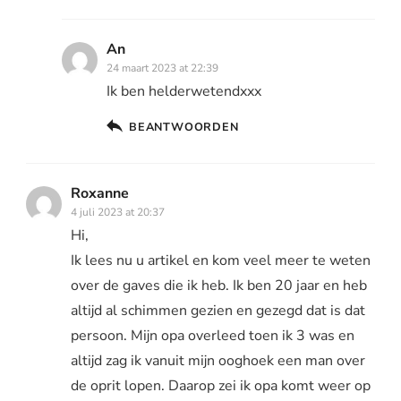
An
24 maart 2023 at 22:39
Ik ben helderwetendxxx
BEANTWOORDEN
Roxanne
4 juli 2023 at 20:37
Hi,
Ik lees nu u artikel en kom veel meer te weten
over de gaves die ik heb. Ik ben 20 jaar en heb
altijd al schimmen gezien en gezegd dat is dat
persoon. Mijn opa overleed toen ik 3 was en
altijd zag ik vanuit mijn ooghoek een man over
de oprit lopen. Daarop zei ik opa komt weer op