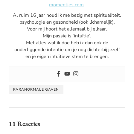
momentjes.com
.
Al ruim 16 jaar houd ik me bezig met spiritualiteit,
psychologie en gezondheid (ook lichamelijk).
Voor mij hoort het allemaal bij elkaar.
Mijn passie is ‘intuïtie’.
Met alles wat ik doe heb ik dan ook de
onderliggende intentie om je nog dichterbij jezelf
en je eigen intuïtieve stem te brengen.
PARANORMALE GAVEN
11 Reacties