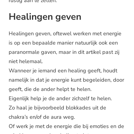
rustig aan te zetten.
Healingen geven
Healingen geven, oftewel werken met energie
is op een bepaalde manier natuurlijk ook een
paranormale gaven, maar in dit artikel past zij
niet helemaal.
Wanneer je iemand een healing geeft, houdt
namelijk in dat je energie kunt begeleiden, door
geeft, die de ander helpt te helen.
Eigenlijk help je de ander zichzelf te helen.
Zo haal je bijvoorbeeld blokkades uit de
chakra’s en/of de aura weg.
Of werk je met de energie die bij emoties en de