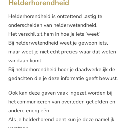
Helderhorendheid
Helderhorendheid is ontzettend lastig te
onderscheiden van helderwetendheid.
Het verschil zit hem in hoe je iets ‘weet’.
Bij helderwetendheid weet je gewoon iets,
maar weet je niet echt precies waar dat weten
vandaan komt.
Bij helderhorendheid hoor je daadwerkelijk de
gedachten die je deze informatie geeft bewust.
Ook kan deze gaven vaak ingezet worden bij
het communiceren van overleden geliefden en
andere energieën.
Als je helderhorend bent kun je deze namelijk