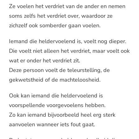
Ze voelen het verdriet van de ander en nemen
soms zelfs het verdriet over, waardoor ze
zichzelf ook somberder gaan voelen.
Iemand die heldervoelend is, voelt nog dieper.
Die voelt niet alleen het verdriet, maar voelt ook
wat er onder het verdriet zit.
Deze persoon voelt de teleurstelling, de
gekwetstheid of de machteloosheid.
Ook kan iemand die heldervoelend is
voorspellende voorgevoelens hebben.
Zo kan iemand bijvoorbeeld heel erg sterk
aanvoelen wanneer iets fout gaat.