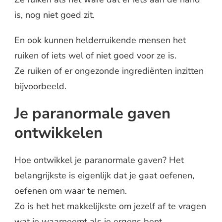
is, nog niet goed zit.
En ook kunnen helderruikende mensen het
ruiken of iets wel of niet goed voor ze is.
Ze ruiken of er ongezonde ingrediënten inzitten
bijvoorbeeld.
Je paranormale gaven
ontwikkelen
Hoe ontwikkel je paranormale gaven? Het
belangrijkste is eigenlijk dat je gaat oefenen,
oefenen om waar te nemen.
Zo is het het makkelijkste om jezelf af te vragen
wat je waarneemt als je ergens bent.