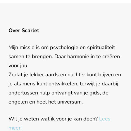
Over Scarlet
Mijn missie is om psychologie en spiritualiteit
samen te brengen. Daar harmonie in te creëren
voor jou.
Zodat je lekker aards en nuchter kunt blijven en
je als mens kunt ontwikkelen, terwijl je daarbij
ondertussen hulp ontvangt van je gids, de
engelen en heel het universum.
Wil je weten wat ik voor je kan doen?
Lees
meer!