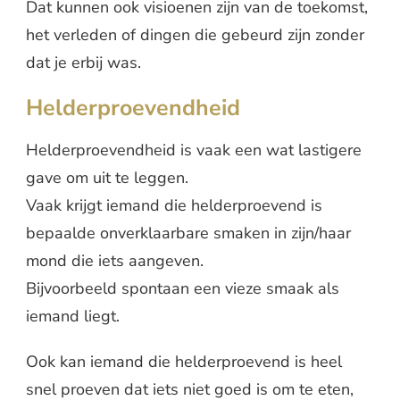
Dat kunnen ook visioenen zijn van de toekomst,
het verleden of dingen die gebeurd zijn zonder
dat je erbij was.
Helderproevendheid
Helderproevendheid is vaak een wat lastigere
gave om uit te leggen.
Vaak krijgt iemand die helderproevend is
bepaalde onverklaarbare smaken in zijn/haar
mond die iets aangeven.
Bijvoorbeeld spontaan een vieze smaak als
iemand liegt.
Ook kan iemand die helderproevend is heel
snel proeven dat iets niet goed is om te eten,