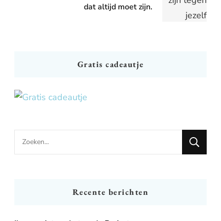
dat altijd moet zijn.
Gratis cadeautje
Looking
for
Something?
Recente berichten