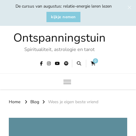
De cursus van augustus: relatie-energie leren lezen
kijkje nemen
Ontspanningstuin
Spiritualiteit, astrologie en tarot
0
Home
Blog
Wees je eigen beste vriend