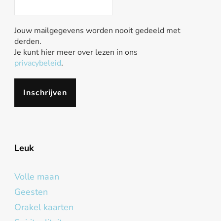
Jouw mailgegevens worden nooit gedeeld met
derden.
Je kunt hier meer over lezen in ons
privacybeleid
.
Leuk
Volle maan
Geesten
Orakel kaarten