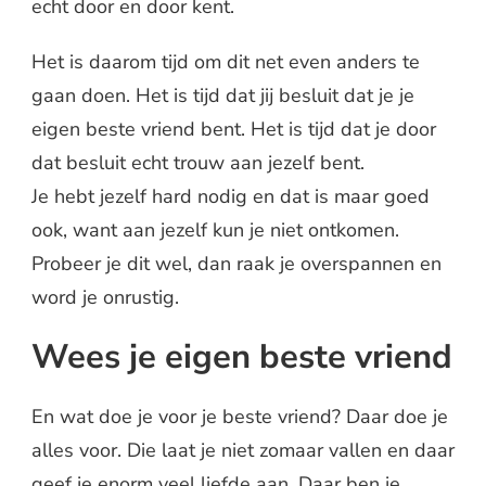
echt door en door kent.
Het is daarom tijd om dit net even anders te
gaan doen. Het is tijd dat jij besluit dat je je
eigen beste vriend bent. Het is tijd dat je door
dat besluit echt trouw aan jezelf bent.
Je hebt jezelf hard nodig en dat is maar goed
ook, want aan jezelf kun je niet ontkomen.
Probeer je dit wel, dan raak je overspannen en
word je onrustig.
Wees je eigen beste vriend
En wat doe je voor je beste vriend? Daar doe je
alles voor. Die laat je niet zomaar vallen en daar
geef je enorm veel liefde aan. Daar ben je