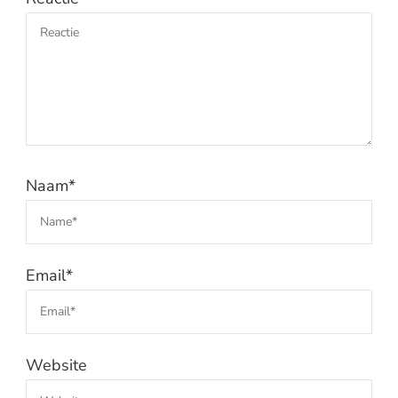
Naam
*
Email
*
Website