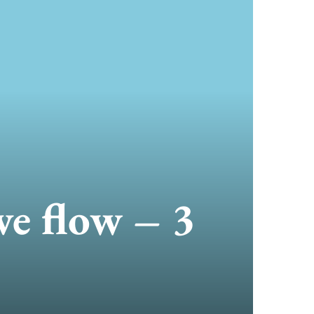
ve flow – 3