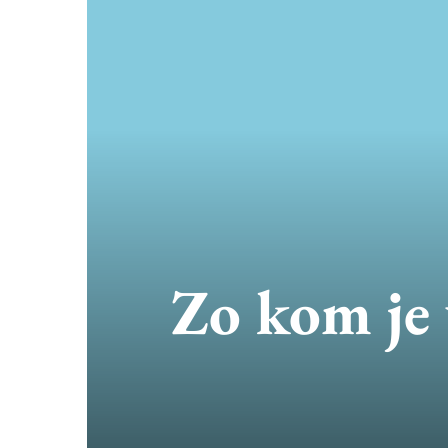
Zo kom je 