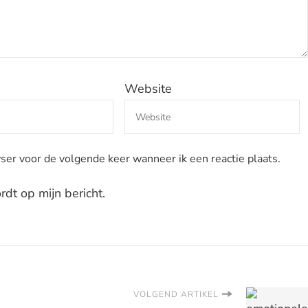
Website
ser voor de volgende keer wanneer ik een reactie plaats.
dt op mijn bericht.
VOLGEND ARTIKEL