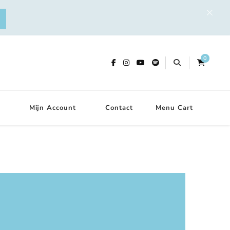
0
Mijn Account
Contact
Menu Cart