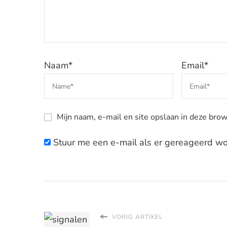
Naam
*
Email
*
Mijn naam, e-mail en site opslaan in deze brow
Stuur me een e-mail als er gereageerd wor
VORIG ARTIKEL