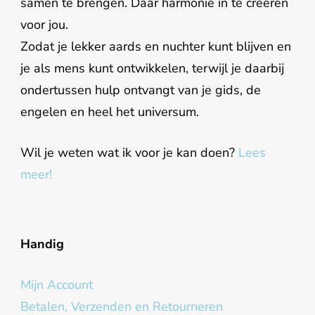
samen te brengen. Daar harmonie in te creëren
voor jou.
Zodat je lekker aards en nuchter kunt blijven en
je als mens kunt ontwikkelen, terwijl je daarbij
ondertussen hulp ontvangt van je gids, de
engelen en heel het universum.
Wil je weten wat ik voor je kan doen?
Lees
meer!
Handig
Mijn Account
Betalen, Verzenden en Retourneren