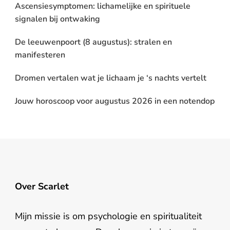
Ascensiesymptomen: lichamelijke en spirituele
signalen bij ontwaking
De leeuwenpoort (8 augustus): stralen en
manifesteren
Dromen vertalen wat je lichaam je ‘s nachts vertelt
Jouw horoscoop voor augustus 2026 in een notendop
Over Scarlet
Mijn missie is om psychologie en spiritualiteit