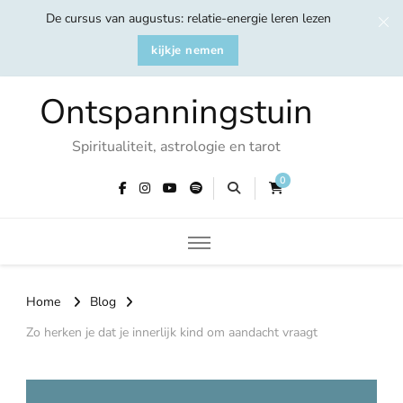
De cursus van augustus: relatie-energie leren lezen
kijkje nemen
Ontspanningstuin
Spiritualiteit, astrologie en tarot
0
Home
Blog
Zo herken je dat je innerlijk kind om aandacht vraagt