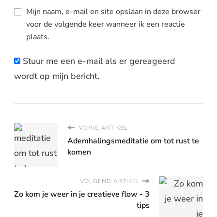
Mijn naam, e-mail en site opslaan in deze browser
voor de volgende keer wanneer ik een reactie
plaats.
Stuur me een e-mail als er gereageerd
wordt op mijn bericht.
VORIG ARTIKEL
Ademhalingsmeditatie om tot rust te
komen
VOLGEND ARTIKEL
Zo kom je weer in je creatieve flow - 3
tips