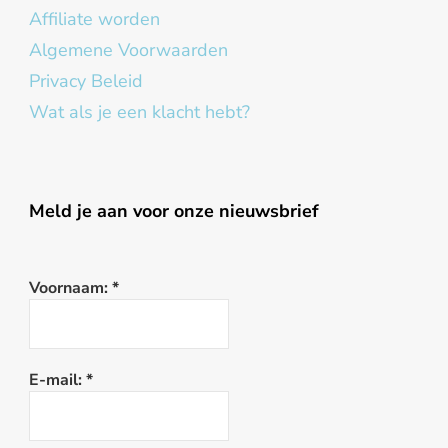
Affiliate worden
Algemene Voorwaarden
Privacy Beleid
Wat als je een klacht hebt?
Meld je aan voor onze nieuwsbrief
Voornaam:
*
E-mail:
*