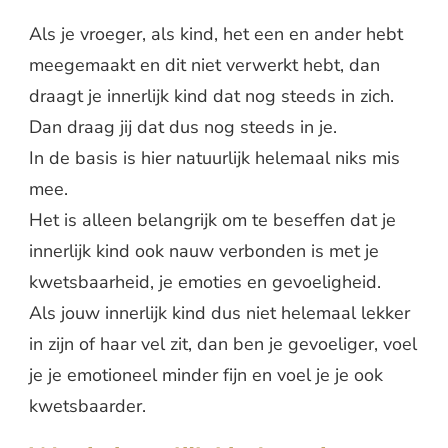
Als je vroeger, als kind, het een en ander hebt
meegemaakt en dit niet verwerkt hebt, dan
draagt je innerlijk kind dat nog steeds in zich.
Dan draag jij dat dus nog steeds in je.
In de basis is hier natuurlijk helemaal niks mis
mee.
Het is alleen belangrijk om te beseffen dat je
innerlijk kind ook nauw verbonden is met je
kwetsbaarheid, je emoties en gevoeligheid.
Als jouw innerlijk kind dus niet helemaal lekker
in zijn of haar vel zit, dan ben je gevoeliger, voel
je je emotioneel minder fijn en voel je je ook
kwetsbaarder.