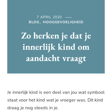
7 APRIL 2020
BLOG
HOOGGEVOELIGHEID
Zo herken je dat je
innerlijk kind om
aandacht vraagt
Je innerlijk kind is een deel van jou wat symbool
staat voor het kind wat je vroeger was. Dit kind
draag je nog steeds in je.