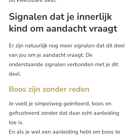
dit kwetsbare deel.
Signalen dat je innerlijk
kind om aandacht vraagt
Er zijn natuurlijk nog meer signalen dat dit deel
van jou om je aandacht vraagt. De
onderstaande signalen verbonden met je dit
deel.
Boos zijn zonder reden
Je voelt je simpelweg geïrriteerd, boos en
gefrustreerd zonder dat daar echt aanleiding
toe is.
En als je wel een aanleiding hebt om boos te