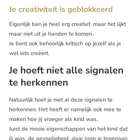
Je creativiteit is geblokkeerd
Eigenlijk ben je heel erg creatief, maar het lijkt
maar niet uit je handen te komen.
Je bent ook behoorlijk kritisch op jezelf als je
wel iets creëert.
Je hoeft niet alle signalen
te herkennen
Natuurlijk hoef je niet al deze signalen te
herkennen. Het heeft er namelijk ook mee te
maken hoe jij vroeger als kind was.
Juist de mooie eigenschappen van het kind dat
jij was, de gevoeligheid, daar loop je tegenaan