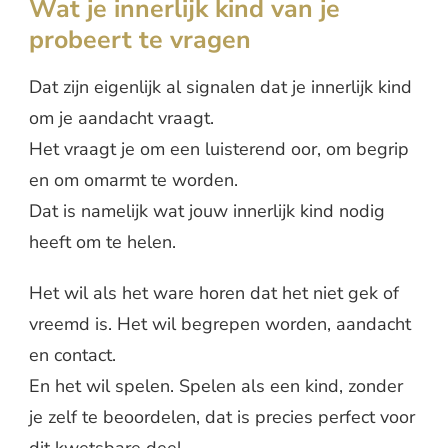
Wat je innerlijk kind van je
probeert te vragen
Dat zijn eigenlijk al signalen dat je innerlijk kind
om je aandacht vraagt.
Het vraagt je om een luisterend oor, om begrip
en om omarmt te worden.
Dat is namelijk wat jouw innerlijk kind nodig
heeft om te helen.
Het wil als het ware horen dat het niet gek of
vreemd is. Het wil begrepen worden, aandacht
en contact.
En het wil spelen. Spelen als een kind, zonder
je zelf te beoordelen, dat is precies perfect voor