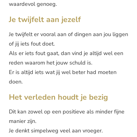
waardevol genoeg.
Je twijfelt aan jezelf
Je twijfelt er vooral aan of dingen aan jou liggen
of jij iets fout doet.
Als er iets fout gaat, dan vind je altijd wel een
reden waarom het jouw schuld is.
Er is altijd iets wat jij wel beter had moeten
doen.
Het verleden houdt je bezig
Dit kan zowel op een positieve als minder fijne
manier zijn.
Je denkt simpelweg veel aan vroeger.