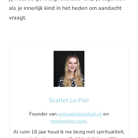
als je innerlijk kind in het heden om aandacht
vraagt.
Scarlet Le Pair
Founder van
ontspanningstuin.nl
en
momentjes.com
.
Al ruim 16 jaar houd ik me bezig met spiritualiteit,