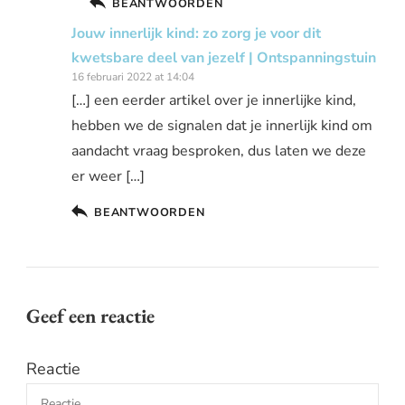
BEANTWOORDEN
Jouw innerlijk kind: zo zorg je voor dit
kwetsbare deel van jezelf | Ontspanningstuin
16 februari 2022 at 14:04
[…] een eerder artikel over je innerlijke kind,
hebben we de signalen dat je innerlijk kind om
aandacht vraag besproken, dus laten we deze
er weer […]
BEANTWOORDEN
Geef een reactie
Reactie