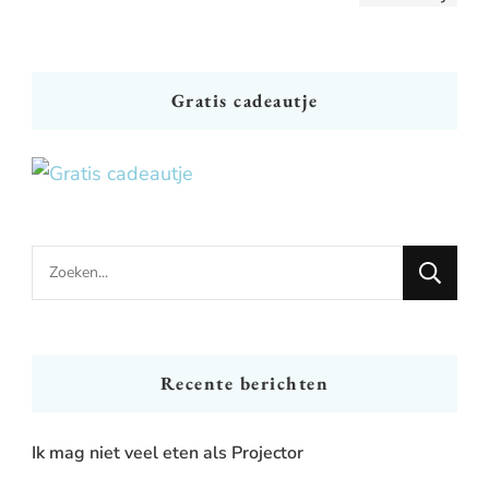
Gratis cadeautje
Looking
for
Something?
Recente berichten
Ik mag niet veel eten als Projector