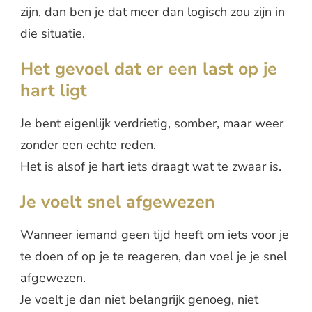
zijn, dan ben je dat meer dan logisch zou zijn in
die situatie.
Het gevoel dat er een last op je
hart ligt
Je bent eigenlijk verdrietig, somber, maar weer
zonder een echte reden.
Het is alsof je hart iets draagt wat te zwaar is.
Je voelt snel afgewezen
Wanneer iemand geen tijd heeft om iets voor je
te doen of op je te reageren, dan voel je je snel
afgewezen.
Je voelt je dan niet belangrijk genoeg, niet