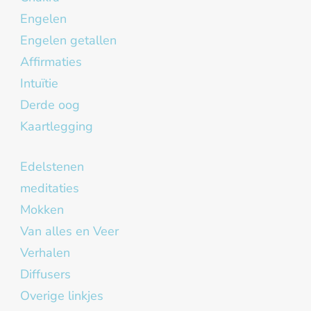
Engelen
Engelen getallen
Affirmaties
Intuïtie
Derde oog
Kaartlegging
Edelstenen
meditaties
Mokken
Van alles en Veer
Verhalen
Diffusers
Overige linkjes