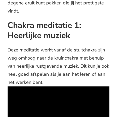
degene eruit kunt pakken die jij het prettigste
vindt.
Chakra meditatie 1:
Heerlijke muziek
Deze meditatie werkt vanaf de stuitchakra zijn
weg omhoog naar de kruinchakra met behulp
van heerlijke rustgevende muziek. Dit kun je ook
heel goed afspelen als je aan het leren of aan
het werken bent.