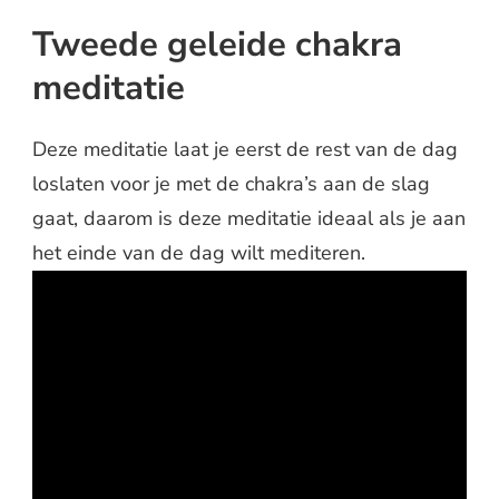
Tweede geleide chakra
meditatie
Deze meditatie laat je eerst de rest van de dag
loslaten voor je met de chakra’s aan de slag
gaat, daarom is deze meditatie ideaal als je aan
het einde van de dag wilt mediteren.