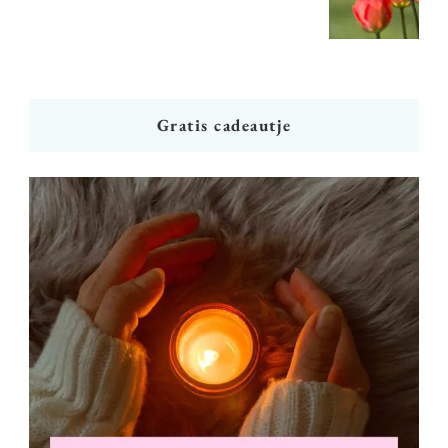
Gratis cadeautje