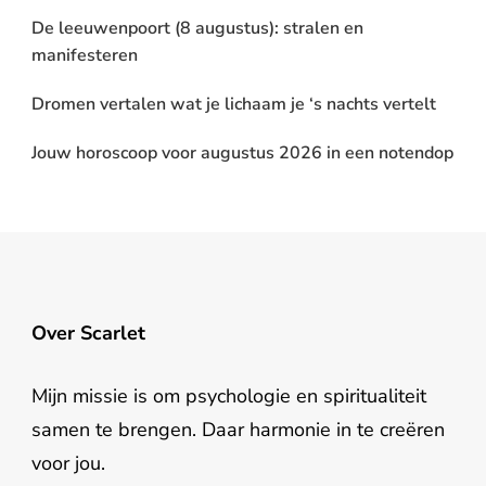
De leeuwenpoort (8 augustus): stralen en
manifesteren
Dromen vertalen wat je lichaam je ‘s nachts vertelt
Jouw horoscoop voor augustus 2026 in een notendop
Over Scarlet
Mijn missie is om psychologie en spiritualiteit
samen te brengen. Daar harmonie in te creëren
voor jou.