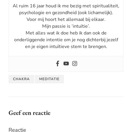
Al ruim 16 jaar houd ik me bezig met spiritualiteit,
psychologie en gezondheid (ook lichamelijk).
Voor mij hoort het allemaal bij elkaar.
Mijn passie is ‘intuïtie’.
Met alles wat ik doe heb ik dan ook de
onderliggende intentie om je nog dichterbij jezelf
en je eigen intuïtieve stem te brengen.
CHAKRA
MEDITATIE
Geef een reactie
Reactie