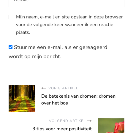
Mijn naam, e-mail en site opslaan in deze browser
voor de volgende keer wanneer ik een reactie
plaats.
Stuur me een e-mail als er gereageerd
wordt op mijn bericht.
VORIG ARTIKEL
De betekenis van dromen: dromen
over het bos
VOLGEND ARTIKEL
3 tips voor meer positiviteit