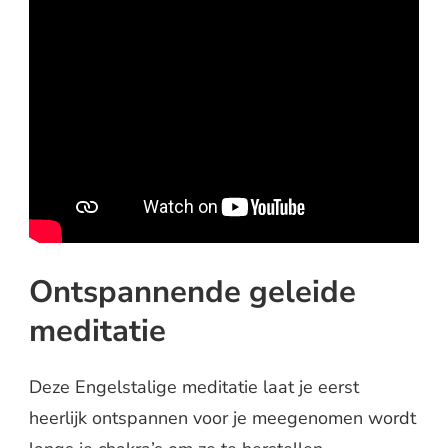
Ontspannende geleide
meditatie
Deze Engelstalige meditatie laat je eerst
heerlijk ontspannen voor je meegenomen wordt