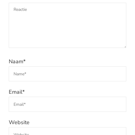
Naam
*
Email
*
Website