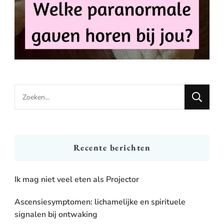
Looking
for
Something?
Recente berichten
Ik mag niet veel eten als Projector
Ascensiesymptomen: lichamelijke en spirituele
signalen bij ontwaking