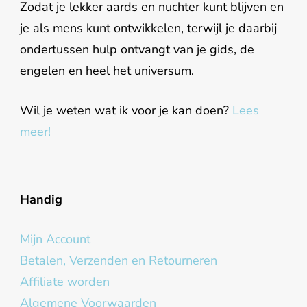
Zodat je lekker aards en nuchter kunt blijven en
je als mens kunt ontwikkelen, terwijl je daarbij
ondertussen hulp ontvangt van je gids, de
engelen en heel het universum.
Wil je weten wat ik voor je kan doen?
Lees
meer!
Handig
Mijn Account
Betalen, Verzenden en Retourneren
Affiliate worden
Algemene Voorwaarden