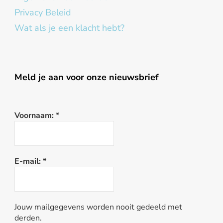
Privacy Beleid
Wat als je een klacht hebt?
Meld je aan voor onze nieuwsbrief
Voornaam:
*
E-mail:
*
Jouw mailgegevens worden nooit gedeeld met
derden.