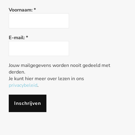
Voornaam:
*
E-mail:
*
Jouw mailgegevens worden nooit gedeeld met
derden.
Je kunt hier meer over lezen in ons
privacybeleid
.