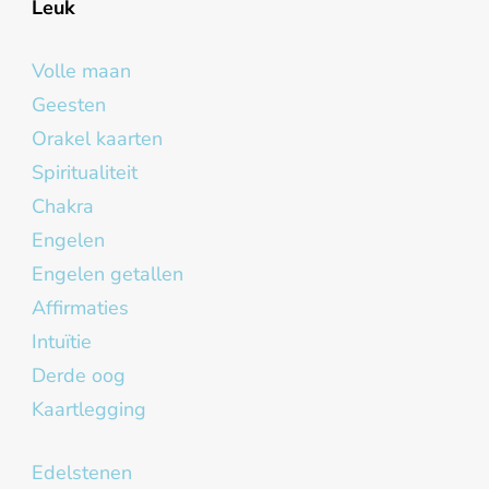
Leuk
Volle maan
Geesten
Orakel kaarten
Spiritualiteit
Chakra
Engelen
Engelen getallen
Affirmaties
Intuïtie
Derde oog
Kaartlegging
Edelstenen