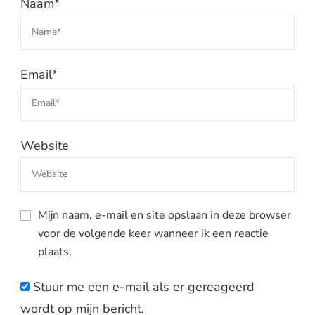
Naam
*
Email
*
Website
Mijn naam, e-mail en site opslaan in deze browser
voor de volgende keer wanneer ik een reactie
plaats.
Stuur me een e-mail als er gereageerd
wordt op mijn bericht.