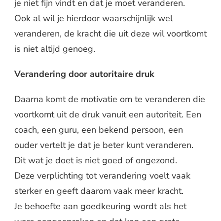
je niet fijn vindt en dat je moet veranderen.
Ook al wil je hierdoor waarschijnlijk wel
veranderen, de kracht die uit deze wil voortkomt
is niet altijd genoeg.
Verandering door autoritaire druk
Daarna komt de motivatie om te veranderen die
voortkomt uit de druk vanuit een autoriteit. Een
coach, een guru, een bekend persoon, een
ouder vertelt je dat je beter kunt veranderen.
Dit wat je doet is niet goed of ongezond.
Deze verplichting tot verandering voelt vaak
sterker en geeft daarom vaak meer kracht.
Je behoefte aan goedkeuring wordt als het