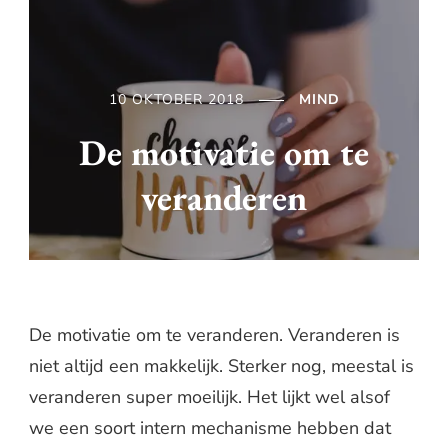
10 OKTOBER 2018
MIND
De motivatie om te
veranderen
De motivatie om te veranderen. Veranderen is
niet altijd een makkelijk. Sterker nog, meestal is
veranderen super moeilijk. Het lijkt wel alsof
we een soort intern mechanisme hebben dat