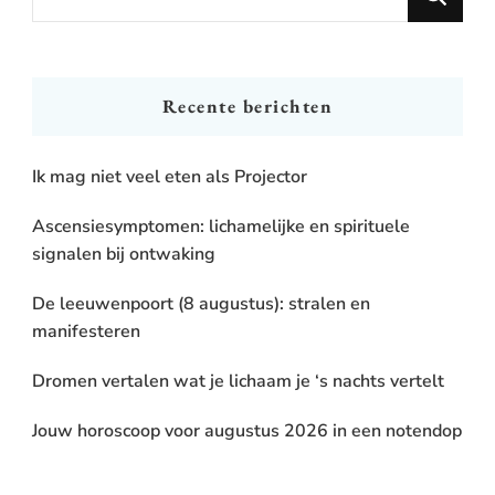
for
Something?
Recente berichten
Ik mag niet veel eten als Projector
Ascensiesymptomen: lichamelijke en spirituele
signalen bij ontwaking
De leeuwenpoort (8 augustus): stralen en
manifesteren
Dromen vertalen wat je lichaam je ‘s nachts vertelt
Jouw horoscoop voor augustus 2026 in een notendop