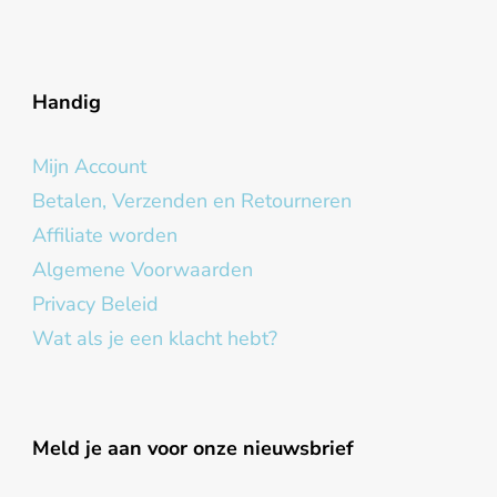
Handig
Mijn Account
Betalen, Verzenden en Retourneren
Affiliate worden
Algemene Voorwaarden
Privacy Beleid
Wat als je een klacht hebt?
Meld je aan voor onze nieuwsbrief