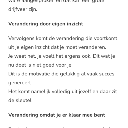
ware aangesproken en dat kan een grote
drijfveer zijn.
Verandering door eigen inzicht
Vervolgens komt de verandering die voortkomt
uit je eigen inzicht dat je moet veranderen.
Je weet het, je voelt het ergens ook. Dit wat je
nu doet is niet goed voor je.
Dit is de motivatie die gelukkig al vaak succes
genereert.
Het komt namelijk volledig uit jezelf en daar zit
de sleutel.
Verandering omdat je er klaar mee bent