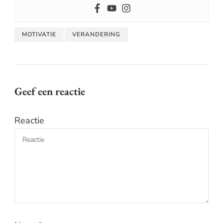
MOTIVATIE
VERANDERING
Geef een reactie
Reactie