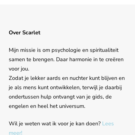
Over Scarlet
Mijn missie is om psychologie en spiritualiteit
samen te brengen. Daar harmonie in te creëren
voor jou.
Zodat je lekker aards en nuchter kunt blijven en
je als mens kunt ontwikkelen, terwijl je daarbij
ondertussen hulp ontvangt van je gids, de
engelen en heel het universum.
Wil je weten wat ik voor je kan doen?
Lees
meer!