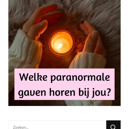
Looking