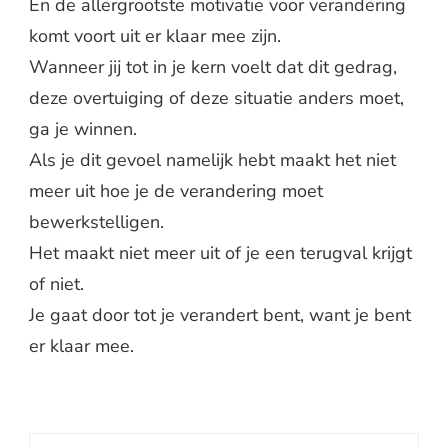
En de allergrootste motivatie voor verandering
komt voort uit er klaar mee zijn.
Wanneer jij tot in je kern voelt dat dit gedrag,
deze overtuiging of deze situatie anders moet,
ga je winnen.
Als je dit gevoel namelijk hebt maakt het niet
meer uit hoe je de verandering moet
bewerkstelligen.
Het maakt niet meer uit of je een terugval krijgt
of niet.
Je gaat door tot je verandert bent, want je bent
er klaar mee.