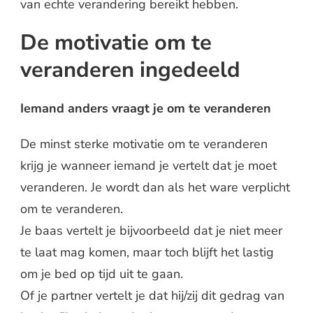
van echte verandering bereikt hebben.
De motivatie om te
veranderen ingedeeld
Iemand anders vraagt je om te veranderen
De minst sterke motivatie om te veranderen
krijg je wanneer iemand je vertelt dat je moet
veranderen. Je wordt dan als het ware verplicht
om te veranderen.
Je baas vertelt je bijvoorbeeld dat je niet meer
te laat mag komen, maar toch blijft het lastig
om je bed op tijd uit te gaan.
Of je partner vertelt je dat hij/zij dit gedrag van