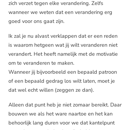
zich verzet tegen elke verandering. Zelfs
wanneer we weten dat een verandering erg
goed voor ons gaat zijn.
Ik zal je nu alvast verklappen dat er een reden
is waarom hetgeen wat jij wilt veranderen niet
verandert. Het heeft namelijk met de motivatie
om te veranderen te maken.
Wanneer jij bijvoorbeeld een bepaald patroon
of een bepaald gedrag los wilt laten, moet je
dat wel echt willen (zeggen ze dan).
Alleen dat punt heb je niet zomaar bereikt. Daar
bouwen we als het ware naartoe en het kan
behoorlijk lang duren voor we dat kantelpunt