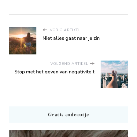
VORIG ARTIKEL
Niet alles gaat naar je zin
VOLGEND ARTIKEL
Stop met het geven van negativiteit
Gratis cadeautje