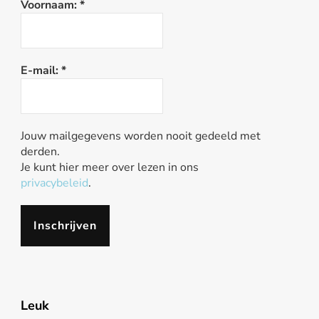
Voornaam:
*
E-mail:
*
Jouw mailgegevens worden nooit gedeeld met
derden.
Je kunt hier meer over lezen in ons
privacybeleid
.
Leuk