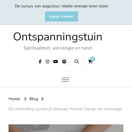
De cursus van augustus: relatie-energie leren lezen
kijkje nemen
Ontspanningstuin
Spiritualiteit, astrologie en tarot
0
Home
Blog
De verbinding tussen je zielspad, Human Design en astrologie