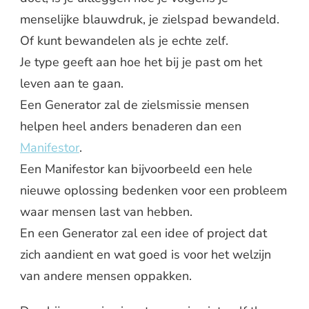
menselijke blauwdruk, je zielspad bewandeld.
Of kunt bewandelen als je echte zelf.
Je type geeft aan hoe het bij je past om het
leven aan te gaan.
Een Generator zal de zielsmissie mensen
helpen heel anders benaderen dan een
Manifestor
.
Een Manifestor kan bijvoorbeeld een hele
nieuwe oplossing bedenken voor een probleem
waar mensen last van hebben.
En een Generator zal een idee of project dat
zich aandient en wat goed is voor het welzijn
van andere mensen oppakken.