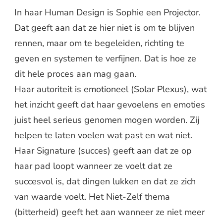
In haar Human Design is Sophie een Projector.
Dat geeft aan dat ze hier niet is om te blijven
rennen, maar om te begeleiden, richting te
geven en systemen te verfijnen. Dat is hoe ze
dit hele proces aan mag gaan.
Haar autoriteit is emotioneel (Solar Plexus), wat
het inzicht geeft dat haar gevoelens en emoties
juist heel serieus genomen mogen worden. Zij
helpen te laten voelen wat past en wat niet.
Haar Signature (succes) geeft aan dat ze op
haar pad loopt wanneer ze voelt dat ze
succesvol is, dat dingen lukken en dat ze zich
van waarde voelt. Het Niet-Zelf thema
(bitterheid) geeft het aan wanneer ze niet meer