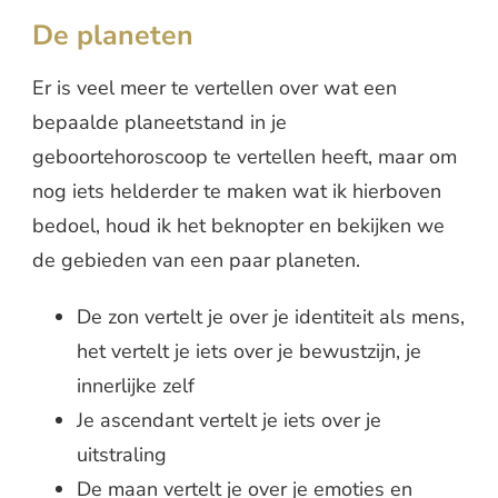
De planeten
Er is veel meer te vertellen over wat een
bepaalde planeetstand in je
geboortehoroscoop te vertellen heeft, maar om
nog iets helderder te maken wat ik hierboven
bedoel, houd ik het beknopter en bekijken we
de gebieden van een paar planeten.
De zon vertelt je over je identiteit als mens,
het vertelt je iets over je bewustzijn, je
innerlijke zelf
Je ascendant vertelt je iets over je
uitstraling
De maan vertelt je over je emoties en