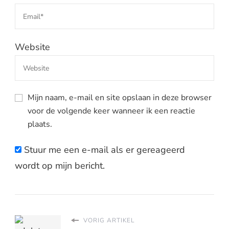
Website
Mijn naam, e-mail en site opslaan in deze browser
voor de volgende keer wanneer ik een reactie
plaats.
Stuur me een e-mail als er gereageerd
wordt op mijn bericht.
VORIG ARTIKEL