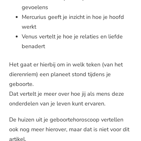
gevoelens
Mercurius geeft je inzicht in hoe je hoofd
werkt
Venus vertelt je hoe je relaties en liefde
benadert
Het gaat er hierbij om in welk teken (van het
dierenriem) een planeet stond tijdens je
geboorte.
Dat vertelt je meer over hoe jij als mens deze
onderdelen van je leven kunt ervaren.
De huizen uit je geboortehoroscoop vertellen
ook nog meer hierover, maar dat is niet voor dit
artikel.