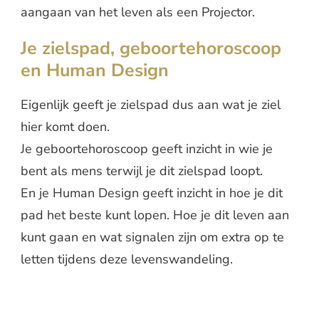
aangaan van het leven als een Projector.
Je zielspad, geboortehoroscoop
en Human Design
Eigenlijk geeft je zielspad dus aan wat je ziel
hier komt doen.
Je geboortehoroscoop geeft inzicht in wie je
bent als mens terwijl je dit zielspad loopt.
En je Human Design geeft inzicht in hoe je dit
pad het beste kunt lopen. Hoe je dit leven aan
kunt gaan en wat signalen zijn om extra op te
letten tijdens deze levenswandeling.