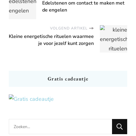
Edelstenen om contact te maken met
de engelen
VOLGEND ARTIKEL
Kleine energetische rituelen waarmee
je voor jezelf kunt zorgen
Gratis cadeautje
Looking
for