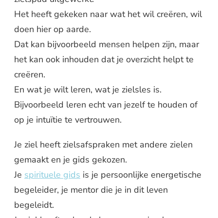
Het heeft gekeken naar wat het wil creëren, wil
doen hier op aarde.
Dat kan bijvoorbeeld mensen helpen zijn, maar
het kan ook inhouden dat je overzicht helpt te
creëren.
En wat je wilt leren, wat je zielsles is.
Bijvoorbeeld leren echt van jezelf te houden of
op je intuïtie te vertrouwen.
Je ziel heeft zielsafspraken met andere zielen
gemaakt en je gids gekozen.
Je
spirituele gids
is je persoonlijke energetische
begeleider, je mentor die je in dit leven
begeleidt.