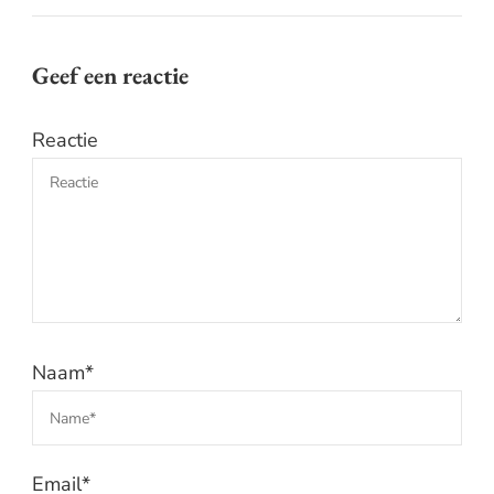
Geef een reactie
Reactie
Naam
*
Email
*