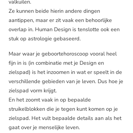
valkuilen.
Ze kunnen beide hierin andere dingen
aantippen, maar er zit vaak een behoorlijke
overlap in. Human Design is tenslotte ook een
stuk op astrologie gebaseerd.
Maar waar je geboortehoroscoop vooral heel
fijn in is (in combinatie met je Design en
zielspad) is het inzoomen in wat er speelt in de
verschillende gebieden van je leven. Dus hoe je
zielspad vorm krijgt.
En het zoomt vaak in op bepaalde
struikelblokken die je tegen kunt komen op je
zielspad. Het vult bepaalde details aan als het
gaat over je menselijke leven.