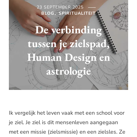
23 SEPTEMBER 2025
BLOG
SPIRITUALITEIT
De verbinding
tussen je zielspad,
Human Design en
astrologie
Ik vergelijk het leven vaak met een school voor
je ziel. Je ziel is dit mensenleven aangegaan
met een missie (zielsmissie) en een zielsles. Ze