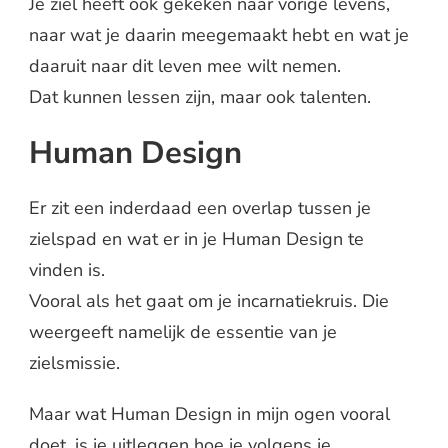
Je ziel heeft ook gekeken naar vorige levens,
naar wat je daarin meegemaakt hebt en wat je
daaruit naar dit leven mee wilt nemen.
Dat kunnen lessen zijn, maar ook talenten.
Human Design
Er zit een inderdaad een overlap tussen je
zielspad en wat er in je Human Design te
vinden is.
Vooral als het gaat om je incarnatiekruis. Die
weergeeft namelijk de essentie van je
zielsmissie.
Maar wat Human Design in mijn ogen vooral
doet, is je uitleggen hoe je volgens je