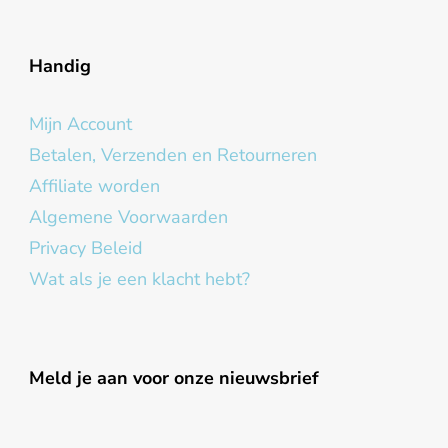
Handig
Mijn Account
Betalen, Verzenden en Retourneren
Affiliate worden
Algemene Voorwaarden
Privacy Beleid
Wat als je een klacht hebt?
Meld je aan voor onze nieuwsbrief