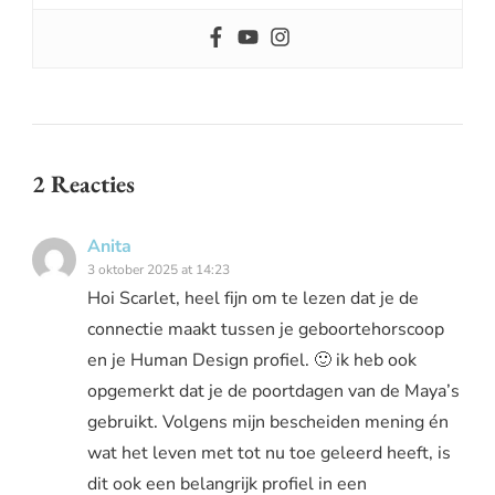
2 Reacties
Anita
3 oktober 2025 at 14:23
Hoi Scarlet, heel fijn om te lezen dat je de
connectie maakt tussen je geboortehorscoop
en je Human Design profiel. 🙂 ik heb ook
opgemerkt dat je de poortdagen van de Maya’s
gebruikt. Volgens mijn bescheiden mening én
wat het leven met tot nu toe geleerd heeft, is
dit ook een belangrijk profiel in een