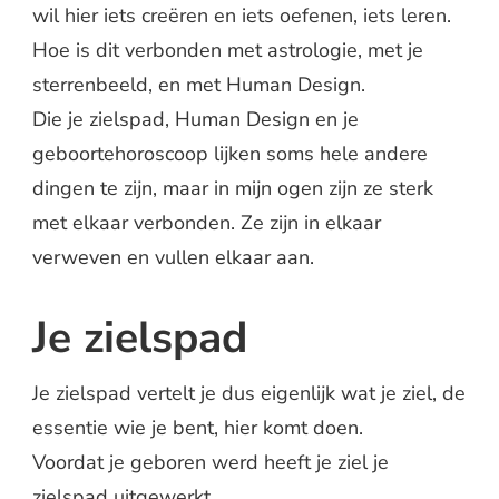
wil hier iets creëren en iets oefenen, iets leren.
Hoe is dit verbonden met astrologie, met je
sterrenbeeld, en met Human Design.
Die je zielspad, Human Design en je
geboortehoroscoop lijken soms hele andere
dingen te zijn, maar in mijn ogen zijn ze sterk
met elkaar verbonden. Ze zijn in elkaar
verweven en vullen elkaar aan.
Je zielspad
Je zielspad vertelt je dus eigenlijk wat je ziel, de
essentie wie je bent, hier komt doen.
Voordat je geboren werd heeft je ziel je
zielspad uitgewerkt.