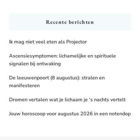
Something?
Recente berichten
Ik mag niet veel eten als Projector
Ascensiesymptomen: lichamelijke en spirituele
signalen bij ontwaking
De leeuwenpoort (8 augustus): stralen en
manifesteren
Dromen vertalen wat je lichaam je ‘s nachts vertelt
Jouw horoscoop voor augustus 2026 in een notendop