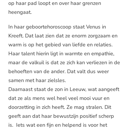
op haar pad loopt en over haar grenzen
heengaat.
In haar geboortehoroscoop staat Venus in
Kreeft. Dat laat zien dat ze enorm zorgzaam en
warm is op het gebied van liefde en relaties.
Haar talent hierin ligt in warmte en empathie,
maar de valkuil is dat ze zich kan verliezen in de
behoeften van de ander. Dat valt dus weer
samen met haar zielsles.
Daarnaast staat de zon in Leeuw, wat aangeeft
dat ze als mens wel heel veel mooi vuur en
doorzetting in zich heeft. Ze mag stralen. Dit
geeft aan dat haar bewustzijn positief scherp
is. Iets wat een fijn en helpend is voor het