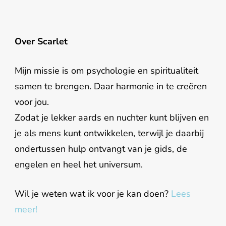
Over Scarlet
Mijn missie is om psychologie en spiritualiteit
samen te brengen. Daar harmonie in te creëren
voor jou.
Zodat je lekker aards en nuchter kunt blijven en
je als mens kunt ontwikkelen, terwijl je daarbij
ondertussen hulp ontvangt van je gids, de
engelen en heel het universum.
Wil je weten wat ik voor je kan doen?
Lees
meer!