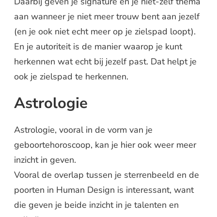
Daarbij geven je signature en je niet-zelf thema
aan wanneer je niet meer trouw bent aan jezelf
(en je ook niet echt meer op je zielspad loopt).
En je autoriteit is de manier waarop je kunt
herkennen wat echt bij jezelf past. Dat helpt je
ook je zielspad te herkennen.
Astrologie
Astrologie, vooral in de vorm van je
geboortehoroscoop, kan je hier ook weer meer
inzicht in geven.
Vooral de overlap tussen je sterrenbeeld en de
poorten in Human Design is interessant, want
die geven je beide inzicht in je talenten en