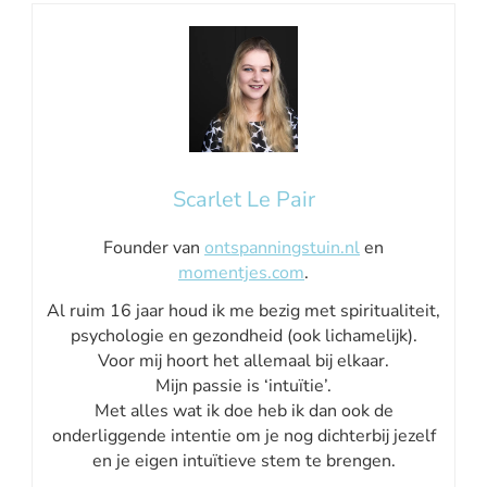
Scarlet Le Pair
Founder van
ontspanningstuin.nl
en
momentjes.com
.
Al ruim 16 jaar houd ik me bezig met spiritualiteit,
psychologie en gezondheid (ook lichamelijk).
Voor mij hoort het allemaal bij elkaar.
Mijn passie is ‘intuïtie’.
Met alles wat ik doe heb ik dan ook de
onderliggende intentie om je nog dichterbij jezelf
en je eigen intuïtieve stem te brengen.