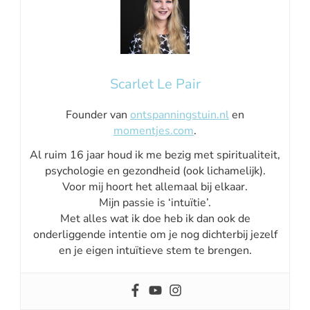
Scarlet Le Pair
Founder van
ontspanningstuin.nl
en
momentjes.com
.
Al ruim 16 jaar houd ik me bezig met spiritualiteit,
psychologie en gezondheid (ook lichamelijk).
Voor mij hoort het allemaal bij elkaar.
Mijn passie is ‘intuïtie’.
Met alles wat ik doe heb ik dan ook de
onderliggende intentie om je nog dichterbij jezelf
en je eigen intuïtieve stem te brengen.