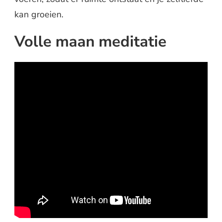
kan groeien.
Volle maan meditatie