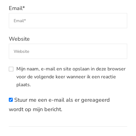
Email
*
Website
Mijn naam, e-mail en site opslaan in deze browser
voor de volgende keer wanneer ik een reactie
plaats.
Stuur me een e-mail als er gereageerd
wordt op mijn bericht.