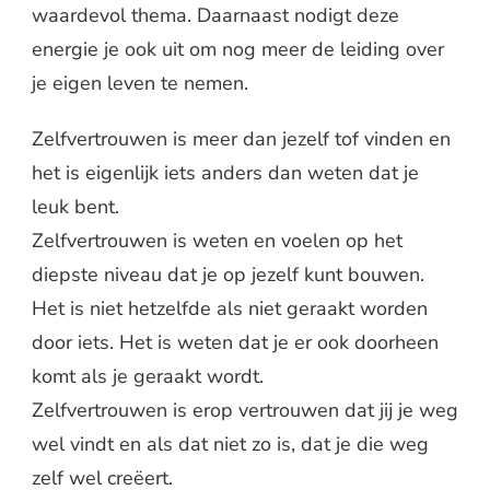
waardevol thema. Daarnaast nodigt deze
energie je ook uit om nog meer de leiding over
je eigen leven te nemen.
Zelfvertrouwen is meer dan jezelf tof vinden en
het is eigenlijk iets anders dan weten dat je
leuk bent.
Zelfvertrouwen is weten en voelen op het
diepste niveau dat je op jezelf kunt bouwen.
Het is niet hetzelfde als niet geraakt worden
door iets. Het is weten dat je er ook doorheen
komt als je geraakt wordt.
Zelfvertrouwen is erop vertrouwen dat jij je weg
wel vindt en als dat niet zo is, dat je die weg
zelf wel creëert.