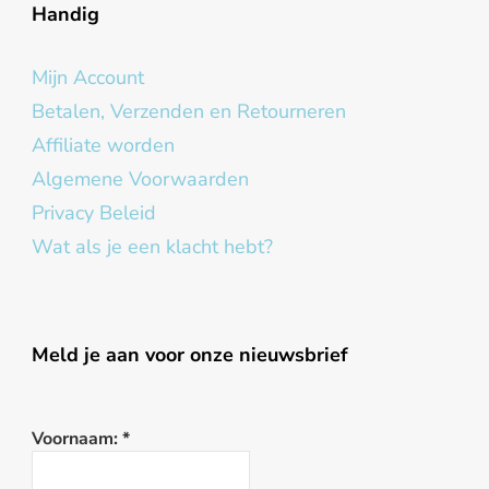
Handig
Mijn Account
Betalen, Verzenden en Retourneren
Affiliate worden
Algemene Voorwaarden
Privacy Beleid
Wat als je een klacht hebt?
Meld je aan voor onze nieuwsbrief
Voornaam:
*