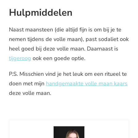
Hulpmiddelen
Naast maansteen (die altijd fijn is om bij je te
nemen tijdens de volle maan), past sodaliet ook
heel goed bij deze volle maan. Daarnaast is
tijgeroog
ook een goede optie.
P.S. Misschien vind je het leuk om een ritueel te
doen met mijn
handgemaakte volle maan kaars
deze volle maan.