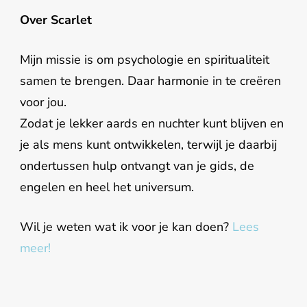
Over Scarlet
Mijn missie is om psychologie en spiritualiteit
samen te brengen. Daar harmonie in te creëren
voor jou.
Zodat je lekker aards en nuchter kunt blijven en
je als mens kunt ontwikkelen, terwijl je daarbij
ondertussen hulp ontvangt van je gids, de
engelen en heel het universum.
Wil je weten wat ik voor je kan doen?
Lees
meer!