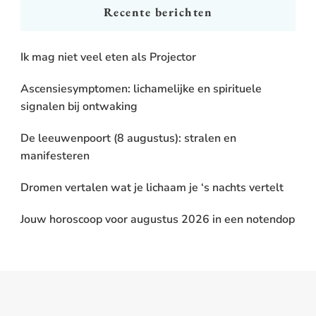
Recente berichten
Ik mag niet veel eten als Projector
Ascensiesymptomen: lichamelijke en spirituele
signalen bij ontwaking
De leeuwenpoort (8 augustus): stralen en
manifesteren
Dromen vertalen wat je lichaam je ‘s nachts vertelt
Jouw horoscoop voor augustus 2026 in een notendop