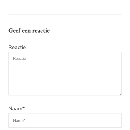
Geef een reactie
Reactie
Naam
*