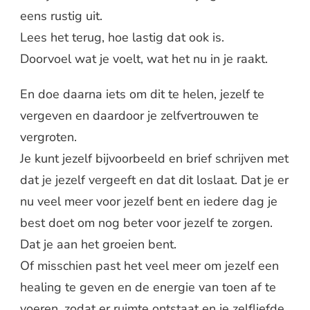
eens rustig uit.
Lees het terug, hoe lastig dat ook is.
Doorvoel wat je voelt, wat het nu in je raakt.
En doe daarna iets om dit te helen, jezelf te
vergeven en daardoor je zelfvertrouwen te
vergroten.
Je kunt jezelf bijvoorbeeld en brief schrijven met
dat je jezelf vergeeft en dat dit loslaat. Dat je er
nu veel meer voor jezelf bent en iedere dag je
best doet om nog beter voor jezelf te zorgen.
Dat je aan het groeien bent.
Of misschien past het veel meer om jezelf een
healing te geven en de energie van toen af te
voeren, zodat er ruimte ontstaat en je zelfliefde