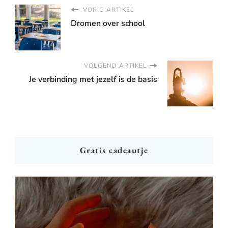
VORIG ARTIKEL
Dromen over school
VOLGEND ARTIKEL
Je verbinding met jezelf is de basis
Gratis cadeautje