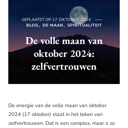
GEPLAATST OP
17 OKTOBER 2024
BLOG
DE MAAN
SPIRITUALITEIT
De volle maan van
oktober 2024:
zelfvertrouwen
De energie van de volle maan van oktober
2024 (17 oktober) staat in het teken van
zelfvertrouwen. Dat is een complex, maar o zo