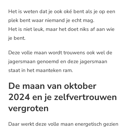
Het is weten dat je ook oké bent als je op een
plek bent waar niemand je echt mag.
Het is niet leuk, maar het doet niks af aan wie
je bent.
Deze volle maan wordt trouwens ook wel de
jagersmaan genoemd en deze jagersmaan
staat in het maanteken ram.
De maan van oktober
2024 en je zelfvertrouwen
vergroten
Daar werkt deze volle maan energetisch gezien