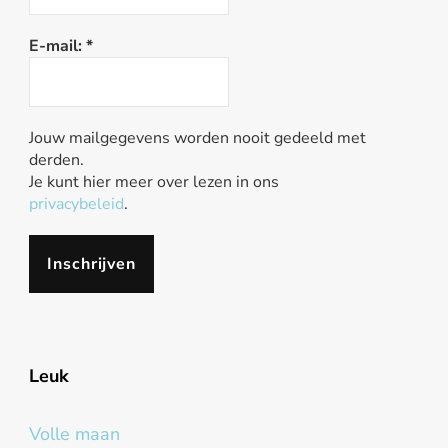
E-mail:
*
Jouw mailgegevens worden nooit gedeeld met
derden.
Je kunt hier meer over lezen in ons
privacybeleid
.
Leuk
Volle maan