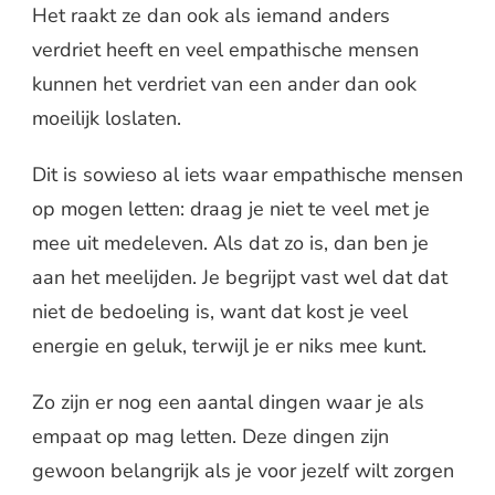
Het raakt ze dan ook als iemand anders
verdriet heeft en veel empathische mensen
kunnen het verdriet van een ander dan ook
moeilijk loslaten.
Dit is sowieso al iets waar empathische mensen
op mogen letten: draag je niet te veel met je
mee uit medeleven. Als dat zo is, dan ben je
aan het meelijden. Je begrijpt vast wel dat dat
niet de bedoeling is, want dat kost je veel
energie en geluk, terwijl je er niks mee kunt.
Zo zijn er nog een aantal dingen waar je als
empaat op mag letten. Deze dingen zijn
gewoon belangrijk als je voor jezelf wilt zorgen