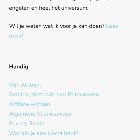
engelen en heel het universum.
Wil je weten wat ik voor je kan doen?
Lees
meer!
Handig
Mijn Account
Betalen, Verzenden en Retourneren
Affiliate worden
Algemene Voorwaarden
Privacy Beleid
Wat als je een klacht hebt?