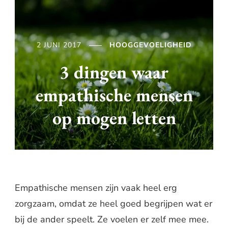
2 JUNI 2017
HOOGGEVOELIGHEID
3 dingen waar
empathische mensen
op mogen letten
Empathische mensen zijn vaak heel erg
zorgzaam, omdat ze heel goed begrijpen wat er
bij de ander speelt. Ze voelen er zelf mee mee.