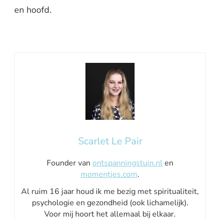
en hoofd.
Scarlet Le Pair
Founder van
ontspanningstuin.nl
en
momentjes.com
.
Al ruim 16 jaar houd ik me bezig met spiritualiteit,
psychologie en gezondheid (ook lichamelijk).
Voor mij hoort het allemaal bij elkaar.