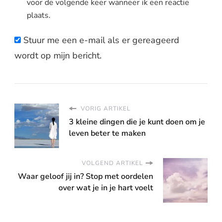
voor de volgende keer wanneer ik een reactie
plaats.
Stuur me een e-mail als er gereageerd
wordt op mijn bericht.
VORIG ARTIKEL
3 kleine dingen die je kunt doen om je
leven beter te maken
VOLGEND ARTIKEL
Waar geloof jij in? Stop met oordelen
over wat je in je hart voelt