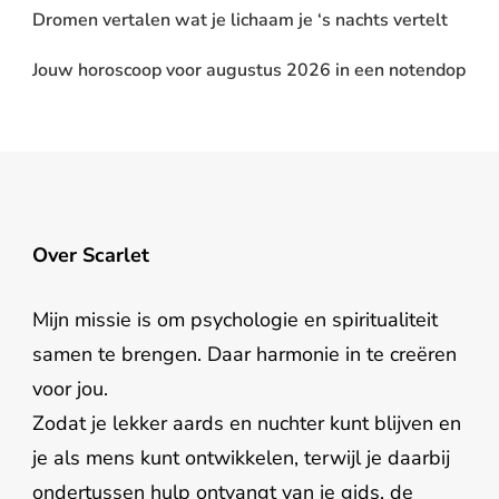
Dromen vertalen wat je lichaam je ‘s nachts vertelt
Jouw horoscoop voor augustus 2026 in een notendop
Over Scarlet
Mijn missie is om psychologie en spiritualiteit
samen te brengen. Daar harmonie in te creëren
voor jou.
Zodat je lekker aards en nuchter kunt blijven en
je als mens kunt ontwikkelen, terwijl je daarbij
ondertussen hulp ontvangt van je gids, de