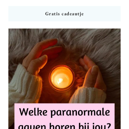
Gratis cadeautje