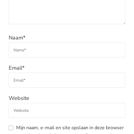
Naam
*
Email
*
Website
Mijn naam, e-mail en site opslaan in deze browser