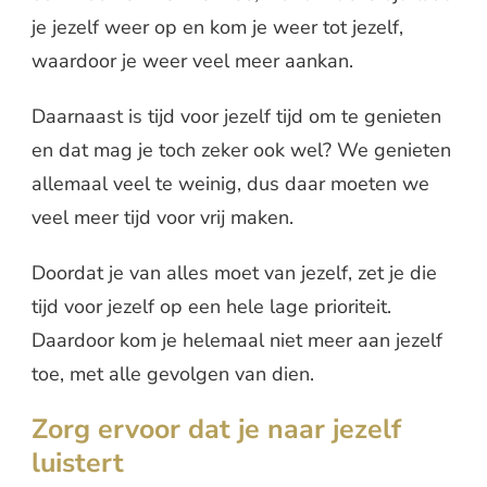
je jezelf weer op en kom je weer tot jezelf,
waardoor je weer veel meer aankan.
Daarnaast is tijd voor jezelf tijd om te genieten
en dat mag je toch zeker ook wel? We genieten
allemaal veel te weinig, dus daar moeten we
veel meer tijd voor vrij maken.
Doordat je van alles moet van jezelf, zet je die
tijd voor jezelf op een hele lage prioriteit.
Daardoor kom je helemaal niet meer aan jezelf
toe, met alle gevolgen van dien.
Zorg ervoor dat je naar jezelf
luistert