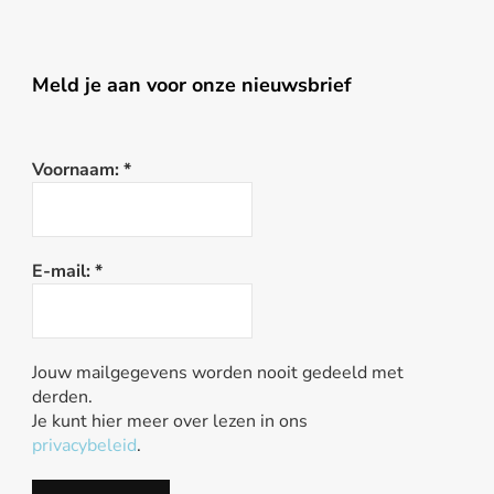
Meld je aan voor onze nieuwsbrief
Voornaam:
*
E-mail:
*
Jouw mailgegevens worden nooit gedeeld met
derden.
Je kunt hier meer over lezen in ons
privacybeleid
.