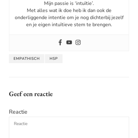
Mijn passie is ‘intuïtie’.
Met alles wat ik doe heb ik dan ook de
onderliggende intentie om je nog dichterbij jezelf
en je eigen intuïtieve stem te brengen.
EMPATHISCH
HSP
Geef een reactie
Reactie