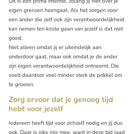
Dit is een prima intentie, zolang jij niet over je
eigen grenzen heengaat. Als het zorgen voor
een ander die zelf ook zijn verantwoordelijkheid
kan nemen ten koste gaan van jezelf is dat niet
goed.
Niet alleen omdat jij er uiteindelijk aan
onderdoor gaat, maar ook omdat je de ander
zijn eigen verantwoordelijkheid ontneemt. Die
voelt daardoor veel minder sterk de prikkel om
te groeien.
Zorg ervoor dat je genoeg tijd
hebt voor jezelf
Iedereen heeft tijd voor zichzelf nodig en jij dus
ook. Daar is niks mis mee, want in deze tijd laad