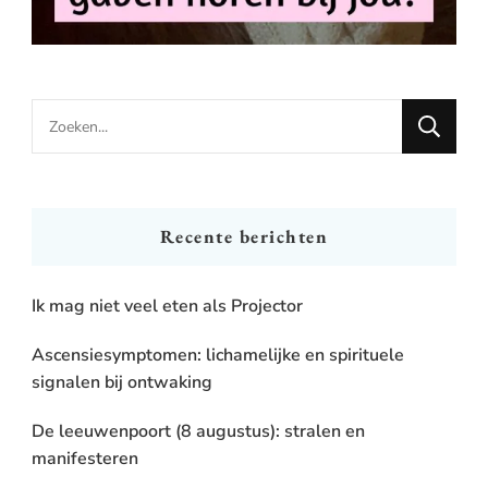
Looking
for
Something?
Recente berichten
Ik mag niet veel eten als Projector
Ascensiesymptomen: lichamelijke en spirituele
signalen bij ontwaking
De leeuwenpoort (8 augustus): stralen en
manifesteren