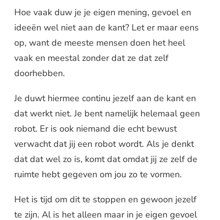
Hoe vaak duw je je eigen mening, gevoel en
ideeën wel niet aan de kant? Let er maar eens
op, want de meeste mensen doen het heel
vaak en meestal zonder dat ze dat zelf
doorhebben.
Je duwt hiermee continu jezelf aan de kant en
dat werkt niet. Je bent namelijk helemaal geen
robot. Er is ook niemand die echt bewust
verwacht dat jij een robot wordt. Als je denkt
dat dat wel zo is, komt dat omdat jij ze zelf de
ruimte hebt gegeven om jou zo te vormen.
Het is tijd om dit te stoppen en gewoon jezelf
te zijn. Al is het alleen maar in je eigen gevoel