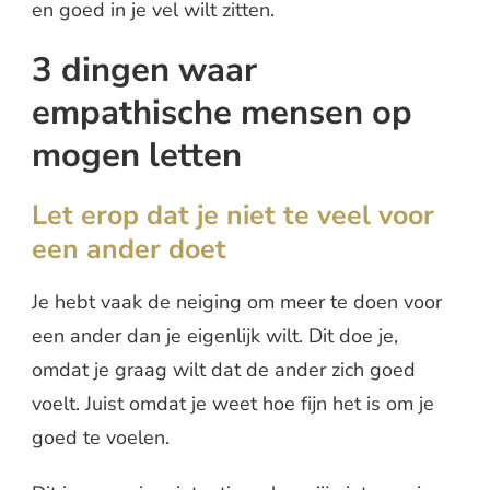
en goed in je vel wilt zitten.
3 dingen waar
empathische mensen op
mogen letten
Let erop dat je niet te veel voor
een ander doet
Je hebt vaak de neiging om meer te doen voor
een ander dan je eigenlijk wilt. Dit doe je,
omdat je graag wilt dat de ander zich goed
voelt. Juist omdat je weet hoe fijn het is om je
goed te voelen.