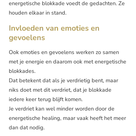
energetische blokkade voedt de gedachten. Ze
houden elkaar in stand.
Invloeden van emoties en
gevoelens
Ook emoties en gevoelens werken zo samen
met je energie en daarom ook met energetische
blokkades.
Dat betekent dat als je verdrietig bent, maar
niks doet met dit verdriet, dat je blokkade
iedere keer terug blijft komen.
Je verdriet kan wel minder worden door de
energetische healing, maar vaak heeft het meer
dan dat nodig.