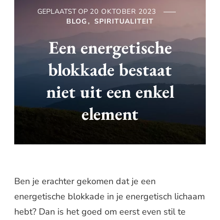
GEPLAATST OP
20 OKTOBER 2023
BLOG
SPIRITUALITEIT
Een energetische
blokkade bestaat
niet uit een enkel
element
Ben je erachter gekomen dat je een
energetische blokkade in je energetisch lichaam
hebt? Dan is het goed om eerst even stil te