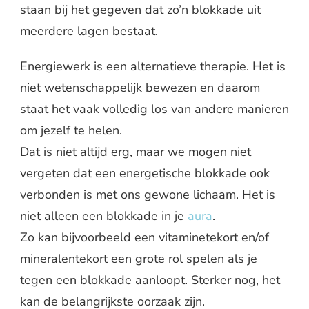
staan bij het gegeven dat zo’n blokkade uit
meerdere lagen bestaat.
Energiewerk is een alternatieve therapie. Het is
niet wetenschappelijk bewezen en daarom
staat het vaak volledig los van andere manieren
om jezelf te helen.
Dat is niet altijd erg, maar we mogen niet
vergeten dat een energetische blokkade ook
verbonden is met ons gewone lichaam. Het is
niet alleen een blokkade in je
aura
.
Zo kan bijvoorbeeld een vitaminetekort en/of
mineralentekort een grote rol spelen als je
tegen een blokkade aanloopt. Sterker nog, het
kan de belangrijkste oorzaak zijn.