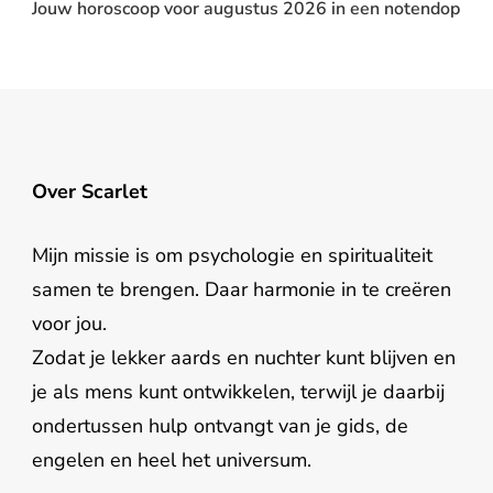
Jouw horoscoop voor augustus 2026 in een notendop
Over Scarlet
Mijn missie is om psychologie en spiritualiteit
samen te brengen. Daar harmonie in te creëren
voor jou.
Zodat je lekker aards en nuchter kunt blijven en
je als mens kunt ontwikkelen, terwijl je daarbij
ondertussen hulp ontvangt van je gids, de
engelen en heel het universum.