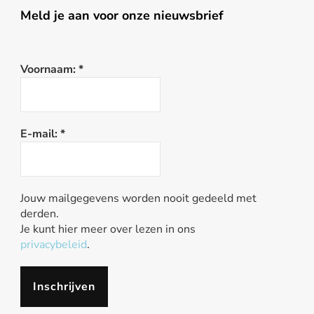
Meld je aan voor onze nieuwsbrief
Voornaam:
*
E-mail:
*
Jouw mailgegevens worden nooit gedeeld met
derden.
Je kunt hier meer over lezen in ons
privacybeleid
.