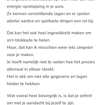
energie-opstopping in je aura.
Ze kennen verschillende lagen en er spelen
allerlei aardse en spirituele dingen een rol bij.
Dat kan het ook heel ingewikkeld maken om
zo’n blokkade te helen.
Maar, dat kan ik misschien weer iets simpeler
voor je maken.
Je hoeft namelijk niet te weten hoe het precies
allemaal in elkaar steekt.
Het is oké om niet alle gegevens en lagen
helder te hebben.
Wat vooral heel belangrijk is, is dat je oefent
om met je aandacht bij jezelf te zijn.