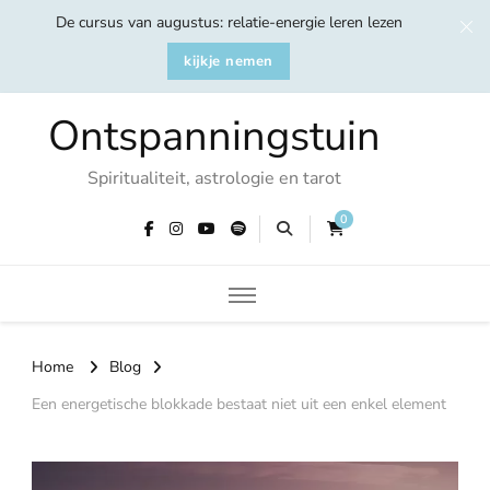
De cursus van augustus: relatie-energie leren lezen
kijkje nemen
Ontspanningstuin
Spiritualiteit, astrologie en tarot
0
Home
Blog
Een energetische blokkade bestaat niet uit een enkel element