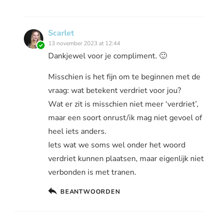
Scarlet
13 november 2023 at 12:44
Dankjewel voor je compliment. 🙂
Misschien is het fijn om te beginnen met de
vraag: wat betekent verdriet voor jou?
Wat er zit is misschien niet meer ‘verdriet’,
maar een soort onrust/ik mag niet gevoel of
heel iets anders.
Iets wat we soms wel onder het woord
verdriet kunnen plaatsen, maar eigenlijk niet
verbonden is met tranen.
BEANTWOORDEN