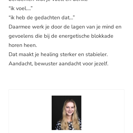
“ik voel….”
“ik heb de gedachten dat…”
Daarmee werk je door de lagen van je mind en
gevoelens die bij de energetische blokkade
horen heen.
Dat maakt je healing sterker en stabieler.
Aandacht, bewuster aandacht voor jezelf.