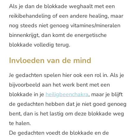
Als je dan de blokkade weghaalt met een
reikibehandeling of een andere healing, maar
nog steeds niet genoeg vitamines/mineralen
binnenkrijgt, dan komt de energetische
blokkade volledig terug.
Invloeden van de mind
Je gedachten spelen hier ook een rol in. Als je
bijvoorbeeld aan het werk bent met een
blokkade in je
heiligbeenchakra
, maar je blijft
de gedachten hebben dat je niet goed genoeg
bent, dan is het lastig om deze blokkade weg
te halen.
De gedachten voedt de blokkade en de