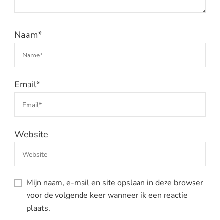
Naam
*
Email
*
Website
Mijn naam, e-mail en site opslaan in deze browser
voor de volgende keer wanneer ik een reactie
plaats.