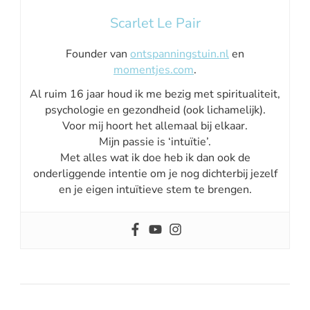
Scarlet Le Pair
Founder van
ontspanningstuin.nl
en
momentjes.com
.
Al ruim 16 jaar houd ik me bezig met spiritualiteit,
psychologie en gezondheid (ook lichamelijk).
Voor mij hoort het allemaal bij elkaar.
Mijn passie is ‘intuïtie’.
Met alles wat ik doe heb ik dan ook de
onderliggende intentie om je nog dichterbij jezelf
en je eigen intuïtieve stem te brengen.