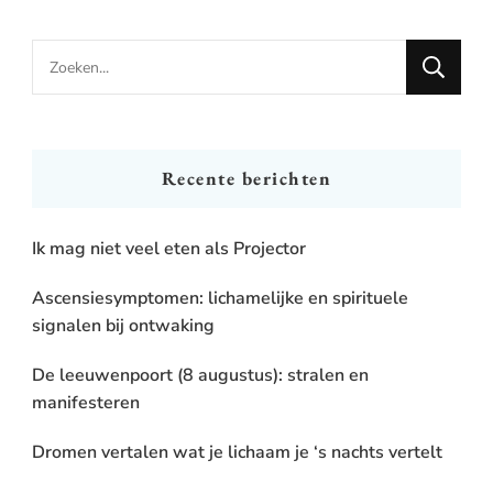
Looking
for
Something?
Recente berichten
Ik mag niet veel eten als Projector
Ascensiesymptomen: lichamelijke en spirituele
signalen bij ontwaking
De leeuwenpoort (8 augustus): stralen en
manifesteren
Dromen vertalen wat je lichaam je ‘s nachts vertelt