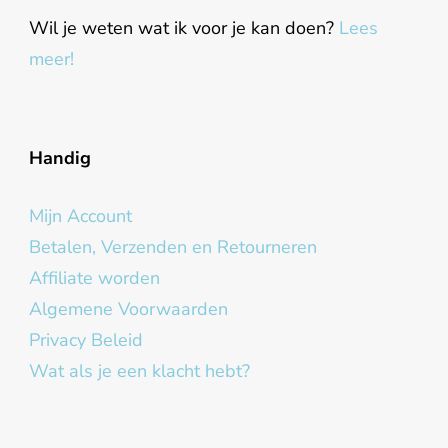
Wil je weten wat ik voor je kan doen?
Lees
meer!
Handig
Mijn Account
Betalen, Verzenden en Retourneren
Affiliate worden
Algemene Voorwaarden
Privacy Beleid
Wat als je een klacht hebt?