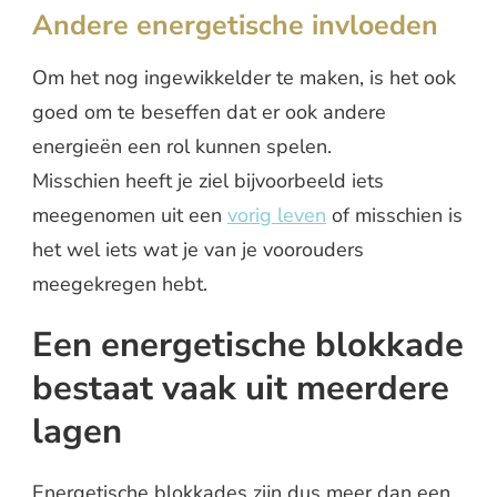
Andere energetische invloeden
Om het nog ingewikkelder te maken, is het ook
goed om te beseffen dat er ook andere
energieën een rol kunnen spelen.
Misschien heeft je ziel bijvoorbeeld iets
meegenomen uit een
vorig leven
of misschien is
het wel iets wat je van je voorouders
meegekregen hebt.
Een energetische blokkade
bestaat vaak uit meerdere
lagen
Energetische blokkades zijn dus meer dan een