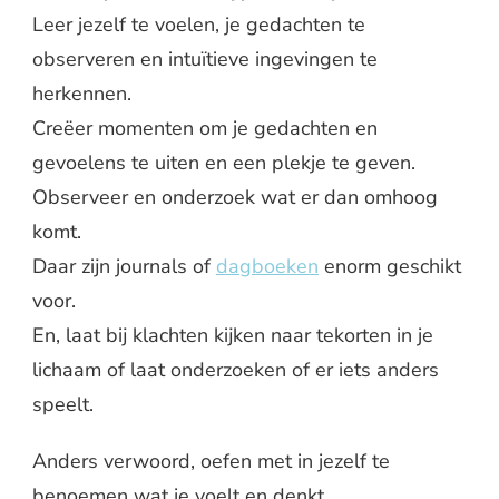
Leer jezelf te voelen, je gedachten te
observeren en intuïtieve ingevingen te
herkennen.
Creëer momenten om je gedachten en
gevoelens te uiten en een plekje te geven.
Observeer en onderzoek wat er dan omhoog
komt.
Daar zijn journals of
dagboeken
enorm geschikt
voor.
En, laat bij klachten kijken naar tekorten in je
lichaam of laat onderzoeken of er iets anders
speelt.
Anders verwoord, oefen met in jezelf te
benoemen wat je voelt en denkt.