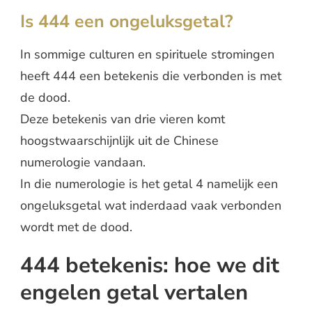
Is 444 een ongeluksgetal?
In sommige culturen en spirituele stromingen
heeft 444 een betekenis die verbonden is met
de dood.
Deze betekenis van drie vieren komt
hoogstwaarschijnlijk uit de Chinese
numerologie vandaan.
In die numerologie is het getal 4 namelijk een
ongeluksgetal wat inderdaad vaak verbonden
wordt met de dood.
444 betekenis: hoe we dit
engelen getal vertalen