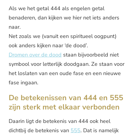
Als we het getal 444 als engelen getal
benaderen, dan kijken we hier net iets anders
naar.
Net zoals we (vanuit een spiritueel oogpunt)
ook anders kijken naar ‘de dood’.
Dromen over de dood
staan bijvoorbeeld niet
symbool voor letterlijk doodgaan. Ze staan voor
het loslaten van een oude fase en een nieuwe
fase ingaan.
De betekenissen van 444 en 555
zijn sterk met elkaar verbonden
Daarin ligt de betekenis van 444 ook heel
dichtbij de betekenis van
555
. Dat is namelijk