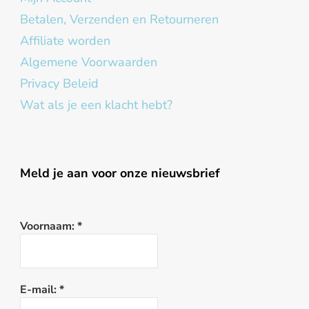
Betalen, Verzenden en Retourneren
Affiliate worden
Algemene Voorwaarden
Privacy Beleid
Wat als je een klacht hebt?
Meld je aan voor onze nieuwsbrief
Voornaam:
*
E-mail:
*