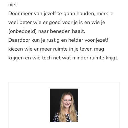
niet.
Door meer van jezelf te gaan houden, merk je
veel beter wie er goed voor je is en wie je
(onbedoeld) naar beneden haalt.
Daardoor kun je rustig en helder voor jezelf
kiezen wie er meer ruimte in je leven mag
krijgen en wie toch net wat minder ruimte krijgt.