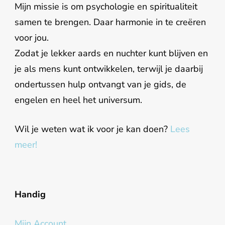
Mijn missie is om psychologie en spiritualiteit
samen te brengen. Daar harmonie in te creëren
voor jou.
Zodat je lekker aards en nuchter kunt blijven en
je als mens kunt ontwikkelen, terwijl je daarbij
ondertussen hulp ontvangt van je gids, de
engelen en heel het universum.
Wil je weten wat ik voor je kan doen?
Lees
meer!
Handig
Mijn Account