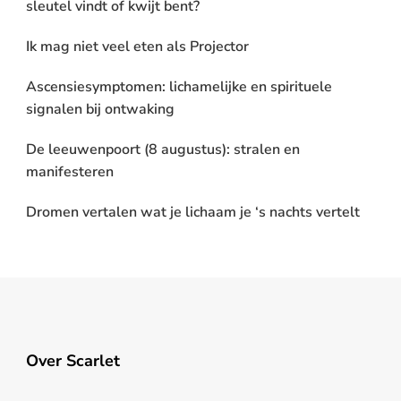
sleutel vindt of kwijt bent?
Ik mag niet veel eten als Projector
Ascensiesymptomen: lichamelijke en spirituele
signalen bij ontwaking
De leeuwenpoort (8 augustus): stralen en
manifesteren
Dromen vertalen wat je lichaam je ‘s nachts vertelt
Over Scarlet