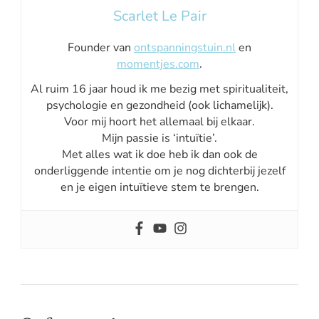
Scarlet Le Pair
Founder van
ontspanningstuin.nl
en
momentjes.com
.
Al ruim 16 jaar houd ik me bezig met spiritualiteit,
psychologie en gezondheid (ook lichamelijk).
Voor mij hoort het allemaal bij elkaar.
Mijn passie is ‘intuïtie’.
Met alles wat ik doe heb ik dan ook de
onderliggende intentie om je nog dichterbij jezelf
en je eigen intuïtieve stem te brengen.