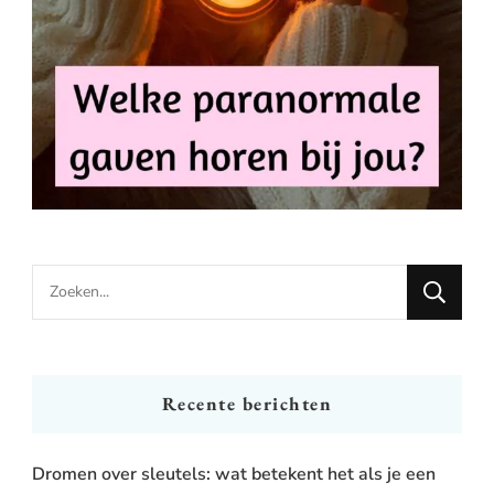
Looking
for
Something?
Recente berichten
Dromen over sleutels: wat betekent het als je een