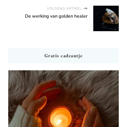
VOLGEND ARTIKEL
De werking van golden healer
Gratis cadeautje