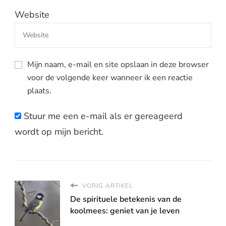
Website
Mijn naam, e-mail en site opslaan in deze browser
voor de volgende keer wanneer ik een reactie
plaats.
Stuur me een e-mail als er gereageerd
wordt op mijn bericht.
VORIG ARTIKEL
De spirituele betekenis van de
koolmees: geniet van je leven