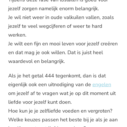
jezelf zorgen namelijk enorm belangrijk.
Je wil niet weer in oude valkuilen vallen, zoals
jezelf te veel wegcijferen of weer te hard
werken.
Je wilt een fijn en mooi leven voor jezelf creëren
en dat mag je ook willen. Dat is juist heel
waardevol en belangrijk.
Als je het getal 444 tegenkomt, dan is dat
eigenlijk ook een uitnodiging van de
engelen
om jezelf af te vragen wat je op dit moment uit
liefde voor jezelf kunt doen.
Hoe kun je je zelfliefde voeden en vergroten?
Welke keuzes passen het beste bij je als je aan