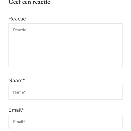
Geef een reactie
Reactie
Naam
*
Email
*