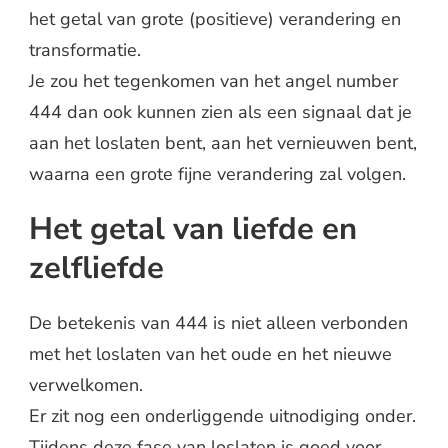
het getal van grote (positieve) verandering en
transformatie.
Je zou het tegenkomen van het angel number
444 dan ook kunnen zien als een signaal dat je
aan het loslaten bent, aan het vernieuwen bent,
waarna een grote fijne verandering zal volgen.
Het getal van liefde en
zelfliefde
De betekenis van 444 is niet alleen verbonden
met het loslaten van het oude en het nieuwe
verwelkomen.
Er zit nog een onderliggende uitnodiging onder.
Tijdens deze fase van loslaten is goed voor