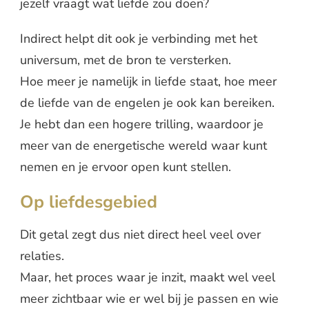
jezelf vraagt wat liefde zou doen?
Indirect helpt dit ook je verbinding met het
universum, met de bron te versterken.
Hoe meer je namelijk in liefde staat, hoe meer
de liefde van de engelen je ook kan bereiken.
Je hebt dan een hogere trilling, waardoor je
meer van de energetische wereld waar kunt
nemen en je ervoor open kunt stellen.
Op liefdesgebied
Dit getal zegt dus niet direct heel veel over
relaties.
Maar, het proces waar je inzit, maakt wel veel
meer zichtbaar wie er wel bij je passen en wie