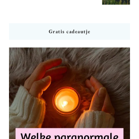
Gratis cadeautje