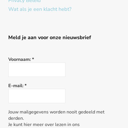
Privacy Beleid
Wat als je een klacht hebt?
Meld je aan voor onze nieuwsbrief
Voornaam:
*
E-mail:
*
Jouw mailgegevens worden nooit gedeeld met
derden.
Je kunt hier meer over lezen in ons