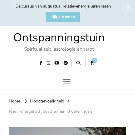
De cursus van augustus: relatie-energie leren lezen
kijkje nemen
Ontspanningstuin
Spiritualiteit, astrologie en tarot
0
Home
Hooggevoeligheid
Jezelf energetisch beschermen: 3 oefeningen