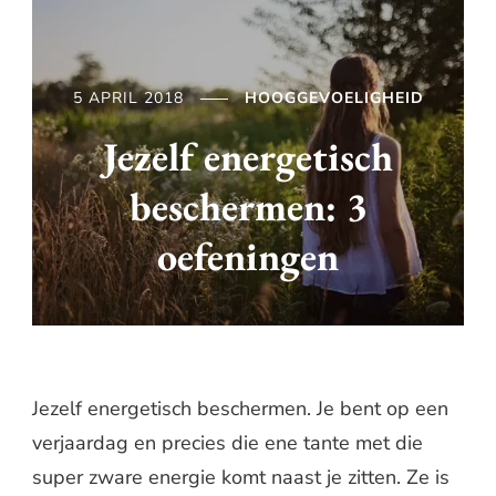
5 APRIL 2018
HOOGGEVOELIGHEID
Jezelf energetisch
beschermen: 3
oefeningen
Jezelf energetisch beschermen. Je bent op een
verjaardag en precies die ene tante met die
super zware energie komt naast je zitten. Ze is