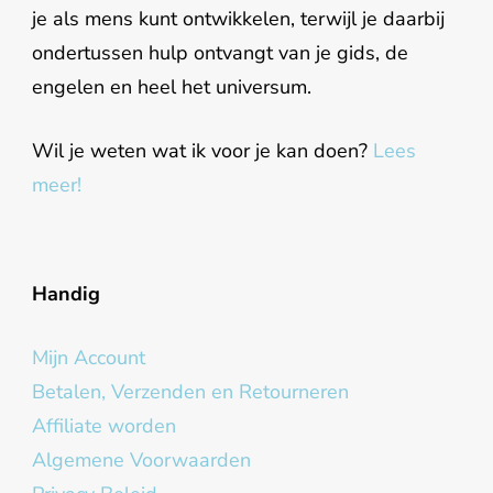
je als mens kunt ontwikkelen, terwijl je daarbij
ondertussen hulp ontvangt van je gids, de
engelen en heel het universum.
Wil je weten wat ik voor je kan doen?
Lees
meer!
Handig
Mijn Account
Betalen, Verzenden en Retourneren
Affiliate worden
Algemene Voorwaarden