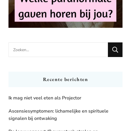
Looking
for
Something?
Recente berichten
Ik mag niet veel eten als Projector
Ascensiesymptomen: lichamelijke en spirituele
signalen bij ontwaking