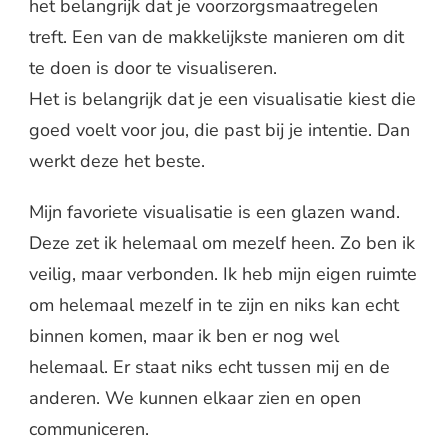
het belangrijk dat je voorzorgsmaatregelen
treft. Een van de makkelijkste manieren om dit
te doen is door te visualiseren.
Het is belangrijk dat je een visualisatie kiest die
goed voelt voor jou, die past bij je intentie. Dan
werkt deze het beste.
Mijn favoriete visualisatie is een glazen wand.
Deze zet ik helemaal om mezelf heen. Zo ben ik
veilig, maar verbonden. Ik heb mijn eigen ruimte
om helemaal mezelf in te zijn en niks kan echt
binnen komen, maar ik ben er nog wel
helemaal. Er staat niks echt tussen mij en de
anderen. We kunnen elkaar zien en open
communiceren.