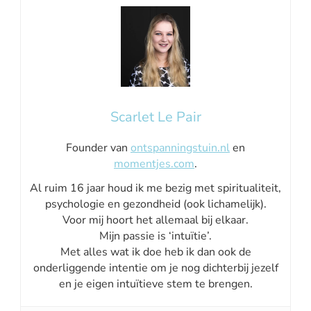
Scarlet Le Pair
Founder van
ontspanningstuin.nl
en
momentjes.com
.
Al ruim 16 jaar houd ik me bezig met spiritualiteit,
psychologie en gezondheid (ook lichamelijk).
Voor mij hoort het allemaal bij elkaar.
Mijn passie is ‘intuïtie’.
Met alles wat ik doe heb ik dan ook de
onderliggende intentie om je nog dichterbij jezelf
en je eigen intuïtieve stem te brengen.