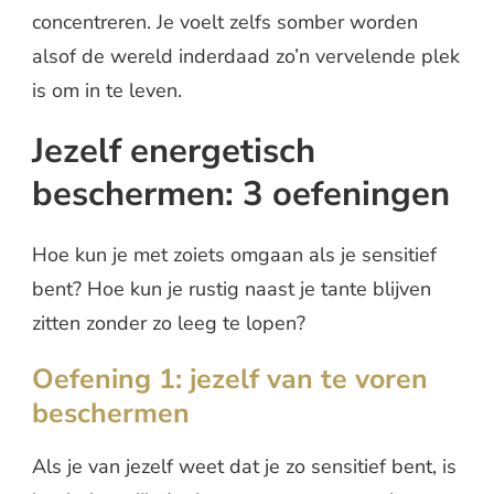
concentreren. Je voelt zelfs somber worden
alsof de wereld inderdaad zo’n vervelende plek
is om in te leven.
Jezelf energetisch
beschermen: 3 oefeningen
Hoe kun je met zoiets omgaan als je sensitief
bent? Hoe kun je rustig naast je tante blijven
zitten zonder zo leeg te lopen?
Oefening 1: jezelf van te voren
beschermen
Als je van jezelf weet dat je zo sensitief bent, is