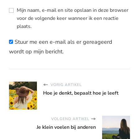
Mijn naam, e-mail en site opslaan in deze browser
voor de volgende keer wanneer ik een reactie
plaats.
Stuur me een e-mail als er gereageerd
wordt op mijn bericht.
VORIG ARTIKEL
Hoe je denkt, bepaalt hoe je leeft
VOLGEND ARTIKEL
Je klein voelen bij anderen