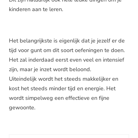
kinderen aan te leren.
Het belangrijkste is eigenlijk dat je jezelf er de
tijd voor gunt om dit soort oefeningen te doen.
Het zal inderdaad eerst even veel en intensief
zijn, maar je inzet wordt beloond.
Uiteindelijk wordt het steeds makkelijker en
kost het steeds minder tijd en energie. Het
wordt simpelweg een effectieve en fijne
gewoonte.