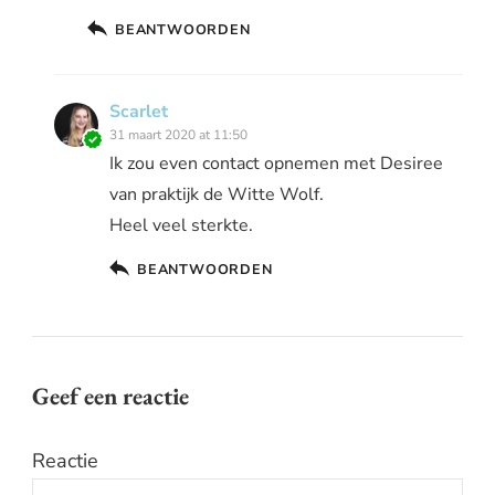
BEANTWOORDEN
Scarlet
31 maart 2020 at 11:50
Ik zou even contact opnemen met Desiree
van praktijk de Witte Wolf.
Heel veel sterkte.
BEANTWOORDEN
Geef een reactie
Reactie