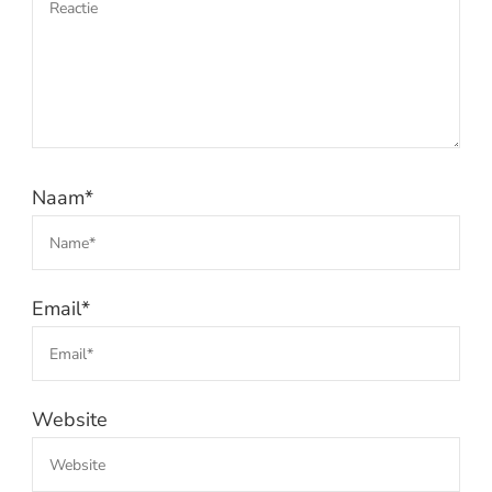
Naam
*
Email
*
Website