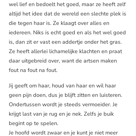
wel lief en bedoelt het goed, maar ze heeft zelf
altijd het idee dat de wereld een slechte plek is
die tegen haar is. Ze klaagt over alles en
iedereen. Niks is echt goed en als het wel goed
is, dan zit er vast een addertje onder het gras.
Ze heeft allerlei lichamelijke klachten en praat
daar uitgebreid over, want de artsen maken
fout na fout na fout.
Jij geeft om haar, houd van haar en wil haar
geen pijn doen, dus je blijft zitten en luisteren.
Ondertussen wordt je steeds vermoeider. Je
krijgt last van je rug en je nek. Zelfs je buik
begint op te spelen.
Je hoofd wordt zwaar en je kunt je niet meer