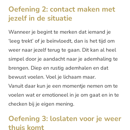
Oefening 2: contact maken met
jezelf in de situatie
Wanneer je begint te merken dat iemand je
‘leeg trekt’ of je beïnvloedt, dan is het tijd om
weer naar jezelf terug te gaan. Dit kan al heel
simpel door je aandacht naar je ademhaling te
brengen. Diep en rustig ademhalen en dat
bewust voelen. Voel je lichaam maar.
Vanuit daar kun je een momentje nemen om te
voelen wat er emotioneel in je om gaat en in te
checken bij je eigen mening.
Oefening 3: loslaten voor je weer
thuis komt