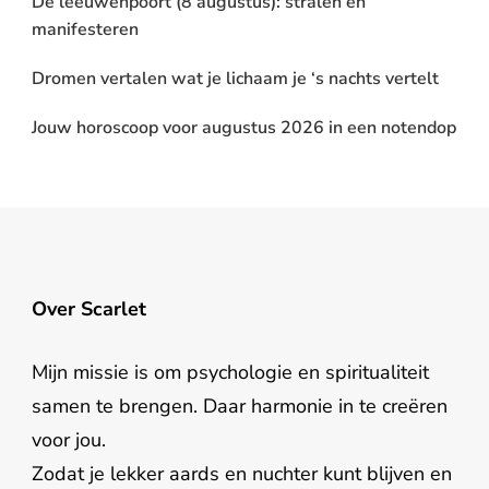
De leeuwenpoort (8 augustus): stralen en
manifesteren
Dromen vertalen wat je lichaam je ‘s nachts vertelt
Jouw horoscoop voor augustus 2026 in een notendop
Over Scarlet
Mijn missie is om psychologie en spiritualiteit
samen te brengen. Daar harmonie in te creëren
voor jou.
Zodat je lekker aards en nuchter kunt blijven en