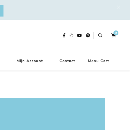
0
Mijn Account
Contact
Menu Cart