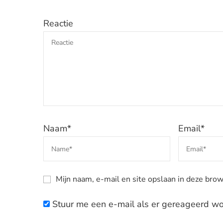
Reactie
Naam
*
Email
*
Mijn naam, e-mail en site opslaan in deze brow
Stuur me een e-mail als er gereageerd wor