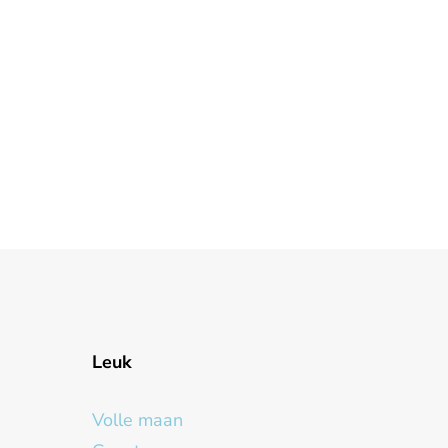
Leuk
Volle maan