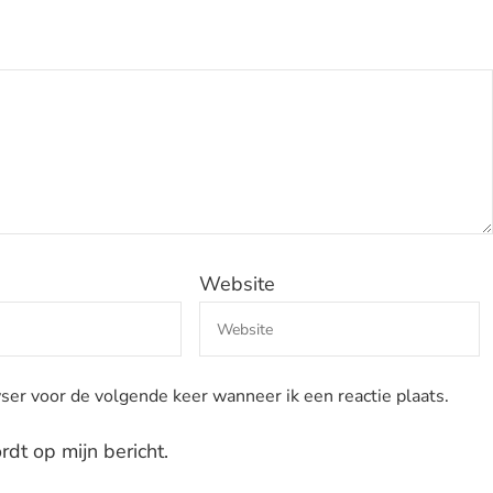
Website
ser voor de volgende keer wanneer ik een reactie plaats.
dt op mijn bericht.