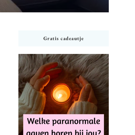
Gratis cadeautje