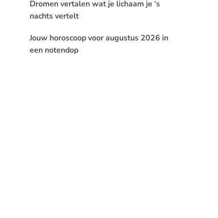
Dromen vertalen wat je lichaam je ‘s
nachts vertelt
Jouw horoscoop voor augustus 2026 in
een notendop