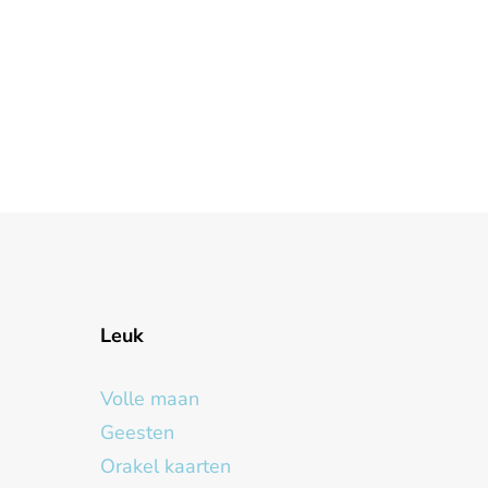
Leuk
Volle maan
Geesten
Orakel kaarten