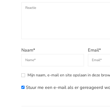
Naam
*
Email
*
Mijn naam, e-mail en site opslaan in deze brow
Stuur me een e-mail als er gereageerd wor