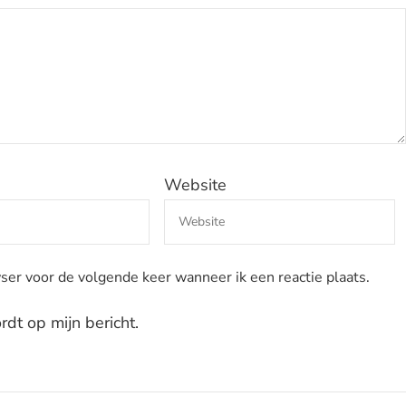
Website
ser voor de volgende keer wanneer ik een reactie plaats.
dt op mijn bericht.