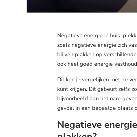
Negatieve energie in huis: plekk
zoals negatieve energie zich vas
blijven plakken op verschillende
ook heel goed energie vasthoud
Dit kun je vergelijken met de ve
kunt krijgen. Dit gebeurt zelfs 
bijvoorbeeld aan het nare gevoel 
gevoel in een bepaalde plaats of 
Negatieve energie 
plakken?