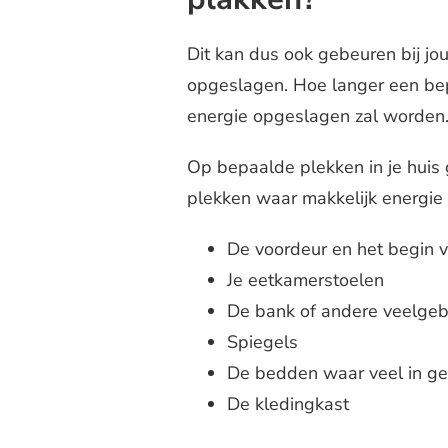
Dit kan dus ook gebeuren bij jou
opgeslagen. Hoe langer een bepa
energie opgeslagen zal worden
Op bepaalde plekken in je huis 
plekken waar makkelijk energie 
De voordeur en het begin v
Je eetkamerstoelen
De bank of andere veelgebr
Spiegels
De bedden waar veel in g
De kledingkast