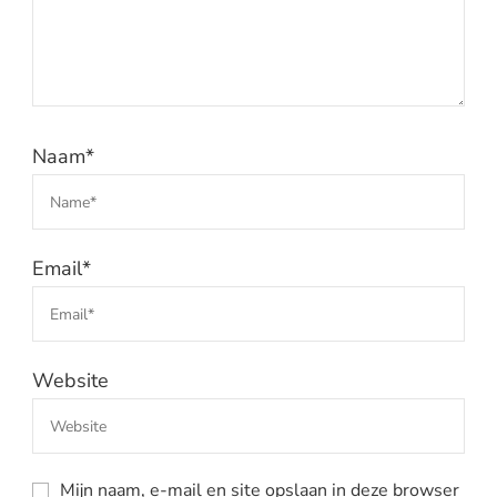
Naam
*
Email
*
Website
Mijn naam, e-mail en site opslaan in deze browser