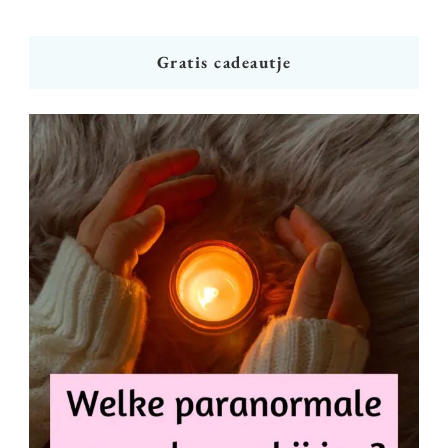
Gratis cadeautje