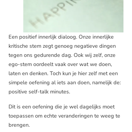
Een positief innerlijk dialoog. Onze innerlijke
kritische stem zegt genoeg negatieve dingen
tegen ons gedurende dag. Ook wij zelf, onze
ego-stem oordeelt vaak over wat we doen,
laten en denken. Toch kun je hier zelf met een
simpele oefening al iets aan doen, namelijk de:
positive self-talk minutes.
Dit is een oefening die je wel dagelijks moet
toepassen om echte veranderingen te weeg te
brengen.