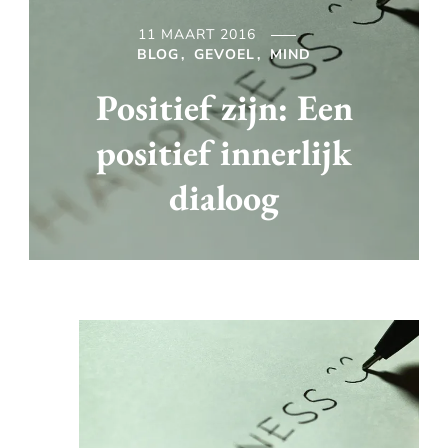
11 MAART 2016
BLOG
GEVOEL
MIND
Positief zijn: Een
positief innerlijk
dialoog