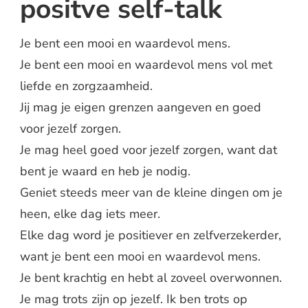
positve self-talk
Je bent een mooi en waardevol mens.
Je bent een mooi en waardevol mens vol met
liefde en zorgzaamheid.
Jij mag je eigen grenzen aangeven en goed
voor jezelf zorgen.
Je mag heel goed voor jezelf zorgen, want dat
bent je waard en heb je nodig.
Geniet steeds meer van de kleine dingen om je
heen, elke dag iets meer.
Elke dag word je positiever en zelfverzekerder,
want je bent een mooi en waardevol mens.
Je bent krachtig en hebt al zoveel overwonnen.
Je mag trots zijn op jezelf. Ik ben trots op