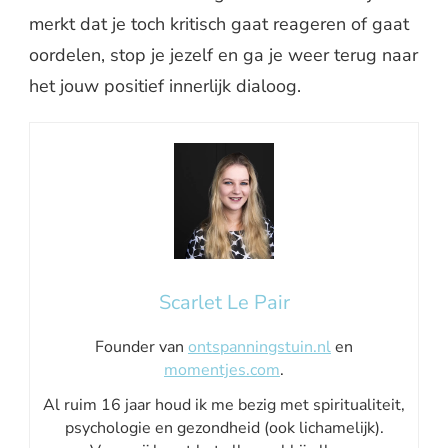
merkt dat je toch kritisch gaat reageren of gaat
oordelen, stop je jezelf en ga je weer terug naar
het jouw positief innerlijk dialoog.
Scarlet Le Pair
Founder van
ontspanningstuin.nl
en
momentjes.com
.
Al ruim 16 jaar houd ik me bezig met spiritualiteit,
psychologie en gezondheid (ook lichamelijk).