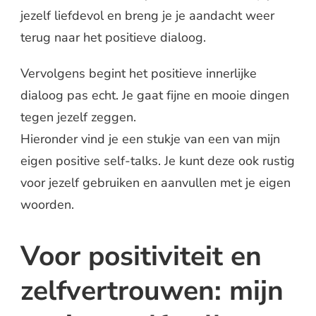
jezelf liefdevol en breng je je aandacht weer
terug naar het positieve dialoog.
Vervolgens begint het positieve innerlijke
dialoog pas echt. Je gaat fijne en mooie dingen
tegen jezelf zeggen.
Hieronder vind je een stukje van een van mijn
eigen positive self-talks. Je kunt deze ook rustig
voor jezelf gebruiken en aanvullen met je eigen
woorden.
Voor positiviteit en
zelfvertrouwen: mijn