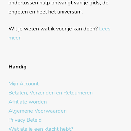
ondertussen hulp ontvangt van je gids, de
engelen en heel het universum.
Wil je weten wat ik voor je kan doen?
Lees
meer!
Handig
Mijn Account
Betalen, Verzenden en Retourneren
Affiliate worden
Algemene Voorwaarden
Privacy Beleid
Wat als je een klacht hebt?