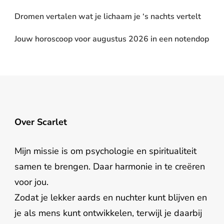
Dromen vertalen wat je lichaam je ‘s nachts vertelt
Jouw horoscoop voor augustus 2026 in een notendop
Over Scarlet
Mijn missie is om psychologie en spiritualiteit
samen te brengen. Daar harmonie in te creëren
voor jou.
Zodat je lekker aards en nuchter kunt blijven en
je als mens kunt ontwikkelen, terwijl je daarbij