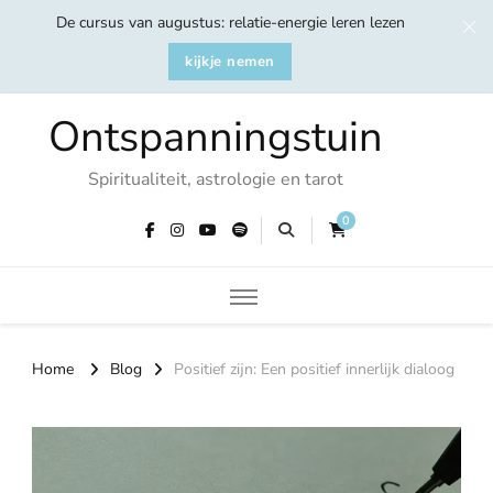
De cursus van augustus: relatie-energie leren lezen
kijkje nemen
Ontspanningstuin
Spiritualiteit, astrologie en tarot
0
Home
Blog
Positief zijn: Een positief innerlijk dialoog