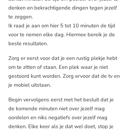
denken en bekrachtigende dingen tegen jezelf
te zeggen.
Ik raad je aan om hier 5 tot 10 minuten de tijd
voor te nemen elke dag. Hiermee bereik je de
beste resultaten.
Zorg er eerst voor dat je een rustig plekje hebt
om te zitten of staan. Een plek waar je niet
gestoord kunt worden. Zorg ervoor dat de tv en
je mobiel uitstaan.
Begin vervolgens eerst met het besluit dat je
de komende minuten niet over jezelf mag
oordelen en niks negatiefs over jezelf mag
denken. Elke keer als je dat wel doet, stop je