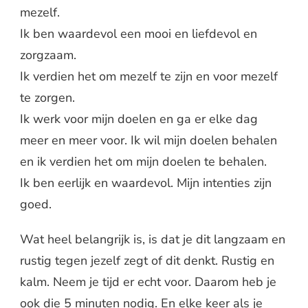
mezelf.
Ik ben waardevol een mooi en liefdevol en
zorgzaam.
Ik verdien het om mezelf te zijn en voor mezelf
te zorgen.
Ik werk voor mijn doelen en ga er elke dag
meer en meer voor. Ik wil mijn doelen behalen
en ik verdien het om mijn doelen te behalen.
Ik ben eerlijk en waardevol. Mijn intenties zijn
goed.
Wat heel belangrijk is, is dat je dit langzaam en
rustig tegen jezelf zegt of dit denkt. Rustig en
kalm. Neem je tijd er echt voor. Daarom heb je
ook die 5 minuten nodig. En elke keer als je