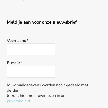
Meld je aan voor onze nieuwsbrief
Voornaam:
*
E-mail:
*
Jouw mailgegevens worden nooit gedeeld met
derden.
Je kunt hier meer over lezen in ons
privacybeleid
.