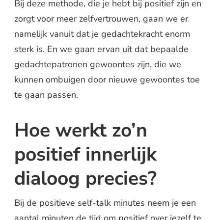
Bij deze methode, die je hebt bij positief zijn en
zorgt voor meer zelfvertrouwen, gaan we er
namelijk vanuit dat je gedachtekracht enorm
sterk is. En we gaan ervan uit dat bepaalde
gedachtepatronen gewoontes zijn, die we
kunnen ombuigen door nieuwe gewoontes toe
te gaan passen.
Hoe werkt zo’n
positief innerlijk
dialoog precies?
Bij de positieve self-talk minutes neem je een
aantal minuten de tijd om positief over jezelf te