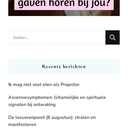
Looking
for
Something?
Recente berichten
Ik mag niet veel eten als Projector
Ascensiesymptomen: lichamelijke en spirituele
signalen bij ontwaking
De leeuwenpoort (8 augustus): stralen en
manifesteren