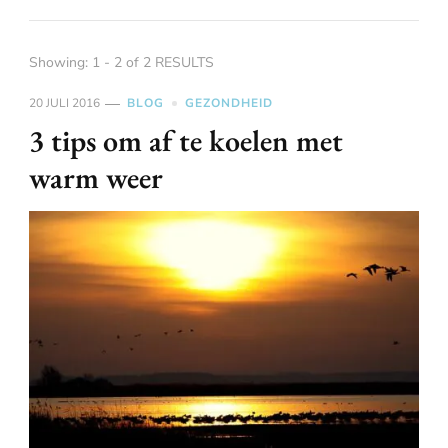
Showing: 1 - 2 of 2 RESULTS
20 JULI 2016
BLOG
GEZONDHEID
3 tips om af te koelen met
warm weer