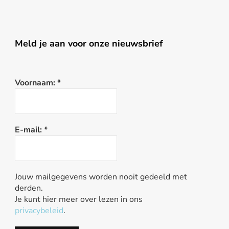
Meld je aan voor onze nieuwsbrief
Voornaam:
*
E-mail:
*
Jouw mailgegevens worden nooit gedeeld met
derden.
Je kunt hier meer over lezen in ons
privacybeleid
.