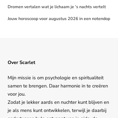
Dromen vertalen wat je lichaam je ‘s nachts vertelt
Jouw horoscoop voor augustus 2026 in een notendop
Over Scarlet
Mijn missie is om psychologie en spiritualiteit
samen te brengen. Daar harmonie in te creëren
voor jou.
Zodat je lekker aards en nuchter kunt blijven en
je als mens kunt ontwikkelen, terwijl je daarbij