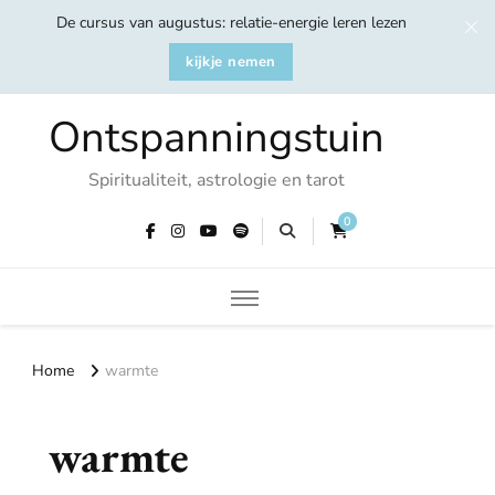
De cursus van augustus: relatie-energie leren lezen
kijkje nemen
Ontspanningstuin
Spiritualiteit, astrologie en tarot
0
Home
warmte
warmte