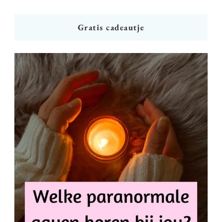
Gratis cadeautje