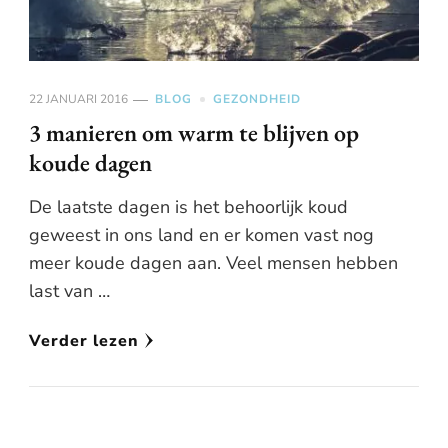
22 JANUARI 2016
BLOG
GEZONDHEID
3 manieren om warm te blijven op
koude dagen
De laatste dagen is het behoorlijk koud
geweest in ons land en er komen vast nog
meer koude dagen aan. Veel mensen hebben
last van …
Verder lezen