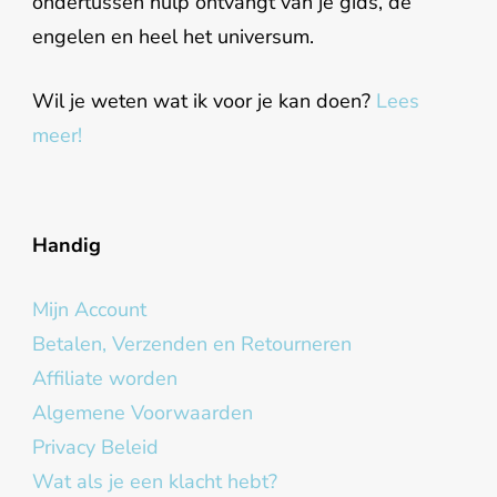
ondertussen hulp ontvangt van je gids, de
engelen en heel het universum.
Wil je weten wat ik voor je kan doen?
Lees
meer!
Handig
Mijn Account
Betalen, Verzenden en Retourneren
Affiliate worden
Algemene Voorwaarden
Privacy Beleid
Wat als je een klacht hebt?