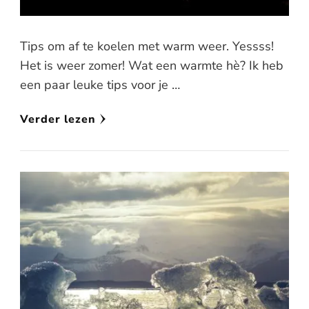
Tips om af te koelen met warm weer. Yessss!
Het is weer zomer! Wat een warmte hè? Ik heb
een paar leuke tips voor je …
Verder lezen