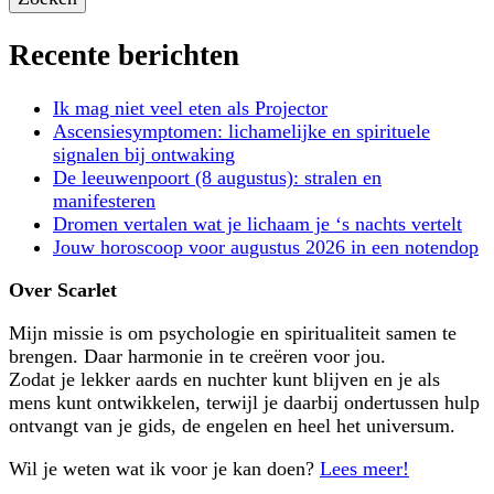
Recente berichten
Ik mag niet veel eten als Projector
Ascensiesymptomen: lichamelijke en spirituele
signalen bij ontwaking
De leeuwenpoort (8 augustus): stralen en
manifesteren
Dromen vertalen wat je lichaam je ‘s nachts vertelt
Jouw horoscoop voor augustus 2026 in een notendop
Over Scarlet
Mijn missie is om psychologie en spiritualiteit samen te
brengen. Daar harmonie in te creëren voor jou.
Zodat je lekker aards en nuchter kunt blijven en je als
mens kunt ontwikkelen, terwijl je daarbij ondertussen hulp
ontvangt van je gids, de engelen en heel het universum.
Wil je weten wat ik voor je kan doen?
Lees meer!