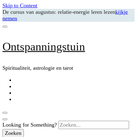
Skip to Content
De cursus van augustus: relatie-energie leren lezen
kijkje
nemen
Ontspanningstuin
Spiritualiteit, astrologie en tarot
Looking for Something?