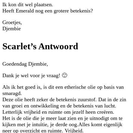
Ik kon dit wel plaatsen.
Heeft Emerald nog een grotere betekenis?
Groetjes,
Djembie
Scarlet’s Antwoord
Goedendag Djembie,
Dank je wel voor je vraag! 🙂
Als ik het goed is, is dit een etherische olie op basis van
smaragd.
Deze olie heeft zeker de betekenis zuurstof. Dat in de zin
van groei en ontwikkeling en de betekenis van lucht.
Letterlijk vrijheid en ruimte om jezelf heen creëren.
Het is de olie die je meer laat zien en je uitnodigt om te
kijken met je intuïtie, je derde oog.Alles komt eigenlijk
neer op overzicht en ruimte. Vrijheid.