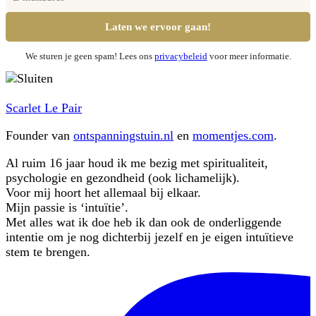
We sturen je geen spam! Lees ons
privacybeleid
voor meer informatie.
Scarlet Le Pair
Founder van
ontspanningstuin.nl
en
momentjes.com
.
Al ruim 16 jaar houd ik me bezig met spiritualiteit,
psychologie en gezondheid (ook lichamelijk).
Voor mij hoort het allemaal bij elkaar.
Mijn passie is ‘intuïtie’.
Met alles wat ik doe heb ik dan ook de onderliggende
intentie om je nog dichterbij jezelf en je eigen intuïtieve
stem te brengen.