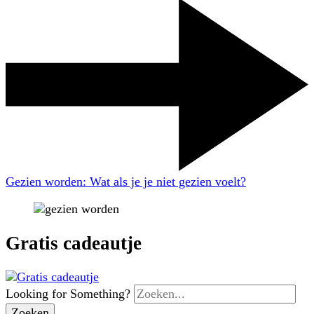
Gezien worden: Wat als je je niet gezien voelt?
Gratis cadeautje
Looking for Something?