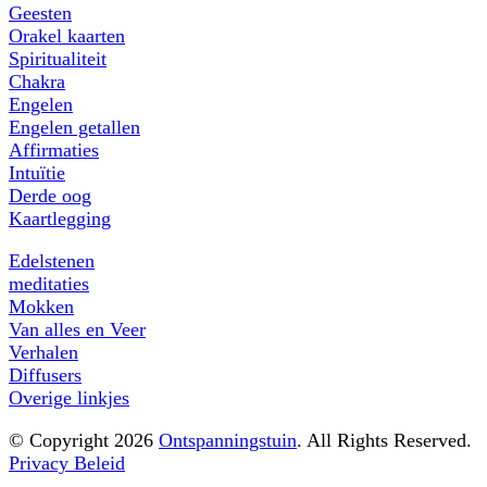
Geesten
Orakel kaarten
Spiritualiteit
Chakra
Engelen
Engelen getallen
Affirmaties
Intuïtie
Derde oog
Kaartlegging
Edelstenen
meditaties
Mokken
Van alles en Veer
Verhalen
Diffusers
Overige linkjes
© Copyright 2026
Ontspanningstuin
. All Rights Reserved.
Privacy Beleid