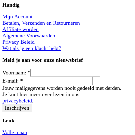
Handig
Mijn Account
Betalen, Verzenden en Retourneren
Affiliate worden
Algemene Voorwaarden
Privacy Beleid
Wat als je een klacht hebt?
Meld je aan voor onze nieuwsbrief
Voornaam:
*
E-mail:
*
Jouw mailgegevens worden nooit gedeeld met derden.
Je kunt hier meer over lezen in ons
privacybeleid
.
Leuk
Volle maan