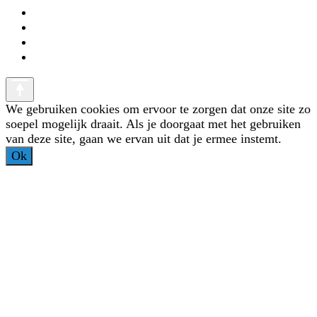
We gebruiken cookies om ervoor te zorgen dat onze site zo
soepel mogelijk draait. Als je doorgaat met het gebruiken
van deze site, gaan we ervan uit dat je ermee instemt.
Ok