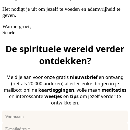
Het nodigt je uit om jezelf te voeden en ademvrijheid te
geven.
Warme groet,
Scarlet
De spirituele wereld verder
ontdekken?
Meld je aan voor onze gratis
nieuwsbrief
en ontvang
(net als 20.000 anderen) allerlei leuke dingen in je
mailbox: online
kaartleggingen
, volle maan
meditaties
en interessante
weetjes
en
tips
om jezelf verder te
ontwikkelen.