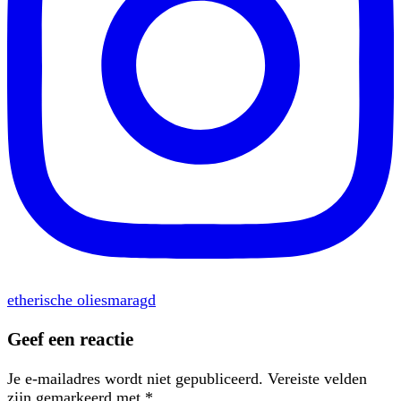
etherische olie
smaragd
Geef een reactie
Je e-mailadres wordt niet gepubliceerd.
Vereiste velden
zijn gemarkeerd met
*