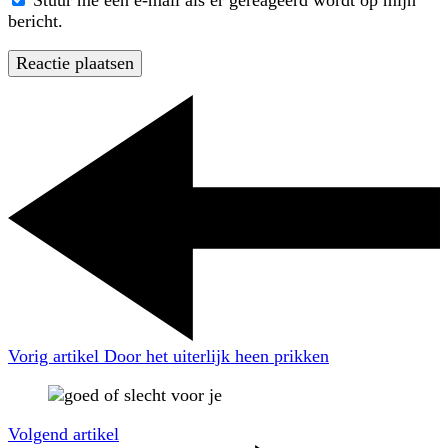
bericht.
Vorig artikel
Door het uiterlijk heen prikken
Volgend artikel