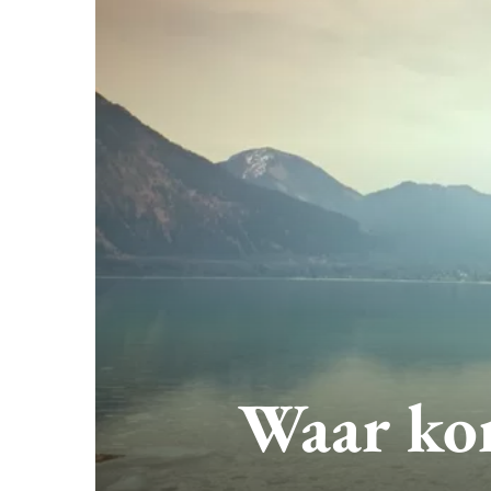
Waar kom