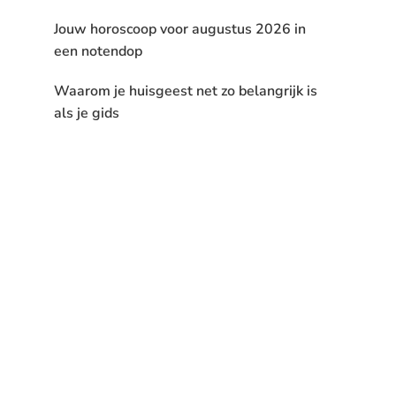
Jouw horoscoop voor augustus 2026 in
een notendop
Waarom je huisgeest net zo belangrijk is
als je gids