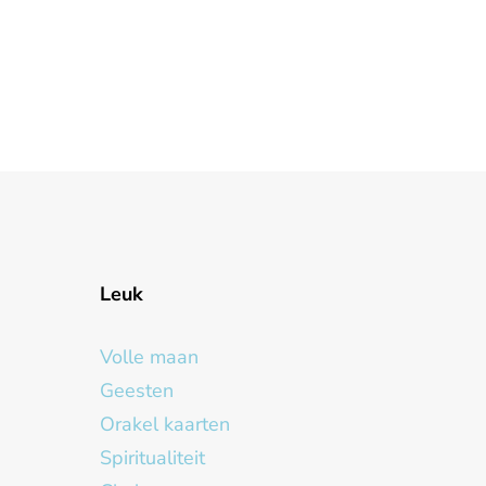
Leuk
Volle maan
Geesten
Orakel kaarten
Spiritualiteit