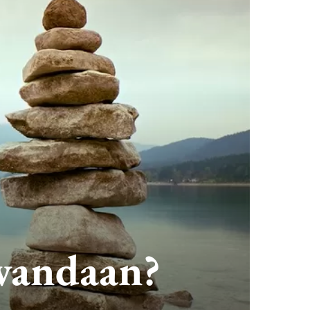
 vandaan?