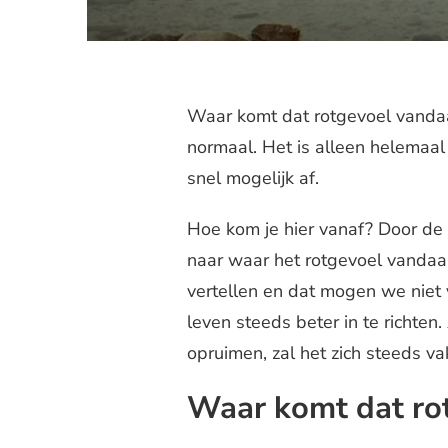
Waar komt dat rotgevoel vandaa
normaal. Het is alleen helemaal n
snel mogelijk af.
Hoe kom je hier vanaf? Door de 
naar waar het rotgevoel vandaan 
vertellen en dat mogen we niet 
leven steeds beter in te richten
opruimen, zal het zich steeds v
Waar komt dat ro