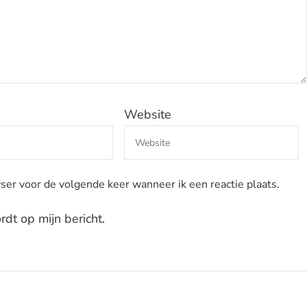
Website
ser voor de volgende keer wanneer ik een reactie plaats.
dt op mijn bericht.