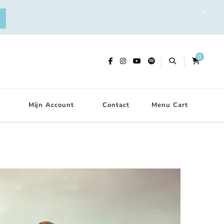
0
Mijn Account
Contact
Menu Cart