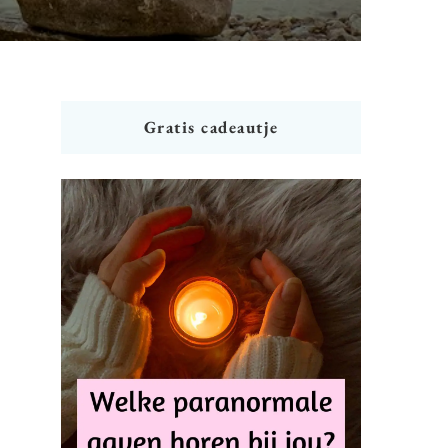
Gratis cadeautje