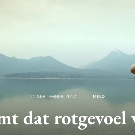
21 SEPTEMBER 2017
MIND
t dat rotgevoel