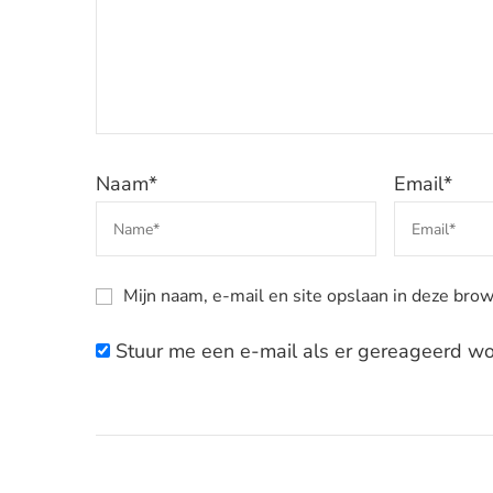
Naam
*
Email
*
Mijn naam, e-mail en site opslaan in deze brow
Stuur me een e-mail als er gereageerd wor