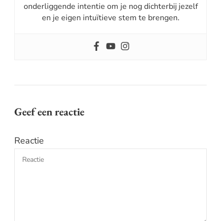
onderliggende intentie om je nog dichterbij jezelf
en je eigen intuïtieve stem te brengen.
Geef een reactie
Reactie