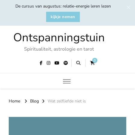
De cursus van augustus: relatie-energie leren lezen
kijkje nemen
Ontspanningstuin
Spiritualiteit, astrologie en tarot
0
Home
Blog
Wat zelfliefde niet is