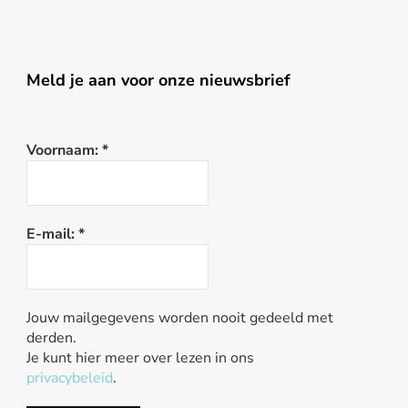
Meld je aan voor onze nieuwsbrief
Voornaam:
*
E-mail:
*
Jouw mailgegevens worden nooit gedeeld met
derden.
Je kunt hier meer over lezen in ons
privacybeleid
.