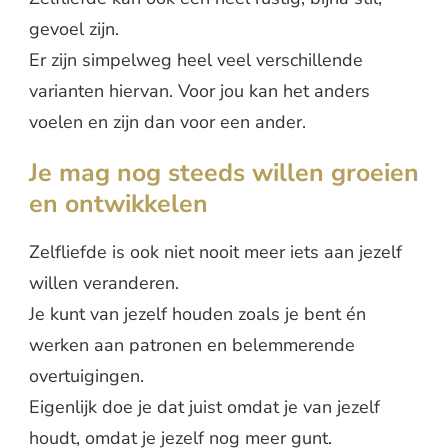
gevoel zijn.
Er zijn simpelweg heel veel verschillende
varianten hiervan. Voor jou kan het anders
voelen en zijn dan voor een ander.
Je mag nog steeds willen groeien
en ontwikkelen
Zelfliefde is ook niet nooit meer iets aan jezelf
willen veranderen.
Je kunt van jezelf houden zoals je bent én
werken aan patronen en belemmerende
overtuigingen.
Eigenlijk doe je dat juist omdat je van jezelf
houdt, omdat je jezelf nog meer gunt.