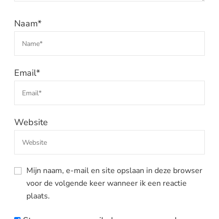
Naam
*
Email
*
Website
Mijn naam, e-mail en site opslaan in deze browser
voor de volgende keer wanneer ik een reactie
plaats.