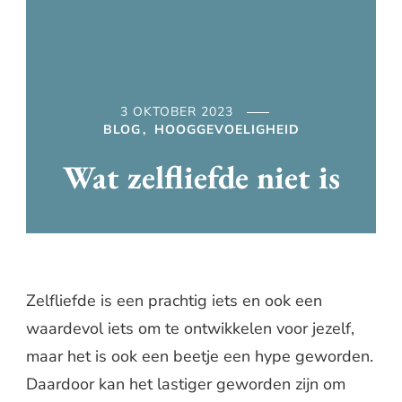
3 OKTOBER 2023
BLOG
HOOGGEVOELIGHEID
Wat zelfliefde niet is
Zelfliefde is een prachtig iets en ook een
waardevol iets om te ontwikkelen voor jezelf,
maar het is ook een beetje een hype geworden.
Daardoor kan het lastiger geworden zijn om