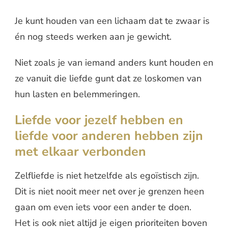
Je kunt houden van een lichaam dat te zwaar is
én nog steeds werken aan je gewicht.
Niet zoals je van iemand anders kunt houden en
ze vanuit die liefde gunt dat ze loskomen van
hun lasten en belemmeringen.
Liefde voor jezelf hebben en
liefde voor anderen hebben zijn
met elkaar verbonden
Zelfliefde is niet hetzelfde als egoïstisch zijn.
Dit is niet nooit meer net over je grenzen heen
gaan om even iets voor een ander te doen.
Het is ook niet altijd je eigen prioriteiten boven