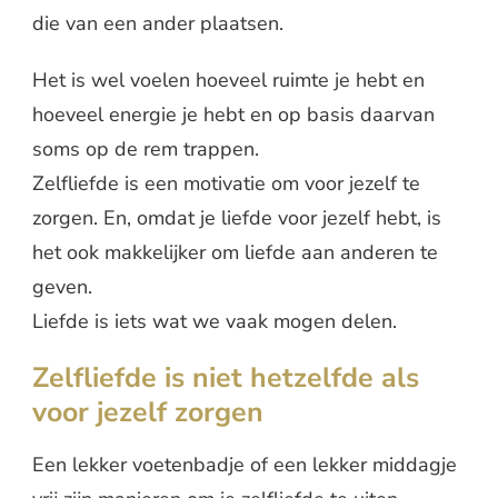
die van een ander plaatsen.
Het is wel voelen hoeveel ruimte je hebt en
hoeveel energie je hebt en op basis daarvan
soms op de rem trappen.
Zelfliefde is een motivatie om voor jezelf te
zorgen. En, omdat je liefde voor jezelf hebt, is
het ook makkelijker om liefde aan anderen te
geven.
Liefde is iets wat we vaak mogen delen.
Zelfliefde is niet hetzelfde als
voor jezelf zorgen
Een lekker voetenbadje of een lekker middagje