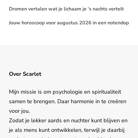
Dromen vertalen wat je lichaam je ‘s nachts vertelt
Jouw horoscoop voor augustus 2026 in een notendop
Over Scarlet
Mijn missie is om psychologie en spiritualiteit
samen te brengen. Daar harmonie in te creëren
voor jou.
Zodat je lekker aards en nuchter kunt blijven en
je als mens kunt ontwikkelen, terwijl je daarbij