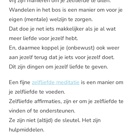
vrij zijn manieren om je zelfliefde te uiten.
Wandelen in het bos is een manier om voor je
eigen (mentale) welzijn te zorgen.
Dat doe je net iets makkelijker als je al wat
meer liefde voor jezelf hebt.
En, daarmee koppel je (onbewust) ook weer
aan jezelf terug dat je iets voor jezelf doet.
Dit zijn dingen om jezelf liefde te geven.
Een fijne
zelfliefde meditatie
is een manier om
je zelfliefde te voeden.
Zelfliefde affirmaties, zijn er om je zelfliefde te
vinden of te ondersteunen.
Ze zijn niet (altijd) de sleutel. Het zijn
hulpmiddelen.