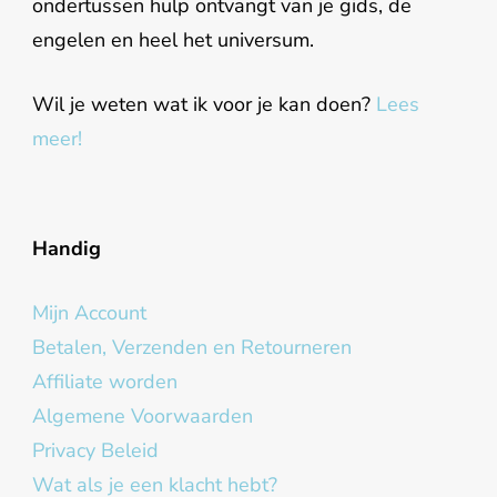
ondertussen hulp ontvangt van je gids, de
engelen en heel het universum.
Wil je weten wat ik voor je kan doen?
Lees
meer!
Handig
Mijn Account
Betalen, Verzenden en Retourneren
Affiliate worden
Algemene Voorwaarden
Privacy Beleid
Wat als je een klacht hebt?