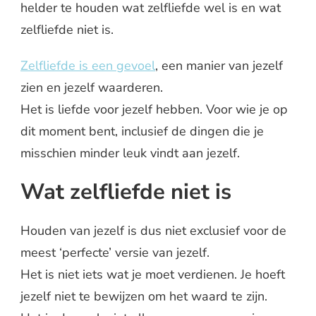
helder te houden wat zelfliefde wel is en wat
zelfliefde niet is.
Zelfliefde is een gevoel
, een manier van jezelf
zien en jezelf waarderen.
Het is liefde voor jezelf hebben. Voor wie je op
dit moment bent, inclusief de dingen die je
misschien minder leuk vindt aan jezelf.
Wat zelfliefde niet is
Houden van jezelf is dus niet exclusief voor de
meest ‘perfecte’ versie van jezelf.
Het is niet iets wat je moet verdienen. Je hoeft
jezelf niet te bewijzen om het waard te zijn.