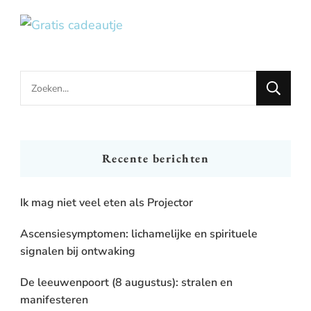
Looking
for
Something?
Recente berichten
Ik mag niet veel eten als Projector
Ascensiesymptomen: lichamelijke en spirituele
signalen bij ontwaking
De leeuwenpoort (8 augustus): stralen en
manifesteren