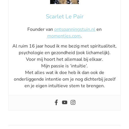
Scarlet Le Pair
Founder van
ontspanningstuin.nl
en
momentjes.com
.
Al ruim 16 jaar houd ik me bezig met spiritualiteit,
psychologie en gezondheid (ook lichamelijk).
Voor mij hoort het allemaal bij elkaar.
Mijn passie is ‘intuïtie’.
Met alles wat ik doe heb ik dan ook de
onderliggende intentie om je nog dichterbij jezelf
en je eigen intuïtieve stem te brengen.