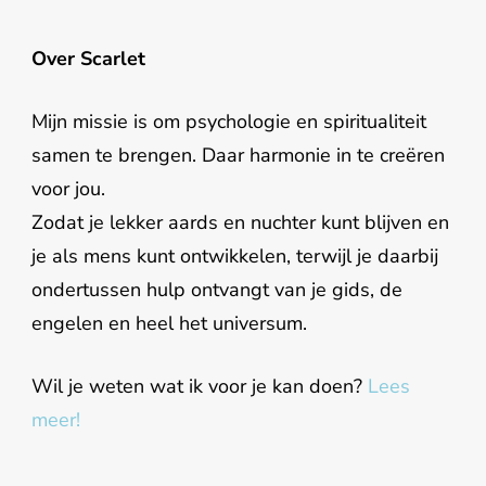
Over Scarlet
Mijn missie is om psychologie en spiritualiteit
samen te brengen. Daar harmonie in te creëren
voor jou.
Zodat je lekker aards en nuchter kunt blijven en
je als mens kunt ontwikkelen, terwijl je daarbij
ondertussen hulp ontvangt van je gids, de
engelen en heel het universum.
Wil je weten wat ik voor je kan doen?
Lees
meer!