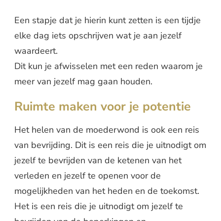
Een stapje dat je hierin kunt zetten is een tijdje
elke dag iets opschrijven wat je aan jezelf
waardeert.
Dit kun je afwisselen met een reden waarom je
meer van jezelf mag gaan houden.
Ruimte maken voor je potentie
Het helen van de moederwond is ook een reis
van bevrijding. Dit is een reis die je uitnodigt om
jezelf te bevrijden van de ketenen van het
verleden en jezelf te openen voor de
mogelijkheden van het heden en de toekomst.
Het is een reis die je uitnodigt om jezelf te