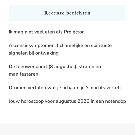
Recente berichten
Ik mag niet veel eten als Projector
Ascensiesymptomen: lichamelijke en spirituele
signalen bij ontwaking
De leeuwenpoort (8 augustus): stralen en
manifesteren
Dromen vertalen wat je lichaam je ‘s nachts vertelt
Jouw horoscoop voor augustus 2026 in een notendop