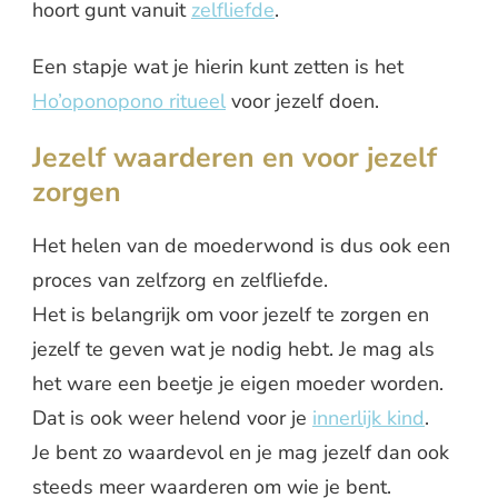
hoort gunt vanuit
zelfliefde
.
Een stapje wat je hierin kunt zetten is het
Ho’oponopono ritueel
voor jezelf doen.
Jezelf waarderen en voor jezelf
zorgen
Het helen van de moederwond is dus ook een
proces van zelfzorg en zelfliefde.
Het is belangrijk om voor jezelf te zorgen en
jezelf te geven wat je nodig hebt. Je mag als
het ware een beetje je eigen moeder worden.
Dat is ook weer helend voor je
innerlijk kind
.
Je bent zo waardevol en je mag jezelf dan ook
steeds meer waarderen om wie je bent.