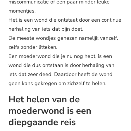
miscommunicatie of een paar minder leuke
momentjes.
Het is een wond die ontstaat door een continue
herhaling van iets dat pijn doet.
De meeste wondjes genezen namelijk vanzelf,
zelfs zonder litteken.
Een moederwond die je nu nog hebt, is een
wond die dus ontstaan is door herhaling van
iets dat zeer deed. Daardoor heeft de wond
geen kans gekregen om zichzelf te helen.
Het helen van de
moederwond is een
diepgaande reis