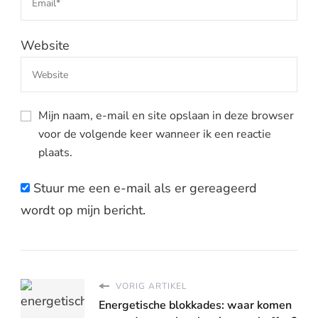
Website
Mijn naam, e-mail en site opslaan in deze browser
voor de volgende keer wanneer ik een reactie
plaats.
Stuur me een e-mail als er gereageerd
wordt op mijn bericht.
VORIG ARTIKEL
Energetische blokkades: waar komen