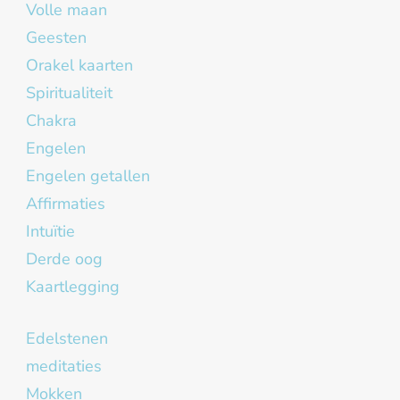
Volle maan
Geesten
Orakel kaarten
Spiritualiteit
Chakra
Engelen
Engelen getallen
Affirmaties
Intuïtie
Derde oog
Kaartlegging
Edelstenen
meditaties
Mokken