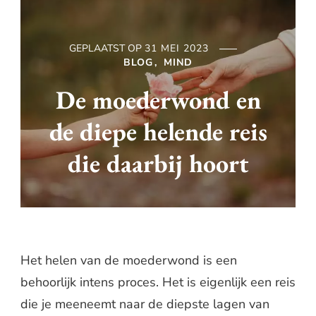
GEPLAATST OP
31 MEI 2023
BLOG
MIND
De moederwond en
de diepe helende reis
die daarbij hoort
Het helen van de moederwond is een
behoorlijk intens proces. Het is eigenlijk een reis
die je meeneemt naar de diepste lagen van