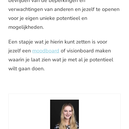
bevrijden van de beperkingen en
verwachtingen van anderen en jezelf te openen
voor je eigen unieke potentieel en
mogelijkheden.
Een stapje wat je hierin kunt zetten is voor
jezelf een
moodboard
of visionboard maken
waarin je laat zien wat je met al je potentieel
wilt gaan doen.