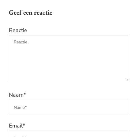
Geef een reactie
Reactie
Naam
*
Email
*