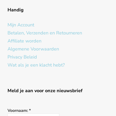
Handig
Mijn Account
Betalen, Verzenden en Retourneren
Affiliate worden
Algemene Voorwaarden
Privacy Beleid
Wat als je een klacht hebt?
Meld je aan voor onze nieuwsbrief
Voornaam:
*