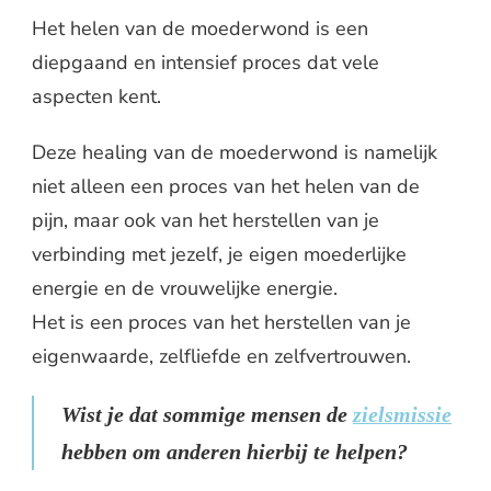
Het helen van de moederwond is een
diepgaand en intensief proces dat vele
aspecten kent.
Deze healing van de moederwond is namelijk
niet alleen een proces van het helen van de
pijn, maar ook van het herstellen van je
verbinding met jezelf, je eigen moederlijke
energie en de vrouwelijke energie.
Het is een proces van het herstellen van je
eigenwaarde, zelfliefde en zelfvertrouwen.
Wist je dat sommige mensen de
zielsmissie
hebben om anderen hierbij te helpen?