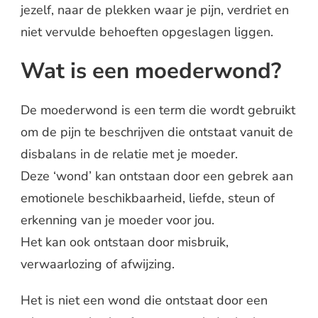
jezelf, naar de plekken waar je pijn, verdriet en
niet vervulde behoeften opgeslagen liggen.
Wat is een moederwond?
De moederwond is een term die wordt gebruikt
om de pijn te beschrijven die ontstaat vanuit de
disbalans in de relatie met je moeder.
Deze ‘wond’ kan ontstaan door een gebrek aan
emotionele beschikbaarheid, liefde, steun of
erkenning van je moeder voor jou.
Het kan ook ontstaan door misbruik,
verwaarlozing of afwijzing.
Het is niet een wond die ontstaat door een