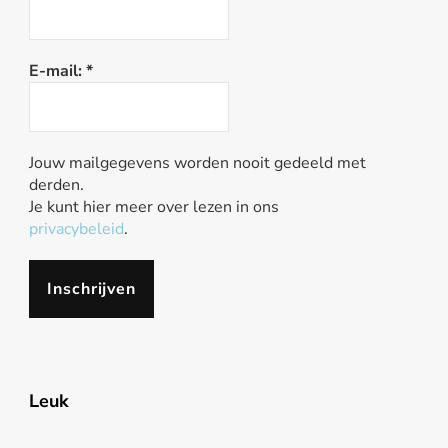
E-mail:
*
Jouw mailgegevens worden nooit gedeeld met
derden.
Je kunt hier meer over lezen in ons
privacybeleid
.
Leuk