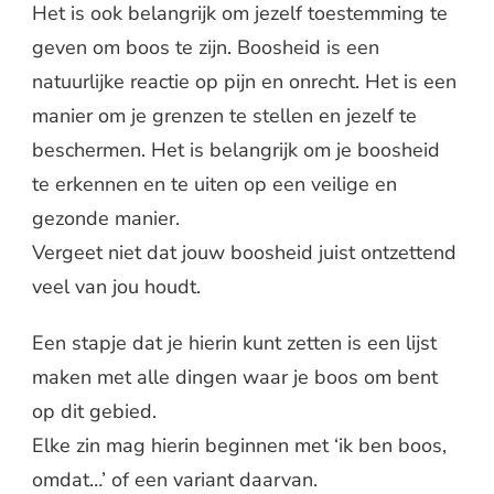
Het is ook belangrijk om jezelf toestemming te
geven om boos te zijn. Boosheid is een
natuurlijke reactie op pijn en onrecht. Het is een
manier om je grenzen te stellen en jezelf te
beschermen. Het is belangrijk om je boosheid
te erkennen en te uiten op een veilige en
gezonde manier.
Vergeet niet dat jouw boosheid juist ontzettend
veel van jou houdt.
Een stapje dat je hierin kunt zetten is een lijst
maken met alle dingen waar je boos om bent
op dit gebied.
Elke zin mag hierin beginnen met ‘ik ben boos,
omdat…’ of een variant daarvan.