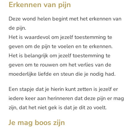
Erkennen van pijn
Deze wond helen begint met het erkennen van
de pijn.
Het is waardevol om jezelf toestemming te
geven om de pijn te voelen en te erkennen.
Het is belangrijk om jezelf toestemming te
geven om te rouwen om het verlies van de
moederlijke liefde en steun die je nodig had.
Een stapje dat je hierin kunt zetten is jezelf er
iedere keer aan herinneren dat deze pijn er mag
zijn, dat het niet gek is dat je dit zo voelt.
Je mag boos zijn