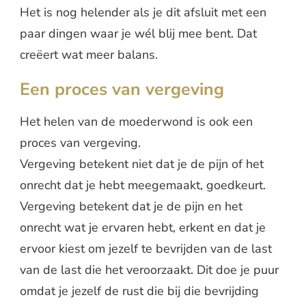
Het is nog helender als je dit afsluit met een
paar dingen waar je wél blij mee bent. Dat
creëert wat meer balans.
Een proces van vergeving
Het helen van de moederwond is ook een
proces van vergeving.
Vergeving betekent niet dat je de pijn of het
onrecht dat je hebt meegemaakt, goedkeurt.
Vergeving betekent dat je de pijn en het
onrecht wat je ervaren hebt, erkent en dat je
ervoor kiest om jezelf te bevrijden van de last
van de last die het veroorzaakt. Dit doe je puur
omdat je jezelf de rust die bij die bevrijding