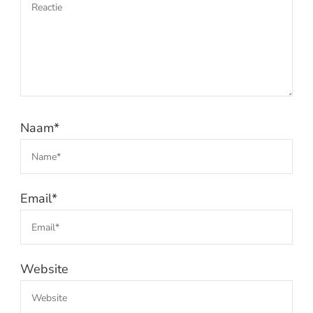
Naam
*
Email
*
Website