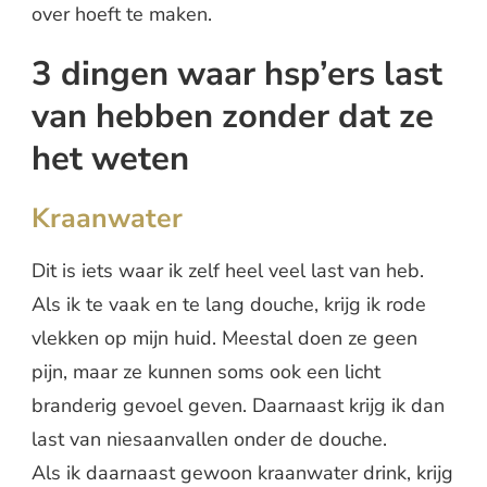
over hoeft te maken.
3 dingen waar hsp’ers last
van hebben zonder dat ze
het weten
Kraanwater
Dit is iets waar ik zelf heel veel last van heb.
Als ik te vaak en te lang douche, krijg ik rode
vlekken op mijn huid. Meestal doen ze geen
pijn, maar ze kunnen soms ook een licht
branderig gevoel geven. Daarnaast krijg ik dan
last van niesaanvallen onder de douche.
Als ik daarnaast gewoon kraanwater drink, krijg