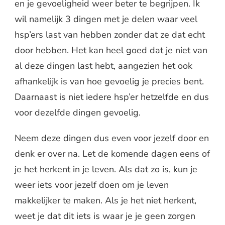
en je gevoeligheid weer beter te begrijpen. Ik
wil namelijk 3 dingen met je delen waar veel
hsp’ers last van hebben zonder dat ze dat echt
door hebben. Het kan heel goed dat je niet van
al deze dingen last hebt, aangezien het ook
afhankelijk is van hoe gevoelig je precies bent.
Daarnaast is niet iedere hsp’er hetzelfde en dus
voor dezelfde dingen gevoelig.
Neem deze dingen dus even voor jezelf door en
denk er over na. Let de komende dagen eens of
je het herkent in je leven. Als dat zo is, kun je
weer iets voor jezelf doen om je leven
makkelijker te maken. Als je het niet herkent,
weet je dat dit iets is waar je je geen zorgen