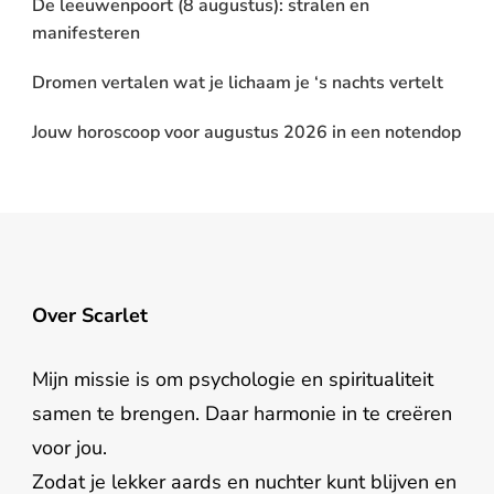
De leeuwenpoort (8 augustus): stralen en
manifesteren
Dromen vertalen wat je lichaam je ‘s nachts vertelt
Jouw horoscoop voor augustus 2026 in een notendop
Over Scarlet
Mijn missie is om psychologie en spiritualiteit
samen te brengen. Daar harmonie in te creëren
voor jou.
Zodat je lekker aards en nuchter kunt blijven en