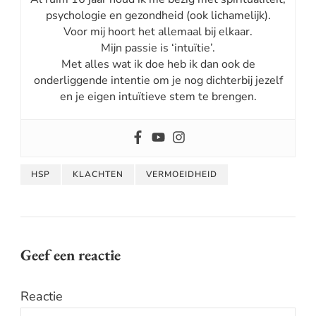
psychologie en gezondheid (ook lichamelijk).
Voor mij hoort het allemaal bij elkaar.
Mijn passie is ‘intuïtie’.
Met alles wat ik doe heb ik dan ook de
onderliggende intentie om je nog dichterbij jezelf
en je eigen intuïtieve stem te brengen.
HSP
KLACHTEN
VERMOEIDHEID
Geef een reactie
Reactie