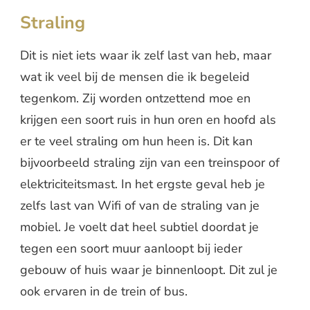
Straling
Dit is niet iets waar ik zelf last van heb, maar
wat ik veel bij de mensen die ik begeleid
tegenkom. Zij worden ontzettend moe en
krijgen een soort ruis in hun oren en hoofd als
er te veel straling om hun heen is. Dit kan
bijvoorbeeld straling zijn van een treinspoor of
elektriciteitsmast. In het ergste geval heb je
zelfs last van Wifi of van de straling van je
mobiel. Je voelt dat heel subtiel doordat je
tegen een soort muur aanloopt bij ieder
gebouw of huis waar je binnenloopt. Dit zul je
ook ervaren in de trein of bus.