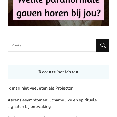
Looking
for
Something?
Recente berichten
Ik mag niet veel eten als Projector
Ascensiesymptomen: lichamelijke en spirituele
signalen bij ontwaking