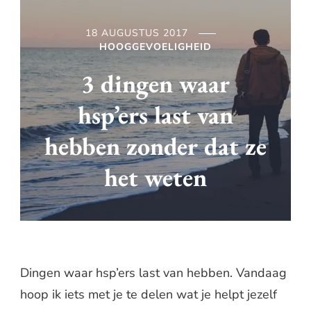
18 AUGUSTUS 2017
HOOGGEVOELIGHEID
3 dingen waar
hsp’ers last van
hebben zonder dat ze
het weten
Dingen waar hsp’ers last van hebben. Vandaag
hoop ik iets met je te delen wat je helpt jezelf