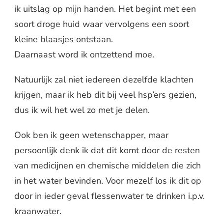
ik uitslag op mijn handen. Het begint met een
soort droge huid waar vervolgens een soort
kleine blaasjes ontstaan.
Daarnaast word ik ontzettend moe.
Natuurlijk zal niet iedereen dezelfde klachten
krijgen, maar ik heb dit bij veel hsp’ers gezien,
dus ik wil het wel zo met je delen.
Ook ben ik geen wetenschapper, maar
persoonlijk denk ik dat dit komt door de resten
van medicijnen en chemische middelen die zich
in het water bevinden. Voor mezelf los ik dit op
door in ieder geval flessenwater te drinken i.p.v.
kraanwater.