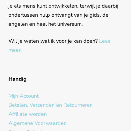
je als mens kunt ontwikkelen, terwijl je daarbij
ondertussen hulp ontvangt van je gids, de
engelen en heel het universum.
Wil je weten wat ik voor je kan doen?
Lees
meer!
Handig
Mijn Account
Betalen, Verzenden en Retourneren
Affiliate worden
Algemene Voorwaarden