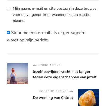
Mijn naam, e-mail en site opslaan in deze browser
voor de volgende keer wanneer ik een reactie
plaats.
Stuur me een e-mail als er gereageerd
wordt op mijn bericht.
VORIG ARTIKEL
Jezelf bevrijden: vecht niet langer
tegen deze eigenschappen van jezelf
VOLGEND ARTIKEL
De werking van Calciet