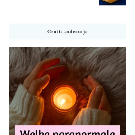
Gratis cadeautje