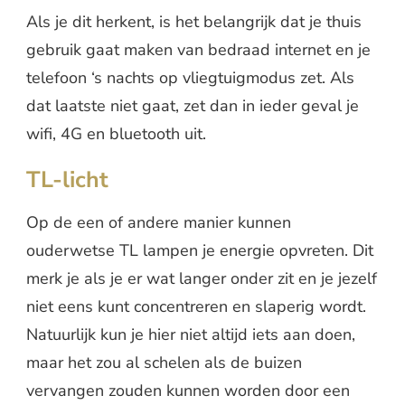
Als je dit herkent, is het belangrijk dat je thuis
gebruik gaat maken van bedraad internet en je
telefoon ‘s nachts op vliegtuigmodus zet. Als
dat laatste niet gaat, zet dan in ieder geval je
wifi, 4G en bluetooth uit.
TL-licht
Op de een of andere manier kunnen
ouderwetse TL lampen je energie opvreten. Dit
merk je als je er wat langer onder zit en je jezelf
niet eens kunt concentreren en slaperig wordt.
Natuurlijk kun je hier niet altijd iets aan doen,
maar het zou al schelen als de buizen
vervangen zouden kunnen worden door een