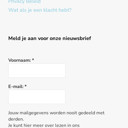
Privacy Beleid
Wat als je een klacht hebt?
Meld je aan voor onze nieuwsbrief
Voornaam:
*
E-mail:
*
Jouw mailgegevens worden nooit gedeeld met
derden.
Je kunt hier meer over lezen in ons