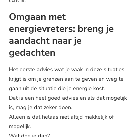
Omgaan met
energievreters: breng je
aandacht naar je
gedachten
Het eerste advies wat je vaak in deze situaties
krijgt is om je grenzen aan te geven en weg te
gaan uit de situatie die je energie kost.
Dat is een heel goed advies en als dat mogelijk
is, mag je dat zeker doen.
Alleen is dat helaas niet altijd makkelijk of
mogelijk.
Wat doe je dan?