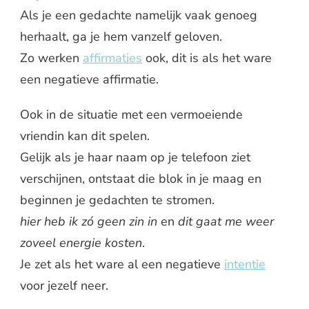
Als je een gedachte namelijk vaak genoeg
herhaalt, ga je hem vanzelf geloven.
Zo werken
affirmaties
ook, dit is als het ware
een negatieve affirmatie.
Ook in de situatie met een vermoeiende
vriendin kan dit spelen.
Gelijk als je haar naam op je telefoon ziet
verschijnen, ontstaat die blok in je maag en
beginnen je gedachten te stromen.
hier heb ik zó geen zin in
en
dit gaat me weer
zoveel energie kosten
.
Je zet als het ware al een negatieve
intentie
voor jezelf neer.