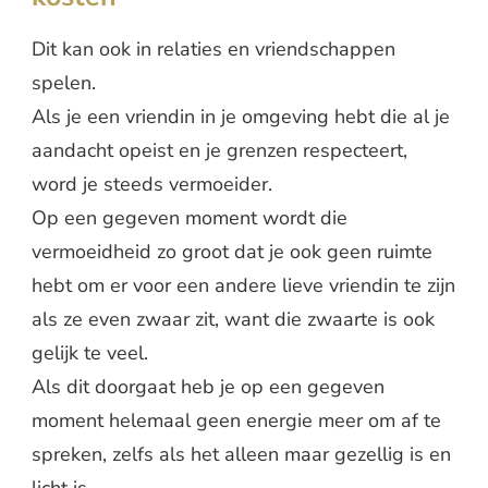
Dit kan ook in relaties en vriendschappen
spelen.
Als je een vriendin in je omgeving hebt die al je
aandacht opeist en je grenzen respecteert,
word je steeds vermoeider.
Op een gegeven moment wordt die
vermoeidheid zo groot dat je ook geen ruimte
hebt om er voor een andere lieve vriendin te zijn
als ze even zwaar zit, want die zwaarte is ook
gelijk te veel.
Als dit doorgaat heb je op een gegeven
moment helemaal geen energie meer om af te
spreken, zelfs als het alleen maar gezellig is en
licht is.