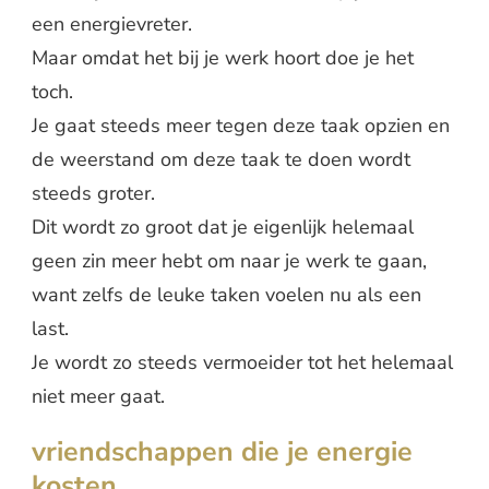
een energievreter.
Maar omdat het bij je werk hoort doe je het
toch.
Je gaat steeds meer tegen deze taak opzien en
de weerstand om deze taak te doen wordt
steeds groter.
Dit wordt zo groot dat je eigenlijk helemaal
geen zin meer hebt om naar je werk te gaan,
want zelfs de leuke taken voelen nu als een
last.
Je wordt zo steeds vermoeider tot het helemaal
niet meer gaat.
vriendschappen die je energie
kosten