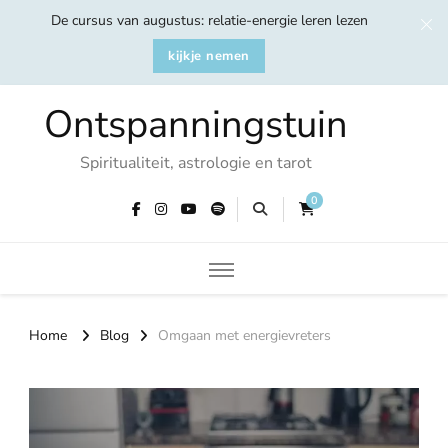
De cursus van augustus: relatie-energie leren lezen
kijkje nemen
Ontspanningstuin
Spiritualiteit, astrologie en tarot
0
Home
Blog
Omgaan met energievreters