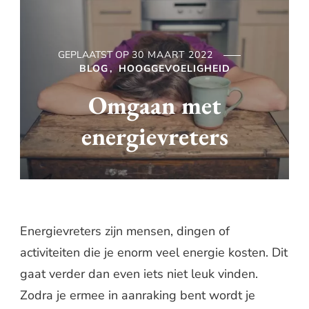
GEPLAATST OP
30 MAART 2022
BLOG
HOOGGEVOELIGHEID
Omgaan met
energievreters
Energievreters zijn mensen, dingen of
activiteiten die je enorm veel energie kosten. Dit
gaat verder dan even iets niet leuk vinden.
Zodra je ermee in aanraking bent wordt je