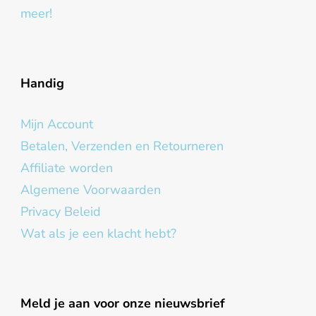
meer!
Handig
Mijn Account
Betalen, Verzenden en Retourneren
Affiliate worden
Algemene Voorwaarden
Privacy Beleid
Wat als je een klacht hebt?
Meld je aan voor onze nieuwsbrief