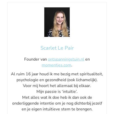
Scarlet Le Pair
Founder van
ontspanningstuin.nl
en
momentjes.com
.
Al ruim 16 jaar houd ik me bezig met spiritualiteit,
psychologie en gezondheid (ook lichamelijk).
Voor mij hoort het allemaal bij elkaar.
Mijn passie is ‘intuïtie’.
Met alles wat ik doe heb ik dan ook de
onderliggende intentie om je nog dichterbij jezelf
en je eigen intuïtieve stem te brengen.