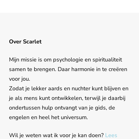
Over Scarlet
Mijn missie is om psychologie en spiritualiteit
samen te brengen. Daar harmonie in te creëren
voor jou.
Zodat je lekker aards en nuchter kunt blijven en
je als mens kunt ontwikkelen, terwijl je daarbij
ondertussen hulp ontvangt van je gids, de
engelen en heel het universum.
Wil je weten wat ik voor je kan doen?
Lees