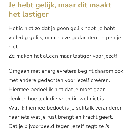
Je hebt gelijk, maar dit maakt
het lastiger
Het is niet zo dat je geen gelijk hebt, je hebt
volledig gelijk, maar deze gedachten helpen je
niet.
Ze maken het alleen maar lastiger voor jezelf.
Omgaan met energievreters begint daarom ook
met andere gedachten voor jezelf creëren.
Hiermee bedoel ik niet dat je moet gaan
denken hoe leuk die vriendin wel niet is.
Wat ik hiermee bedoel is je selftalk veranderen
naar iets wat je rust brengt en kracht geeft.
Dat je bijvoorbeeld tegen jezelf zegt:
ze is