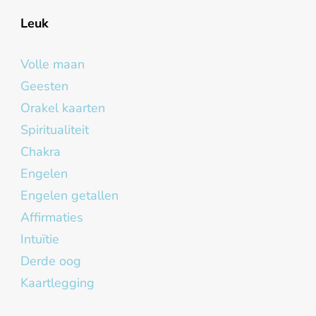
Leuk
Volle maan
Geesten
Orakel kaarten
Spiritualiteit
Chakra
Engelen
Engelen getallen
Affirmaties
Intuïtie
Derde oog
Kaartlegging