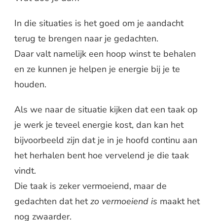
In die situaties is het goed om je aandacht
terug te brengen naar je gedachten.
Daar valt namelijk een hoop winst te behalen
en ze kunnen je helpen je energie bij je te
houden.
Als we naar de situatie kijken dat een taak op
je werk je teveel energie kost, dan kan het
bijvoorbeeld zijn dat je in je hoofd continu aan
het herhalen bent hoe vervelend je die taak
vindt.
Die taak is zeker vermoeiend, maar de
gedachten dat het
zo vermoeiend is
maakt het
nog zwaarder.