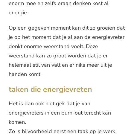
enorm moe en zelfs eraan denken kost al
energie.
Op een gegeven moment kan dit zo groeien dat
je op het moment dat je al aan de energievreter
denkt enorme weerstand voelt. Deze
weerstand kan zo groot worden dat je er
helemaal stil van valt en er niks meer uit je
handen komt.
taken die energievreten
Het is dan ook niet gek dat je van
energievreters in een burn-out terecht kan
komen.
Zo is bijvoorbeeld eerst een taak op je werk