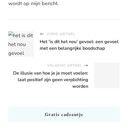
wordt op mijn bericht.
VORIG ARTIKEL
Het 'is dit het nou' gevoel: een gevoel
met een belangrijke boodschap
VOLGEND ARTIKEL
De illusie van hoe je je moet voelen:
laat positief zijn geen verplichting
worden
Gratis cadeautje