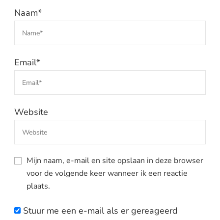
Naam
*
Email
*
Website
Mijn naam, e-mail en site opslaan in deze browser
voor de volgende keer wanneer ik een reactie
plaats.
Stuur me een e-mail als er gereageerd