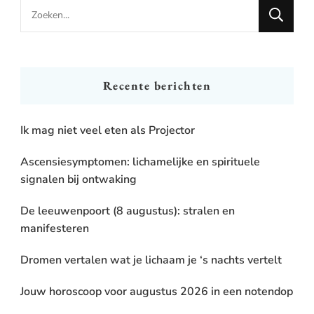
Looking
for
Something?
Recente berichten
Ik mag niet veel eten als Projector
Ascensiesymptomen: lichamelijke en spirituele
signalen bij ontwaking
De leeuwenpoort (8 augustus): stralen en
manifesteren
Dromen vertalen wat je lichaam je ‘s nachts vertelt
Jouw horoscoop voor augustus 2026 in een notendop