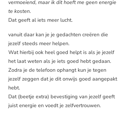
vermoeiend, maar ik dit hoeft me geen energie
te kosten
.
Dat geeft al iets meer lucht.
vanuit daar kan je je gedachten creëren die
jezelf steeds meer helpen.
Wat hierbij ook heel goed helpt is als je jezelf
het laat weten als je iets goed hebt gedaan.
Zodra je de telefoon ophangt kun je tegen
jezelf zeggen dat je dit onwijs goed aangepakt
hebt.
Dat (beetje extra) bevestiging van jezelf geeft
juist energie en voedt je zelfvertrouwen.