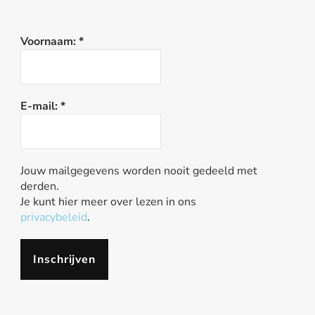
Voornaam:
*
E-mail:
*
Jouw mailgegevens worden nooit gedeeld met
derden.
Je kunt hier meer over lezen in ons
privacybeleid
.