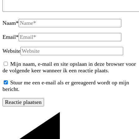
Naam
*
Email
*
Website
Mijn naam, e-mail en site opslaan in deze browser voor
de volgende keer wanneer ik een reactie plaats.
Stuur me een e-mail als er gereageerd wordt op mijn
bericht.