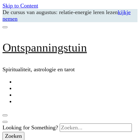
Skip to Content
De cursus van augustus: relatie-energie leren lezen
kijkje
nemen
Ontspanningstuin
Spiritualiteit, astrologie en tarot
Looking for Something?