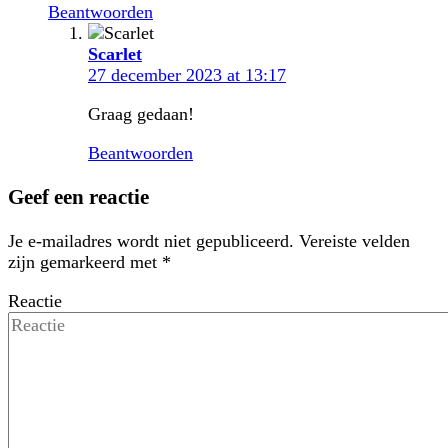
Beantwoorden
Scarlet
27 december 2023 at 13:17
Graag gedaan!
Beantwoorden
Geef een reactie
Je e-mailadres wordt niet gepubliceerd.
Vereiste velden
zijn gemarkeerd met
*
Reactie