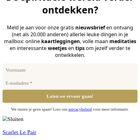
ontdekken?
Meld je aan voor onze gratis
nieuwsbrief
en ontvang
(net als 20.000 anderen) allerlei leuke dingen in je
mailbox: online
kaartleggingen
, volle maan
meditaties
en interessante
weetjes
en
tips
om jezelf verder te
ontwikkelen.
We sturen je geen spam! Lees ons
privacybeleid
voor meer informatie.
Scarlet Le Pair