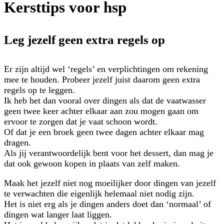
Kersttips voor hsp
Leg jezelf geen extra regels op
Er zijn altijd wel ‘regels’ en verplichtingen om rekening
mee te houden. Probeer jezelf juist daarom geen extra
regels op te leggen.
Ik heb het dan vooral over dingen als dat de vaatwasser
geen twee keer achter elkaar aan zou mogen gaan om
ervoor te zorgen dat je vaat schoon wordt.
Of dat je een broek geen twee dagen achter elkaar mag
dragen.
Als jij verantwoordelijk bent voor het dessert, dan mag je
dat ook gewoon kopen in plaats van zelf maken.
Maak het jezelf niet nog moeilijker door dingen van jezelf
te verwachten die eigenlijk helemaal niet nodig zijn.
Het is niet erg als je dingen anders doet dan ‘normaal’ of
dingen wat langer laat liggen.