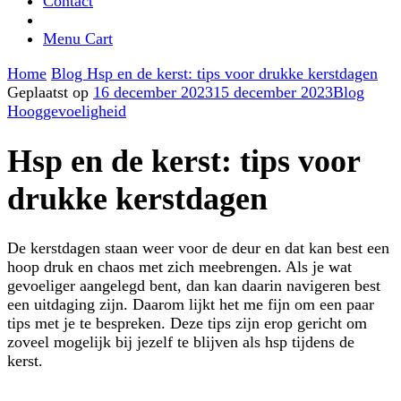
Contact
Menu Cart
Home
Blog
Hsp en de kerst: tips voor drukke kerstdagen
Geplaatst op
16 december 2023
15 december 2023
Blog
Hooggevoeligheid
Hsp en de kerst: tips voor
drukke kerstdagen
De kerstdagen staan weer voor de deur en dat kan best een
hoop druk en chaos met zich meebrengen. Als je wat
gevoeliger aangelegd bent, dan kan daarin navigeren best
een uitdaging zijn. Daarom lijkt het me fijn om een paar
tips met je te bespreken. Deze tips zijn erop gericht om
zoveel mogelijk bij jezelf te blijven als hsp tijdens de
kerst.