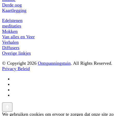
Derde oog
Kaartlegging
Edelstenen
meditaties
Mokken
Van alles en Veer
Verhalen
Diffusers
Overige linkjes
© Copyright 2026
Ontspanningstuin
. All Rights Reserved.
Privacy Beleid
We gebruiken cookies om ervoor te zorgen dat onze site zo