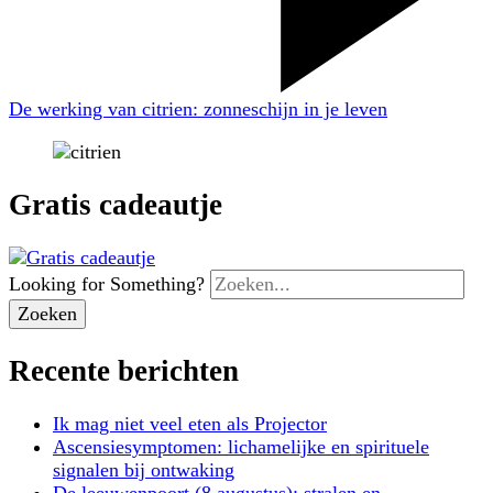
De werking van citrien: zonneschijn in je leven
Gratis cadeautje
Looking for Something?
Recente berichten
Ik mag niet veel eten als Projector
Ascensiesymptomen: lichamelijke en spirituele
signalen bij ontwaking