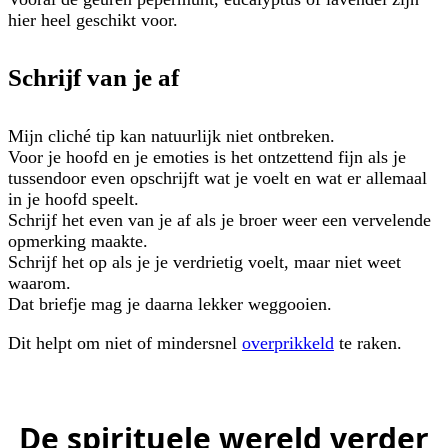
hier heel geschikt voor.
Schrijf van je af
Mijn cliché tip kan natuurlijk niet ontbreken.
Voor je hoofd en je emoties is het ontzettend fijn als je
tussendoor even opschrijft wat je voelt en wat er allemaal
in je hoofd speelt.
Schrijf het even van je af als je broer weer een vervelende
opmerking maakte.
Schrijf het op als je je verdrietig voelt, maar niet weet
waarom.
Dat briefje mag je daarna lekker weggooien.
Dit helpt om niet of mindersnel
overprikkeld
te raken.
De spirituele wereld verder