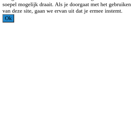
soepel mogelijk draait. Als je doorgaat met het gebruiken
van deze site, gaan we ervan uit dat je ermee instemt.
Ok