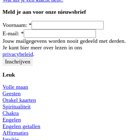
Meld je aan voor onze nieuwsbrief
Voornaam:
*
E-mail:
*
Jouw mailgegevens worden nooit gedeeld met derden.
Je kunt hier meer over lezen in ons
privacybeleid
.
Leuk
Volle maan
Geesten
Orakel kaarten
Spiritualiteit
Chakra
Engelen
Engelen getallen
Affirmaties
Intuïtie