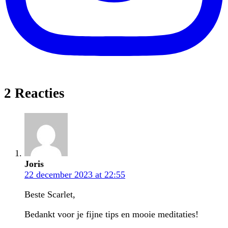
2 Reacties
Joris
22 december 2023 at 22:55
Beste Scarlet,
Bedankt voor je fijne tips en mooie meditaties!