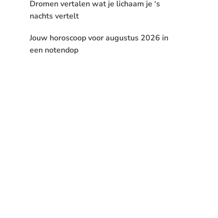
Dromen vertalen wat je lichaam je ‘s
nachts vertelt
Jouw horoscoop voor augustus 2026 in
een notendop