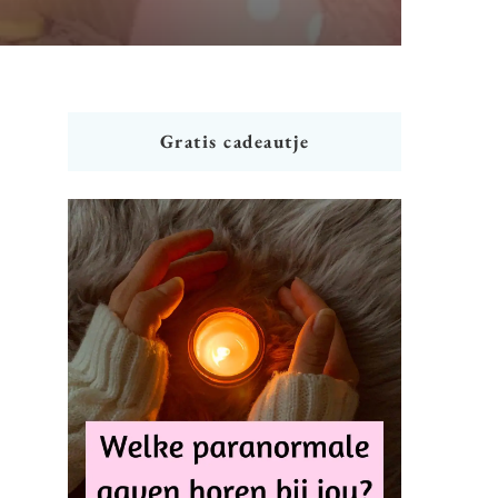
Gratis cadeautje