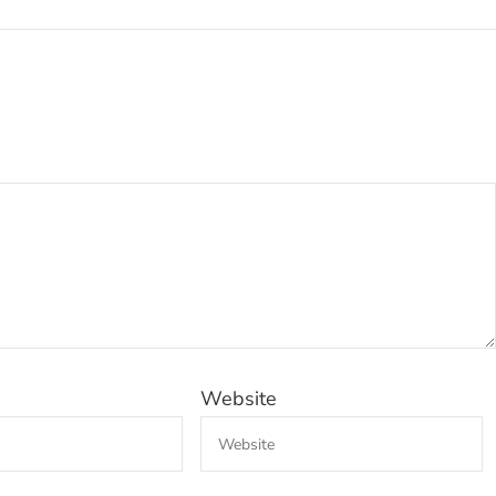
Website