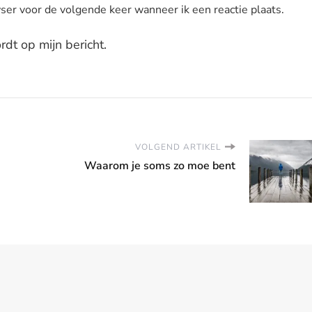
ser voor de volgende keer wanneer ik een reactie plaats.
dt op mijn bericht.
VOLGEND ARTIKEL
Waarom je soms zo moe bent