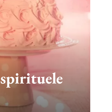
spirituele