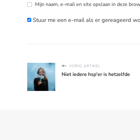
Mijn naam, e-mail en site opslaan in deze brow
Stuur me een e-mail als er gereageerd wor
VORIG ARTIKEL
Niet iedere hsp'er is hetzelfde