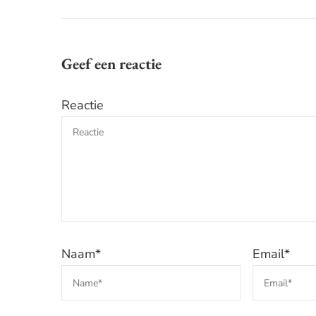
Geef een reactie
Reactie
Naam
*
Email
*