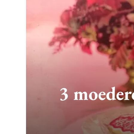
3 moederd