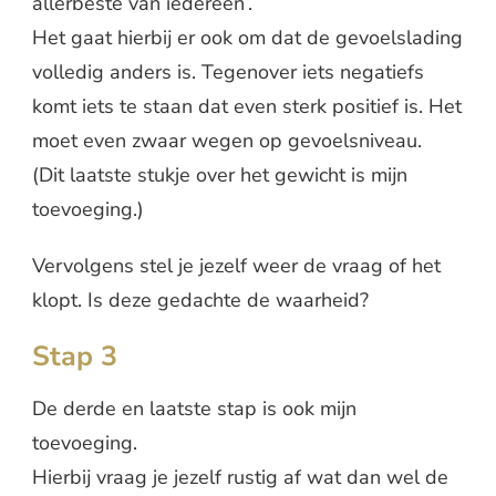
allerbeste van iedereen’.
Het gaat hierbij er ook om dat de gevoelslading
volledig anders is. Tegenover iets negatiefs
komt iets te staan dat even sterk positief is. Het
moet even zwaar wegen op gevoelsniveau.
(Dit laatste stukje over het gewicht is mijn
toevoeging.)
Vervolgens stel je jezelf weer de vraag of het
klopt. Is deze gedachte de waarheid?
Stap 3
De derde en laatste stap is ook mijn
toevoeging.
Hierbij vraag je jezelf rustig af wat dan wel de