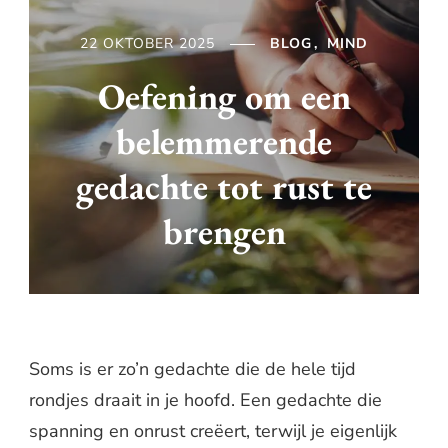
22 OKTOBER 2025
BLOG
MIND
Oefening om een
belemmerende
gedachte tot rust te
brengen
Soms is er zo’n gedachte die de hele tijd
rondjes draait in je hoofd. Een gedachte die
spanning en onrust creëert, terwijl je eigenlijk