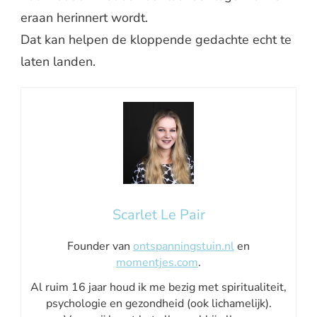
eraan herinnert wordt.
Dat kan helpen de kloppende gedachte echt te
laten landen.
Scarlet Le Pair
Founder van
ontspanningstuin.nl
en
momentjes.com
.
Al ruim 16 jaar houd ik me bezig met spiritualiteit,
psychologie en gezondheid (ook lichamelijk).