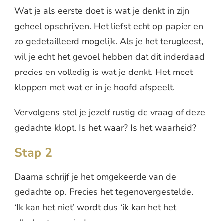
Wat je als eerste doet is wat je denkt in zijn
geheel opschrijven. Het liefst echt op papier en
zo gedetailleerd mogelijk. Als je het terugleest,
wil je echt het gevoel hebben dat dit inderdaad
precies en volledig is wat je denkt. Het moet
kloppen met wat er in je hoofd afspeelt.
Vervolgens stel je jezelf rustig de vraag of deze
gedachte klopt. Is het waar? Is het waarheid?
Stap 2
Daarna schrijf je het omgekeerde van de
gedachte op. Precies het tegenovergestelde.
‘Ik kan het niet’ wordt dus ‘ik kan het het