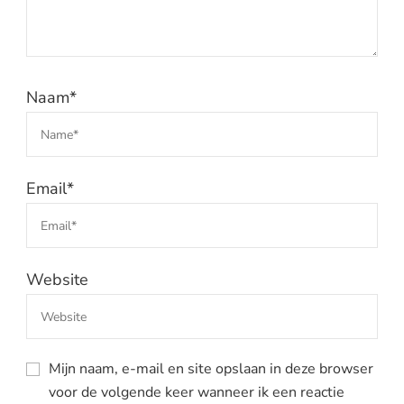
Naam
*
Email
*
Website
Mijn naam, e-mail en site opslaan in deze browser
voor de volgende keer wanneer ik een reactie