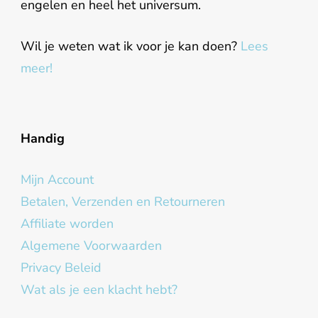
engelen en heel het universum.
Wil je weten wat ik voor je kan doen?
Lees
meer!
Handig
Mijn Account
Betalen, Verzenden en Retourneren
Affiliate worden
Algemene Voorwaarden
Privacy Beleid
Wat als je een klacht hebt?