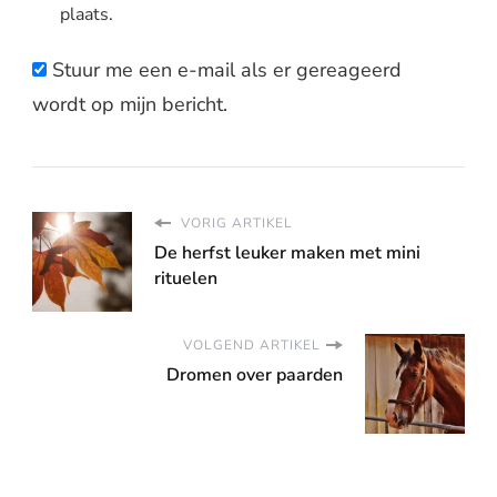
plaats.
Stuur me een e-mail als er gereageerd
wordt op mijn bericht.
VORIG ARTIKEL
De herfst leuker maken met mini
rituelen
VOLGEND ARTIKEL
Dromen over paarden