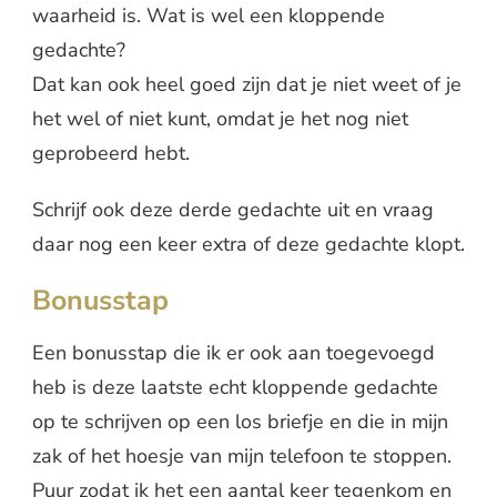
waarheid is. Wat is wel een kloppende
gedachte?
Dat kan ook heel goed zijn dat je niet weet of je
het wel of niet kunt, omdat je het nog niet
geprobeerd hebt.
Schrijf ook deze derde gedachte uit en vraag
daar nog een keer extra of deze gedachte klopt.
Bonusstap
Een bonusstap die ik er ook aan toegevoegd
heb is deze laatste echt kloppende gedachte
op te schrijven op een los briefje en die in mijn
zak of het hoesje van mijn telefoon te stoppen.
Puur zodat ik het een aantal keer tegenkom en