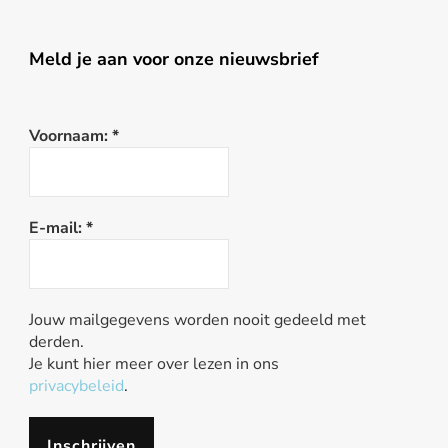
Meld je aan voor onze nieuwsbrief
Voornaam:
*
E-mail:
*
Jouw mailgegevens worden nooit gedeeld met
derden.
Je kunt hier meer over lezen in ons
privacybeleid
.