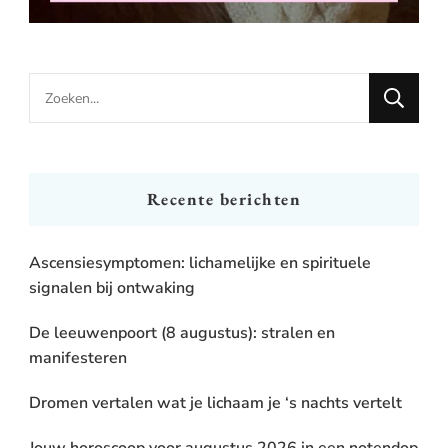
Looking
for
Something?
Recente berichten
Ascensiesymptomen: lichamelijke en spirituele
signalen bij ontwaking
De leeuwenpoort (8 augustus): stralen en
manifesteren
Dromen vertalen wat je lichaam je ‘s nachts vertelt