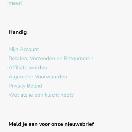
meer!
Handig
Mijn Account
Betalen, Verzenden en Retourneren
Affiliate worden
Algemene Voorwaarden
Privacy Beleid
Wat als je een klacht hebt?
Meld je aan voor onze nieuwsbrief