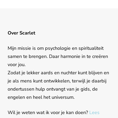
Over Scarlet
Mijn missie is om psychologie en spiritualiteit
samen te brengen. Daar harmonie in te creëren
voor jou.
Zodat je lekker aards en nuchter kunt blijven en
je als mens kunt ontwikkelen, terwijl je daarbij
ondertussen hulp ontvangt van je gids, de
engelen en heel het universum.
Wil je weten wat ik voor je kan doen?
Lees