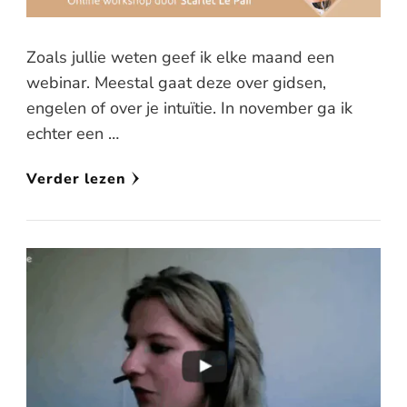
Zoals jullie weten geef ik elke maand een
webinar. Meestal gaat deze over gidsen,
engelen of over je intuïtie. In november ga ik
echter een …
Verder lezen