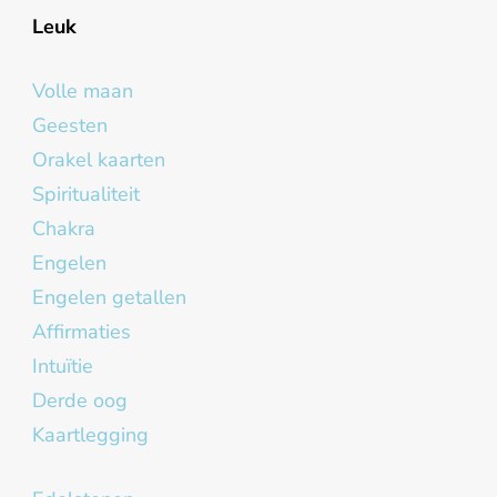
Leuk
Volle maan
Geesten
Orakel kaarten
Spiritualiteit
Chakra
Engelen
Engelen getallen
Affirmaties
Intuïtie
Derde oog
Kaartlegging