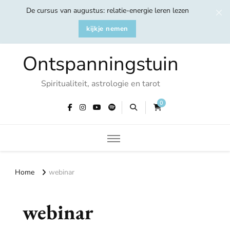
De cursus van augustus: relatie-energie leren lezen
kijkje nemen
Ontspanningstuin
Spiritualiteit, astrologie en tarot
0
Home
webinar
webinar