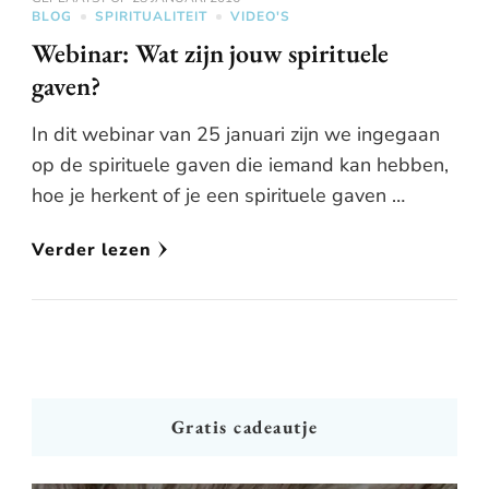
BLOG
SPIRITUALITEIT
VIDEO'S
Webinar: Wat zijn jouw spirituele
gaven?
In dit webinar van 25 januari zijn we ingegaan
op de spirituele gaven die iemand kan hebben,
hoe je herkent of je een spirituele gaven …
Verder lezen
Gratis cadeautje