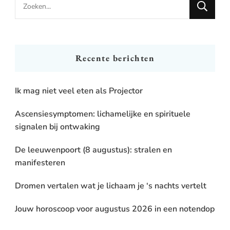
Looking
for
Something?
Recente berichten
Ik mag niet veel eten als Projector
Ascensiesymptomen: lichamelijke en spirituele
signalen bij ontwaking
De leeuwenpoort (8 augustus): stralen en
manifesteren
Dromen vertalen wat je lichaam je ‘s nachts vertelt
Jouw horoscoop voor augustus 2026 in een notendop