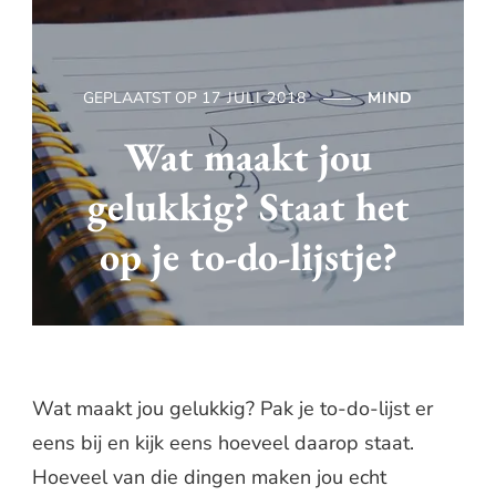
GEPLAATST OP
17 JULI 2018
MIND
Wat maakt jou
gelukkig? Staat het
op je to-do-lijstje?
Wat maakt jou gelukkig? Pak je to-do-lijst er
eens bij en kijk eens hoeveel daarop staat.
Hoeveel van die dingen maken jou echt