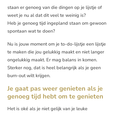
staan er genoeg van die dingen op je lijstje of
weet je nu al dat dit veel te weinig is?
Heb je genoeg tijd ingepland staan om gewoon
spontaan wat te doen?
Nu is jouw moment om je to-do-lijstje een lijstje
te maken die jou gelukkig maakt en niet langer
ongelukkig maakt. Er mag balans in komen.
Sterker nog, dat is heel belangrijk als je geen
burn-out wilt krijgen.
Je gaat pas weer genieten als je
genoeg tijd hebt om te genieten
Het is oké als je niet gelijk van je leuke