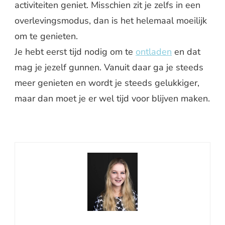
activiteiten geniet. Misschien zit je zelfs in een
overlevingsmodus, dan is het helemaal moeilijk
om te genieten.
Je hebt eerst tijd nodig om te
ontladen
en dat
mag je jezelf gunnen. Vanuit daar ga je steeds
meer genieten en wordt je steeds gelukkiger,
maar dan moet je er wel tijd voor blijven maken.