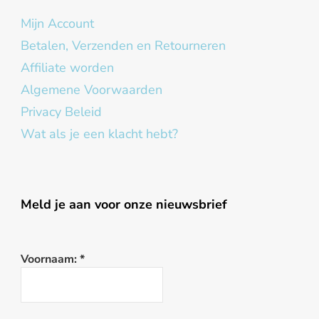
Mijn Account
Betalen, Verzenden en Retourneren
Affiliate worden
Algemene Voorwaarden
Privacy Beleid
Wat als je een klacht hebt?
Meld je aan voor onze nieuwsbrief
Voornaam:
*