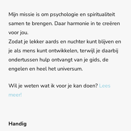
Mijn missie is om psychologie en spiritualiteit
samen te brengen. Daar harmonie in te creëren
voor jou.
Zodat je lekker aards en nuchter kunt blijven en
je als mens kunt ontwikkelen, terwijl je daarbij
ondertussen hulp ontvangt van je gids, de
engelen en heel het universum.
Wil je weten wat ik voor je kan doen?
Lees
meer!
Handig