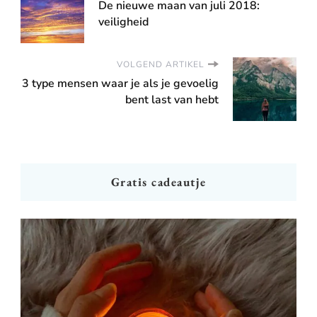
De nieuwe maan van juli 2018:
veiligheid
VOLGEND ARTIKEL
3 type mensen waar je als je gevoelig
bent last van hebt
Gratis cadeautje