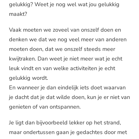
gelukkig? Weet je nog wel wat jou gelukkig
maakt?
Vaak moeten we zoveel van onszelf doen en
denken we dat we nog veel meer van anderen
moeten doen, dat we onszelf steeds meer
kwijtraken. Dan weet je niet meer wat je echt
leuk vindt en van welke activiteiten je echt
gelukkig wordt.
En wanneer je dan eindelijk iets doet waarvan
je dacht dat je dat wilde doen, kun je er niet van
genieten of van ontspannen.
Je ligt dan bijvoorbeeld lekker op het strand,
maar ondertussen gaan je gedachtes door met