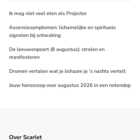
Ik mag niet veel eten als Projector
Ascensiesymptomen: lichamelijke en spirituele
signalen bij ontwaking
De leeuwenpoort (8 augustus): stralen en
manifesteren
Dromen vertalen wat je lichaam je ‘s nachts vertelt
Jouw horoscoop voor augustus 2026 in een notendop
Over Scarlet