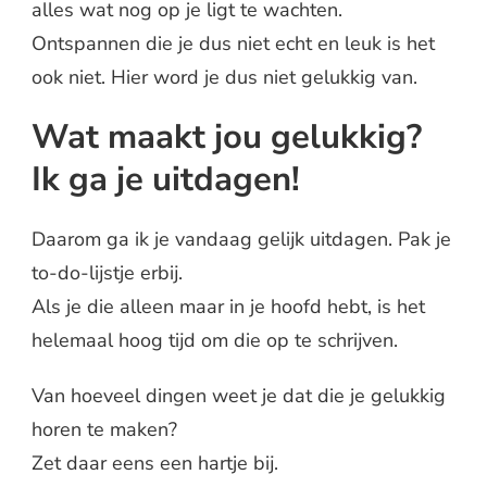
alles wat nog op je ligt te wachten.
Ontspannen die je dus niet echt en leuk is het
ook niet. Hier word je dus niet gelukkig van.
Wat maakt jou gelukkig?
Ik ga je uitdagen!
Daarom ga ik je vandaag gelijk uitdagen. Pak je
to-do-lijstje erbij.
Als je die alleen maar in je hoofd hebt, is het
helemaal hoog tijd om die op te schrijven.
Van hoeveel dingen weet je dat die je gelukkig
horen te maken?
Zet daar eens een hartje bij.