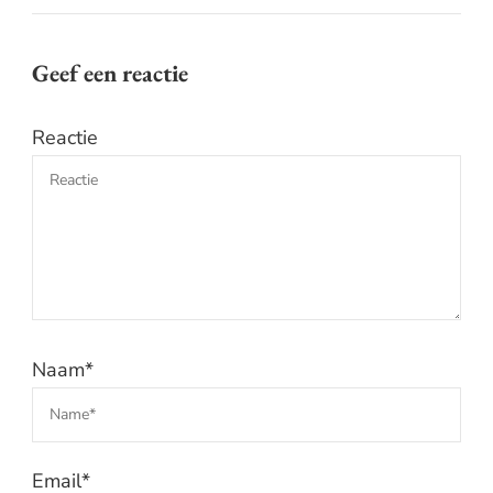
Geef een reactie
Reactie
Naam
*
Email
*