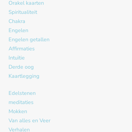
Orakel kaarten
Spiritualiteit
Chakra
Engelen
Engelen getallen
Affirmaties
Intuïtie
Derde oog
Kaartlegging
Edelstenen
meditaties
Mokken
Van alles en Veer
Verhalen