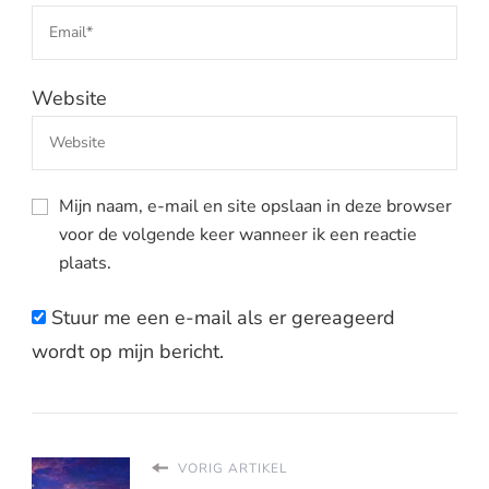
Website
Mijn naam, e-mail en site opslaan in deze browser
voor de volgende keer wanneer ik een reactie
plaats.
Stuur me een e-mail als er gereageerd
wordt op mijn bericht.
VORIG ARTIKEL