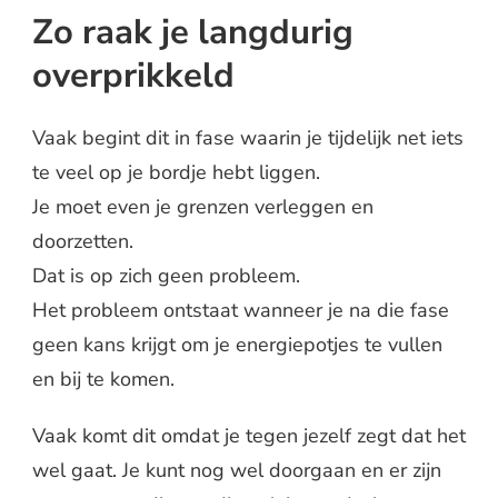
Zo raak je langdurig
overprikkeld
Vaak begint dit in fase waarin je tijdelijk net iets
te veel op je bordje hebt liggen.
Je moet even je grenzen verleggen en
doorzetten.
Dat is op zich geen probleem.
Het probleem ontstaat wanneer je na die fase
geen kans krijgt om je energiepotjes te vullen
en bij te komen.
Vaak komt dit omdat je tegen jezelf zegt dat het
wel gaat. Je kunt nog wel doorgaan en er zijn