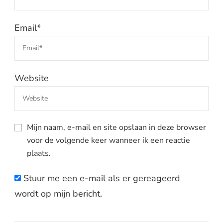
Email
*
Website
Mijn naam, e-mail en site opslaan in deze browser
voor de volgende keer wanneer ik een reactie
plaats.
Stuur me een e-mail als er gereageerd
wordt op mijn bericht.