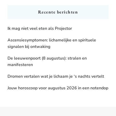
Recente berichten
Ik mag niet veel eten als Projector
Ascensiesymptomen: lichamelijke en spirituele
signalen bij ontwaking
De leeuwenpoort (8 augustus): stralen en
manifesteren
Dromen vertalen wat je lichaam je ‘s nachts vertelt
Jouw horoscoop voor augustus 2026 in een notendop