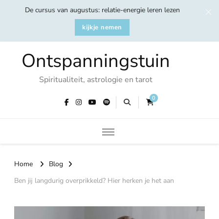
De cursus van augustus: relatie-energie leren lezen
kijkje nemen
Ontspanningstuin
Spiritualiteit, astrologie en tarot
0
Home
Blog
Ben jij langdurig overprikkeld? Hier herken je het aan