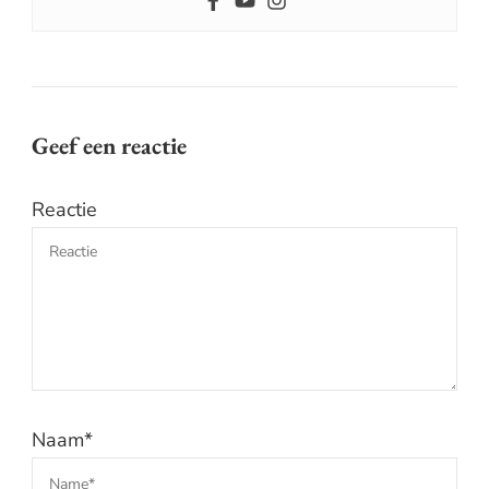
Geef een reactie
Reactie
Naam
*