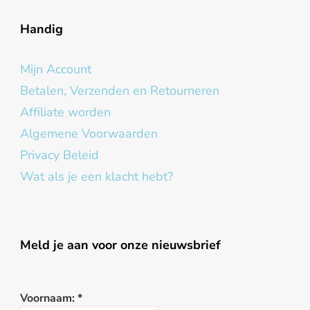
Handig
Mijn Account
Betalen, Verzenden en Retourneren
Affiliate worden
Algemene Voorwaarden
Privacy Beleid
Wat als je een klacht hebt?
Meld je aan voor onze nieuwsbrief
Voornaam:
*