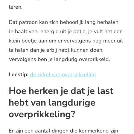
teren.
Dat patroon kan zich behoorlijk lang herhalen.
Je haalt veel energie uit je potje, je vult het een
klein beetje aan om er vervolgens nog meer uit
te halen dan je erbij hebt kunnen doen.
Vervolgens ben je langdurig overprikkeld.
Leestip:
de cirkel van overprikkeling
Hoe herken je dat je last
hebt van langdurige
overprikkeling?
Er zijn een aantal dingen die kenmerkend zijn