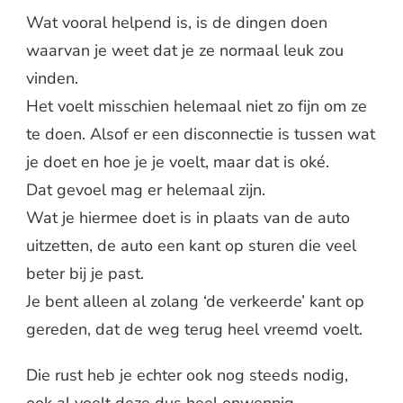
Wat vooral helpend is, is de dingen doen
waarvan je weet dat je ze normaal leuk zou
vinden.
Het voelt misschien helemaal niet zo fijn om ze
te doen. Alsof er een disconnectie is tussen wat
je doet en hoe je je voelt, maar dat is oké.
Dat gevoel mag er helemaal zijn.
Wat je hiermee doet is in plaats van de auto
uitzetten, de auto een kant op sturen die veel
beter bij je past.
Je bent alleen al zolang ‘de verkeerde’ kant op
gereden, dat de weg terug heel vreemd voelt.
Die rust heb je echter ook nog steeds nodig,