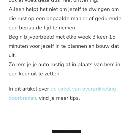
ook al voelt deze dus heel onwennig.
Alleen helpt het niet om jezelf te dwingen om
die rust op een bepaalde manier of gedurende
een bepaalde tijd te nemen.
Begin bijvoorbeeld met elke week 3 keer 15
minuten voor jezelf in te plannen en bouw dat
uit.
Zo rem je je auto rustig af in plaats van hem in
een keer uit te zetten.
In dit artikel over
de cirkel van overprikkeling
doorbreken
, vind je meer tips.