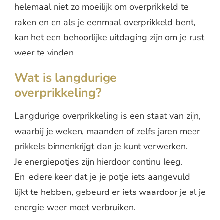
helemaal niet zo moeilijk om overprikkeld te
raken en en als je eenmaal overprikkeld bent,
kan het een behoorlijke uitdaging zijn om je rust
weer te vinden.
Wat is langdurige
overprikkeling?
Langdurige overprikkeling is een staat van zijn,
waarbij je weken, maanden of zelfs jaren meer
prikkels binnenkrijgt dan je kunt verwerken.
Je energiepotjes zijn hierdoor continu leeg.
En iedere keer dat je je potje iets aangevuld
lijkt te hebben, gebeurd er iets waardoor je al je
energie weer moet verbruiken.