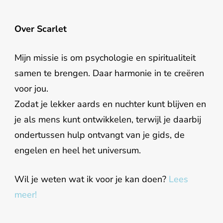
Over Scarlet
Mijn missie is om psychologie en spiritualiteit
samen te brengen. Daar harmonie in te creëren
voor jou.
Zodat je lekker aards en nuchter kunt blijven en
je als mens kunt ontwikkelen, terwijl je daarbij
ondertussen hulp ontvangt van je gids, de
engelen en heel het universum.
Wil je weten wat ik voor je kan doen?
Lees
meer!