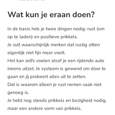
Wat kun je eraan doen?
In de basis heb je twee dingen nodig: rust (om
op te laden) en positieve prikkels.
Je zult waarschijnlijk merken dat rustig zitten
eigenlijk niet fijn meer voelt.
Het kan zelfs voelen alsof je een rijdende auto
ineens uitzet. Je systeem is gewend om door te
gaan en jij probeert alles uit te zetten.
Dat is waarom alleen je rust nemen vaak niet
genoeg is.
Je hebt nog steeds prikkels en bezigheid nodig,
maar een andere vorm van prikkels.