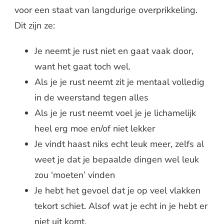
voor een staat van langdurige overprikkeling.
Dit zijn ze:
Je neemt je rust niet en gaat vaak door,
want het gaat toch wel.
Als je je rust neemt zit je mentaal volledig
in de weerstand tegen alles
Als je je rust neemt voel je je lichamelijk
heel erg moe en/of niet lekker
Je vindt haast niks echt leuk meer, zelfs al
weet je dat je bepaalde dingen wel leuk
zou ‘moeten’ vinden
Je hebt het gevoel dat je op veel vlakken
tekort schiet. Alsof wat je echt in je hebt er
niet uit komt.