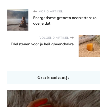
VORIG ARTIKEL
Energetische grenzen neerzetten: zo
doe je dat
VOLGEND ARTIKEL
Edelstenen voor je heiligbeenchakra
Gratis cadeautje