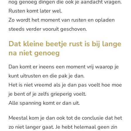
nog genoeg dingen die ook je aandacht vragen.
Rusten komt later wel.
Zo wordt het moment van rusten en opladen
steeds verder vooruit geschoven.
Dat kleine beetje rust is bij lange
na niet genoeg
Dan komt er ineens een moment vrij waarop je
kunt uitrusten en die pak je dan.
Het is niet vreemd als je dan pas voelt hoe moe
je bent of je zelfs grieperig voelt.
Alle spanning komt er dan uit.
Meestal kom je dan ook tot de conclusie dat het
zo niet langer gaat. Je hebt helemaal geen zin