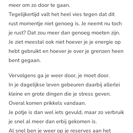
meer om zo door te gaan.
Tegelijkertijd valt het heel vies tegen dat dit
rust momentje niet genoeg is. Je neemt nu toch
je rust? Dat zou meer dan genoeg moeten zijn.
Je ziet meestal ook niet hoever je je energie op
hebt gebruikt en hoever je over je grenzen heen
bent gegaan.
Vervolgens ga je weer door, je moet door.
In je dagelijkse leven gebeuren daarbij allerlei
kleine en grote dingen die je stress geven.
Overal komen prikkels vandaan.
Je potje is dan wel iets gevuld, maar zo verbruik
je snel al meer dan erbij gekomen is.
Al snel ben je weer op je reserves aan het