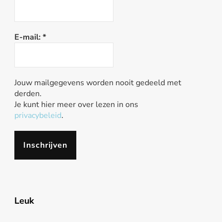
E-mail:
*
Jouw mailgegevens worden nooit gedeeld met
derden.
Je kunt hier meer over lezen in ons
privacybeleid
.
Leuk