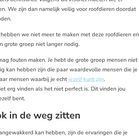
en. We zijn dan namelijk veilig voor roofdieren doordat
nden.
n, hebben we niet meer te maken met deze roofdieren en
 grote groep niet langer nodig.
je mag fouten maken. Je hebt de grote groep mensen niet
ig kan hebben zijn die paar waardevolle mensen die je
 paar mensen waarbij je echt
jezelf kunt zijn
.
et erg vinden als het niet perfect is. Dit vinden jou
ezelf bent.
k in de weg zitten
aangewakkerd kan hebben, zijn de ervaringen die je