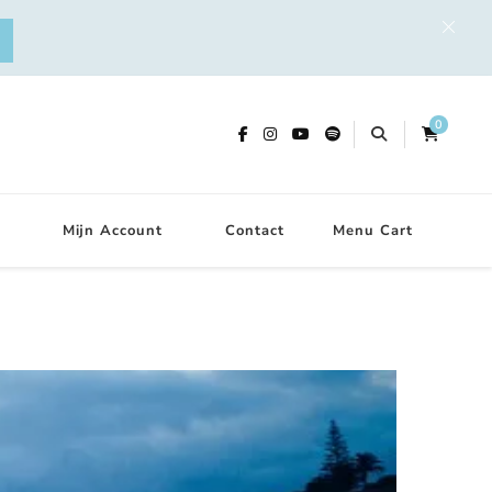
0
Mijn Account
Contact
Menu Cart