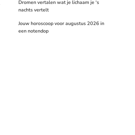
Dromen vertalen wat je lichaam je ‘s
nachts vertelt
Jouw horoscoop voor augustus 2026 in
een notendop