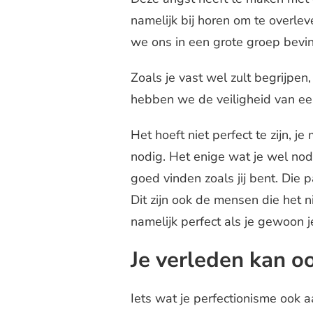
namelijk bij horen om te overlev
we ons in een grote groep bevi
Zoals je vast wel zult begrijpe
hebben we de veiligheid van een
Het hoeft niet perfect te zijn, 
nodig. Het enige wat je wel nod
goed vinden zoals jij bent. Die
Dit zijn ook de mensen die het ni
namelijk perfect als je gewoon j
Je verleden kan oo
Iets wat je perfectionisme ook 