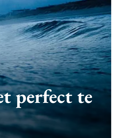
t perfect te