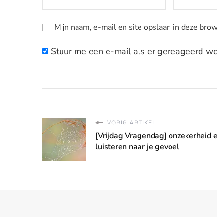
Mijn naam, e-mail en site opslaan in deze brow
Stuur me een e-mail als er gereageerd wor
VORIG ARTIKEL
[Vrijdag Vragendag] onzekerheid 
luisteren naar je gevoel