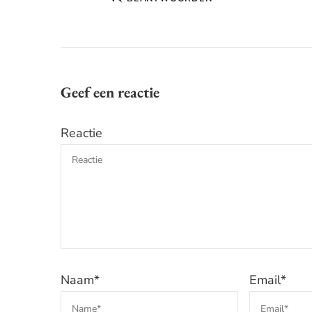
Geef een reactie
Reactie
Naam
*
Email
*