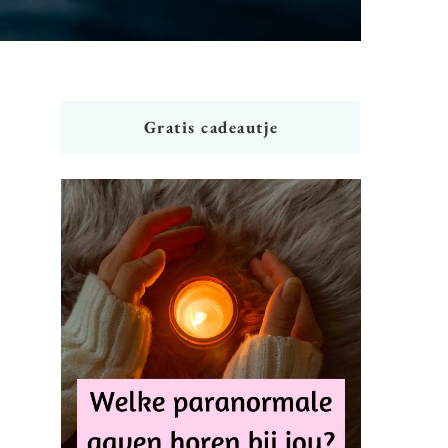
Gratis cadeautje