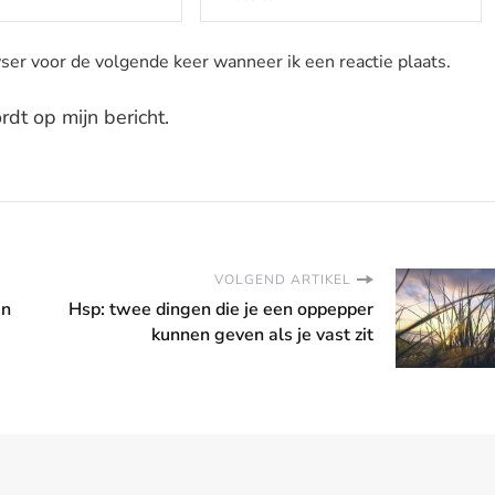
ser voor de volgende keer wanneer ik een reactie plaats.
dt op mijn bericht.
VOLGEND ARTIKEL
en
Hsp: twee dingen die je een oppepper
kunnen geven als je vast zit