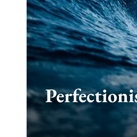
Perfectioni