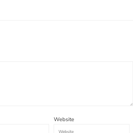
Website