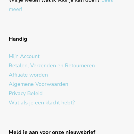
meer!
Handig
Mijn Account
Betalen, Verzenden en Retourneren
Affiliate worden
Algemene Voorwaarden
Privacy Beleid
Wat als je een klacht hebt?
Meld je aan voor onze nieuwsbrief