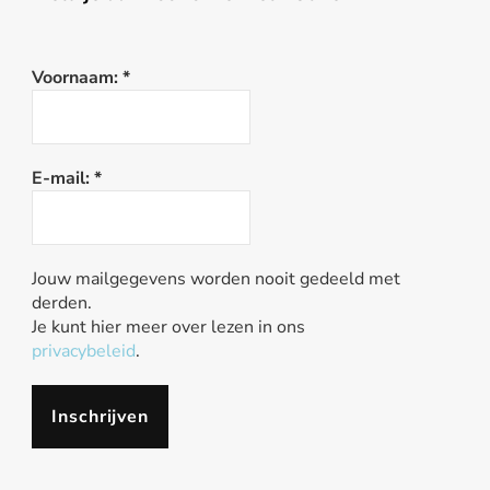
Voornaam:
*
E-mail:
*
Jouw mailgegevens worden nooit gedeeld met
derden.
Je kunt hier meer over lezen in ons
privacybeleid
.