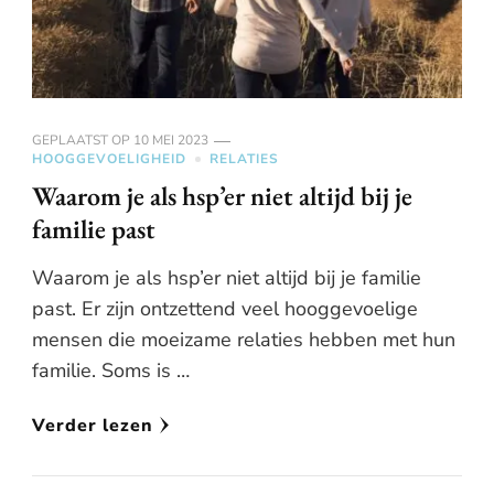
GEPLAATST OP
10 MEI 2023
HOOGGEVOELIGHEID
RELATIES
Waarom je als hsp’er niet altijd bij je
familie past
Waarom je als hsp’er niet altijd bij je familie
past. Er zijn ontzettend veel hooggevoelige
mensen die moeizame relaties hebben met hun
familie. Soms is …
Verder lezen