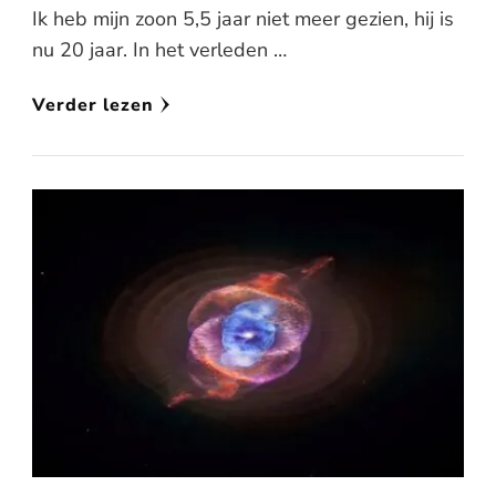
Ik heb mijn zoon 5,5 jaar niet meer gezien, hij is
nu 20 jaar. In het verleden …
Verder lezen