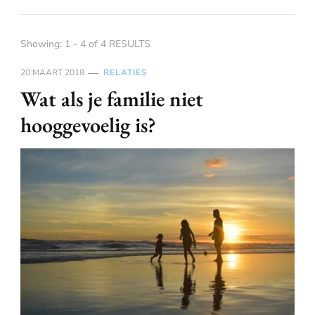
Showing: 1 - 4 of 4 RESULTS
20 MAART 2018
RELATIES
Wat als je familie niet
hooggevoelig is?