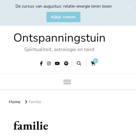
De cursus van augustus: relatie-energie leren lezen
kijkje nemen
Ontspanningstuin
Spiritualiteit, astrologie en tarot
0
Home
familie
familie