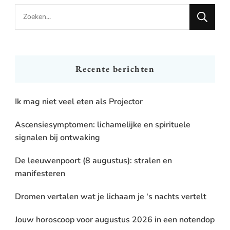
Looking
for
Something?
Recente berichten
Ik mag niet veel eten als Projector
Ascensiesymptomen: lichamelijke en spirituele
signalen bij ontwaking
De leeuwenpoort (8 augustus): stralen en
manifesteren
Dromen vertalen wat je lichaam je ‘s nachts vertelt
Jouw horoscoop voor augustus 2026 in een notendop