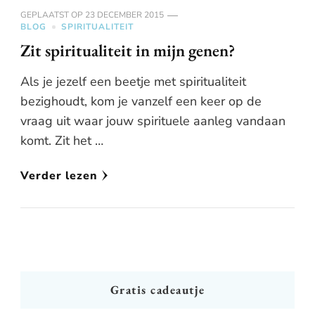
GEPLAATST OP
23 DECEMBER 2015
BLOG
SPIRITUALITEIT
Zit spiritualiteit in mijn genen?
Als je jezelf een beetje met spiritualiteit
bezighoudt, kom je vanzelf een keer op de
vraag uit waar jouw spirituele aanleg vandaan
komt. Zit het …
Verder lezen
Gratis cadeautje