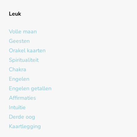
Leuk
Volle maan
Geesten
Orakel kaarten
Spiritualiteit
Chakra
Engelen
Engelen getallen
Affirmaties
Intuïtie
Derde oog
Kaartlegging