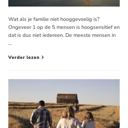
Wat als je familie niet hooggevoelig is?
Ongeveer 1 op de 5 mensen is hoogsensitief en
dat is dus niet iedereen. De meeste mensen in
…
Verder lezen