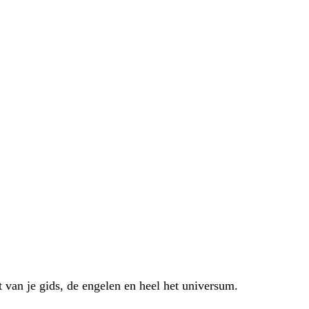
t van je gids, de engelen en heel het universum.