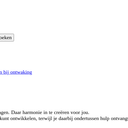
n bij ontwaking
ngen. Daar harmonie in te creëren voor jou.
 kunt ontwikkelen, terwijl je daarbij ondertussen hulp ontvang