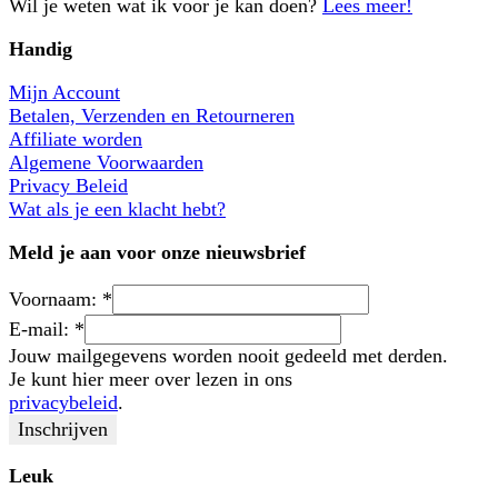
Wil je weten wat ik voor je kan doen?
Lees meer!
Handig
Mijn Account
Betalen, Verzenden en Retourneren
Affiliate worden
Algemene Voorwaarden
Privacy Beleid
Wat als je een klacht hebt?
Meld je aan voor onze nieuwsbrief
Voornaam:
*
E-mail:
*
Jouw mailgegevens worden nooit gedeeld met derden.
Je kunt hier meer over lezen in ons
privacybeleid
.
Leuk