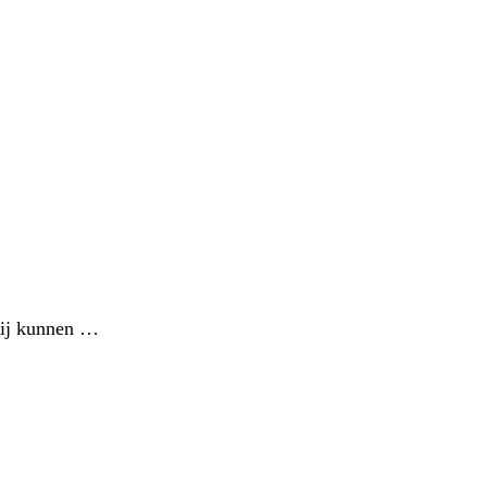
rbij kunnen …